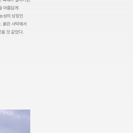
막을 아름답게
가능성의 상징인
. 붉은 사막에서
을 것 같았다.