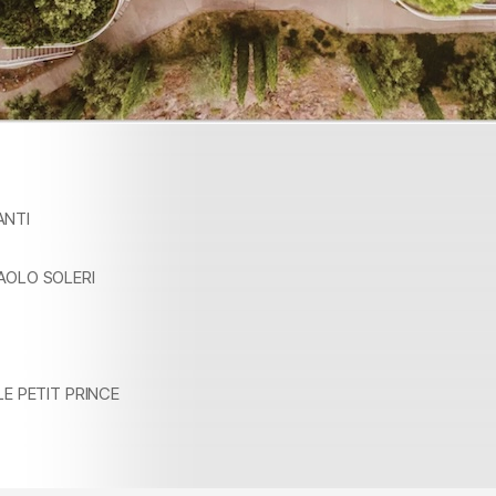
NTI
AOLO SOLERI
LE PETIT PRINCE