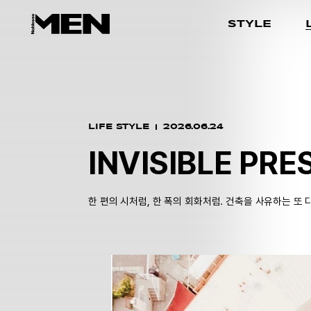
STYLE
LIFE STYLE
2026.06.24
INVISIBLE PRE
한 편의 시처럼, 한 폭의 회화처럼. 건축을 사유하는 또 