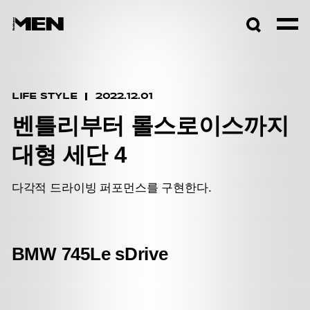
검색창
열기
LIFE STYLE
2022.12.01
벤틀리부터 롤스로이스까지
대형 세단 4
다각적 드라이빙 퍼포먼스를 구현한다.
BMW 745Le sDrive