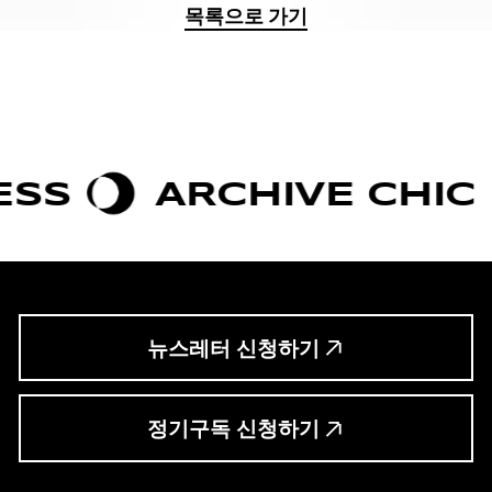
목록으로 가기
ARCHIVE CHIC
BOL
뉴스레터 신청하기
정기구독 신청하기