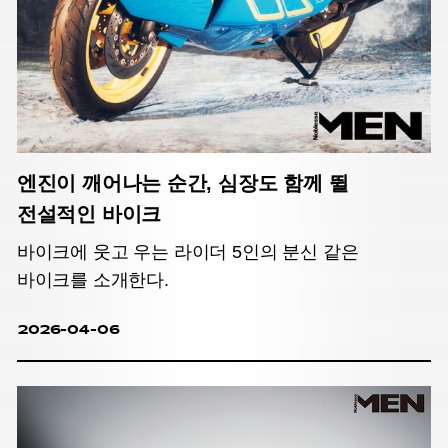
엔진이 깨어나는 순간, 심장도 함께 뛸
전설적인 바이크
바이크에 웃고 우는 라이더 5인의 분신 같은
바이크를 소개한다.
2026-04-06