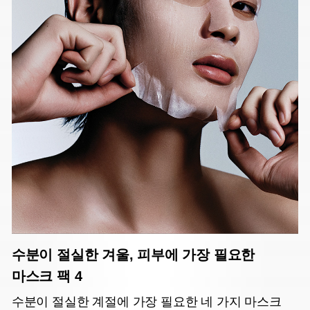
수분이 절실한 겨울, 피부에 가장 필요한
마스크 팩 4
수분이 절실한 계절에 가장 필요한 네 가지 마스크