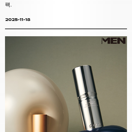
팩.
2025-11-18