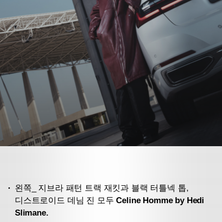
왼쪽_ 지브라 패턴 트랙 재킷과 블랙 터틀넥 톱,
디스트로이드 데님 진 모두
Celine Homme by Hedi
Slimane.