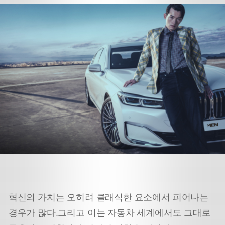
혁신의 가치는 오히려 클래식한 요소에서 피어나는
경우가 많다.
그리고 이는 자동차 세계에서도 그대로