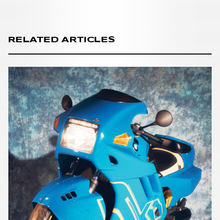
RELATED ARTICLES