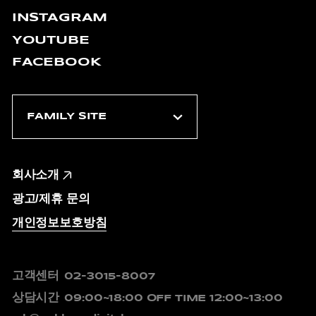
INSTAGRAM
YOUTUBE
FACEBOOK
회사소개
광고/제휴 문의
개인정보보호방침
고객센터
02-3015-8007
상담시간
09:00~18:00
OFF TIME 12:00~13:00