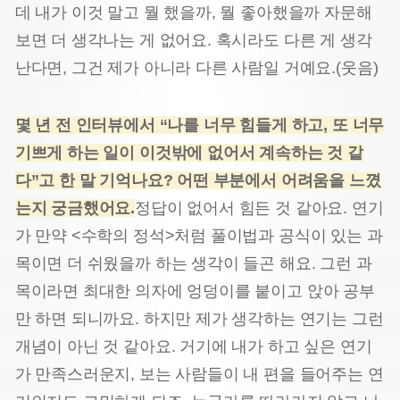
데 내가 이것 말고 뭘 했을까, 뭘 좋아했을까 자문해
보면 더 생각나는 게 없어요. 혹시라도 다른 게 생각
난다면, 그건 제가 아니라 다른 사람일 거예요.(웃음)
몇 년 전 인터뷰에서 “나를 너무 힘들게 하고, 또 너무
기쁘게 하는 일이 이것밖에 없어서 계속하는 것 같
다”고 한 말 기억나요? 어떤 부분에서 어려움을 느꼈
는지 궁금했어요.
정답이 없어서 힘든 것 같아요. 연기
가 만약 <수학의 정석>처럼 풀이법과 공식이 있는 과
목이면 더 쉬웠을까 하는 생각이 들곤 해요. 그런 과
목이라면 최대한 의자에 엉덩이를 붙이고 앉아 공부
만 하면 되니까요. 하지만 제가 생각하는 연기는 그런
개념이 아닌 것 같아요. 거기에 내가 하고 싶은 연기
가 만족스러운지, 보는 사람들이 내 편을 들어주는 연