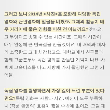
그러고 보니 2014년 <사진>을 포함해 다양한 독립
영화와 단편영화에 얼굴을 비쳤죠. 그때의 활동이 배
우 커리어에 좋은 영향을 미친 건 아닐까요?
맞아요.
그 무엇과도 빗댈 수 없는 시간이죠. 그때의 시간이
배우 인생에 큰 변곡점을 만들었어요. 내 배역과 대사
의 소중함도 그때 체감했고요. 대학교에서 친구들과
함께 고군분투해 독립 영화를 만들던 기억이 나요. 새
벽에 고속버스를 타고 지방에 가서 촬영했던 그런 기
억들.
독립 영화를 촬영하면서 가장 깊이 느낀 부분이 있다
면요?
독립 영화는 사람과 시간, 예산이 모두 부족하
니 (작품 촬영의) 호흡이 짧을 수밖에 없어요. 그럴 때