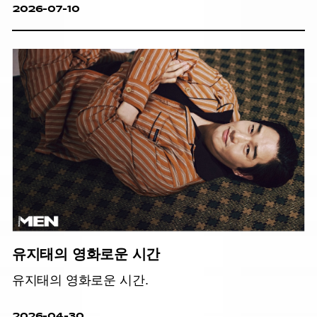
2026-07-10
유지태의 영화로운 시간
유지태의 영화로운 시간.
2026-04-30