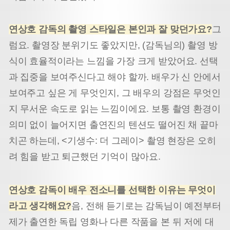
연상호 감독의 촬영 스타일은 본인과 잘 맞던가요?
그
럼요. 촬영장 분위기도 좋았지만, (감독님의) 촬영 방
식이 효율적이라는 느낌을 가장 크게 받았어요. 선택
과 집중을 보여주신다고 해야 할까. 배우가 신 안에서
보여주고 싶은 게 무엇인지, 그 배우의 강점은 무엇인
지 무서운 속도로 읽는 느낌이에요. 보통 촬영 환경이
의미 없이 늘어지면 출연진의 텐션도 떨어진 채 끝마
치곤 하는데, <기생수: 더 그레이> 촬영 현장은 오히
려 힘을 받고 퇴근했던 기억이 많아요.
연상호 감독이 배우 전소니를 선택한 이유는 무엇이
라고 생각해요?
음, 전해 듣기로는 감독님이 예전부터
제가 출연한 독립 영화나 다른 작품을 본 뒤 저에 대