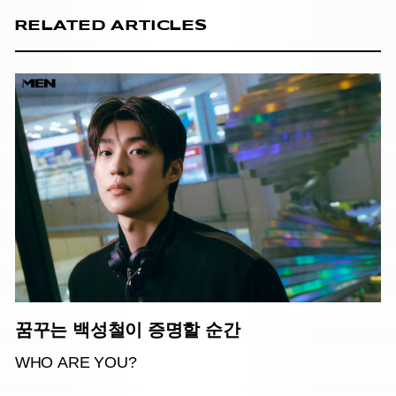
RELATED ARTICLES
꿈꾸는 백성철이 증명할 순간
WHO ARE YOU?