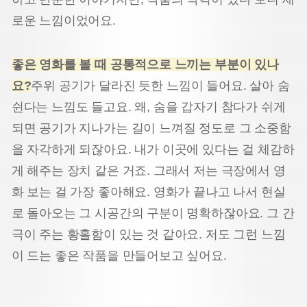
로운 느낌이었어요.
좋은 영화를 볼 때 공통적으로 느끼는 부분이 있나
요?
주위 공기가 달라진 듯한 느낌이 들어요. 살아 숨
쉰다는 느낌도 들고요. 왜, 숨을 갑자기 참다가 쉬게
되면 공기가 지나가는 길이 느껴질 정도로 그 소중함
을 자각하게 되잖아요. 내가 이곳에 있다는 걸 체감하
게 해주는 장치 같은 거죠. 그래서 저는 극장에서 영
화 보는 걸 가장 좋아해요. 영화가 끝나고 나서 현실
로 돌아오는 그 시공간의 구분이 명확하잖아요. 그 간
극이 주는 황홀함이 있는 것 같아요. 저도 그런 느낌
이 드는 좋은 작품을 만들어보고 싶어요.