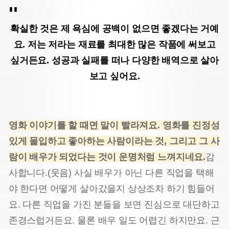
확실한 것은 제 욕심에 공백이 없으면 좋겠다는 거예
요.
저는 저라는 재료를 최대한 많은 작품에 써보고
싶거든요.
성공과 실패를 떠나 다양한 배역으로 살아
보고 싶어요.
영화 이야기를 할 때면 말이 빨라져요. 영화를 진정성
있게 몰입하고 좋아하는 사람이라는 것, 그리고 그 사
람이 배우가 되었다는 것이 운명처럼 느껴지네요.
감
사합니다.(웃음) 사실 배우가 아닌 다른 직업을 택해
야 한다면 어떻게 살아갔을지 상상조차 하기 힘들어
요. 다른 직업을 가진 분들을 보면 진심으로 대단하고
존경스럽거든요. 물론 배우 일도 어렵긴 하지만요. 근