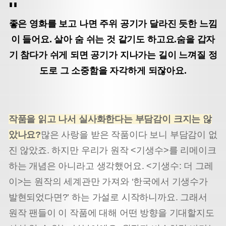
좋은 영화를 보고 나면 주위 공기가 달라진 듯한 느낌
이 들어요. 살아 숨 쉬는 것 같기도 하고요.
숨을 갑자
기 참다가 쉬게 되면 공기가 지나가는 길이 느껴질 정
도로 그 소중함을 자각하게 되잖아요.
작품을 읽고 나서 실사화한다는 부담감이 크지는 않
았나요?
많은 사랑을 받은 작품이다 보니 부담감이 없
진 않았죠. 하지만 우리가 원작 <기생수>를 리메이크
하는 개념은 아니라고 생각했어요. <기생수: 더 그레
이>는 원작의 세계관만 가져와 ‘한국에서 기생수가
발현되었다면?’ 하는 가설로 시작하니까요. 그래서
원작 팬들이 이 작품에 대해 어떤 방향을 기대할지도