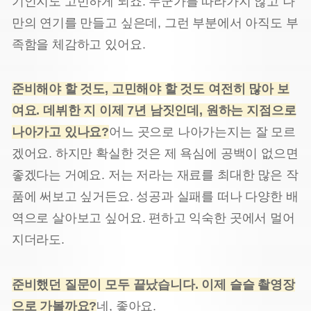
기인지도 고민하게 되죠. 누군가를 따라가지 않고 나
만의 연기를 만들고 싶은데, 그런 부분에서 아직도 부
족함을 체감하고 있어요.
준비해야 할 것도, 고민해야 할 것도 여전히 많아 보
여요. 데뷔한 지 이제 7년 남짓인데, 원하는 지점으로
나아가고 있나요?
어느 곳으로 나아가는지는 잘 모르
겠어요. 하지만 확실한 것은 제 욕심에 공백이 없으면
좋겠다는 거예요. 저는 저라는 재료를 최대한 많은 작
품에 써보고 싶거든요. 성공과 실패를 떠나 다양한 배
역으로 살아보고 싶어요. 편하고 익숙한 곳에서 멀어
지더라도.
준비했던 질문이 모두 끝났습니다. 이제 슬슬 촬영장
으로 가볼까요?
네, 좋아요.