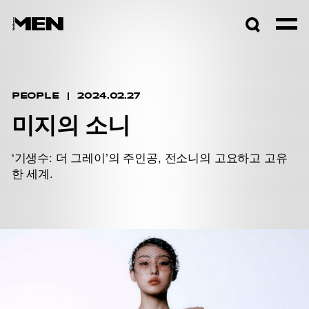
검색창
열기
PEOPLE
2024.02.27
미지의 소니
‘기생수: 더 그레이’의 주인공, 전소니의 고요하고 고유
한 세계.