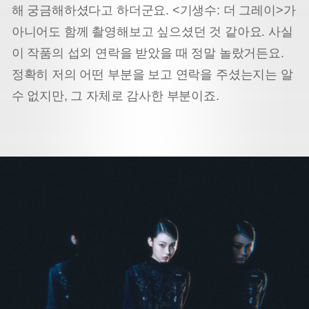
해 궁금해하셨다고 하더군요. <기생수: 더 그레이>가
아니어도 함께 촬영해보고 싶으셨던 것 같아요. 사실
이 작품의 섭외 연락을 받았을 때 정말 놀랐거든요.
정확히 저의 어떤 부분을 보고 연락을 주셨는지는 알
수 없지만, 그 자체로 감사한 부분이죠.