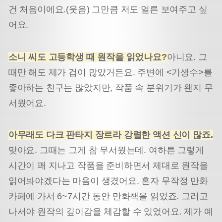
건 처음이에요.(웃음) 그만큼 저도 얼른 보여주고 싶
어요.
소니 씨도 고등학생 때 원작을 읽었나요?
아니요. 그
때만 해도 제가 겁이 많았거든요. 주변에 <기생수>를
좋아하는 친구는 많았지만, 작품 속 분위기가 왠지 무
서웠어요.
아무래도 다크 판타지 장르라 강렬한 액션 신이 많죠.
맞아요. 그때는 그게 참 무서웠는데. 여하튼 그렇게
시간이 꽤 지나고 작품을 준비하면서 제대로 원작을
읽어봐야겠다는 마음이 생겼어요. 혼자 무작정 만화
카페에 가서 6~7시간 동안 만화책을 읽었죠. 그러고
나서야 원작의 깊이감을 체감할 수 있었어요. 제가 예