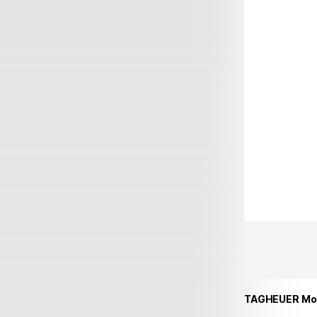
TAGHEUER Mon