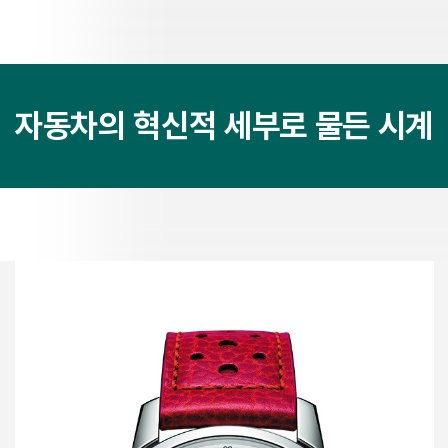
자동차의 혁신적 세부로 물든 시계