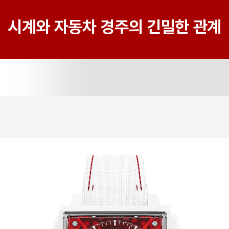
시계와 자동차 경주의 긴밀한 관계