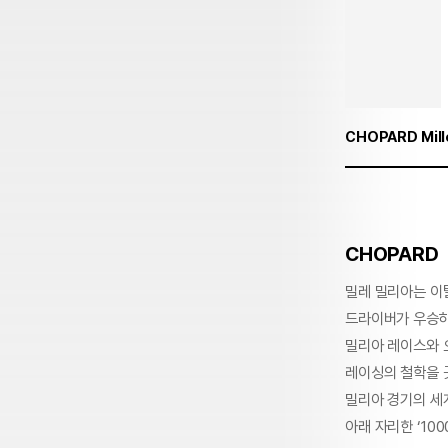
CHOPARD Mille
CHOPARD
밀레 밀리아는 이탈
드라이버가 우승하
밀리아 레이스와 
레이싱의 철학을 
밀리아 경기의 세
아래 자리한 ‘100