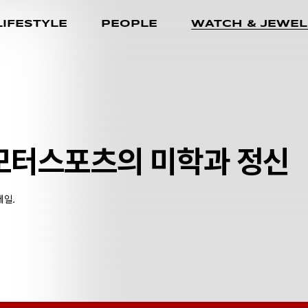
LIFESTYLE
PEOPLE
WATCH & JEWEL
 모터스포츠의 미학과 정신
테일.