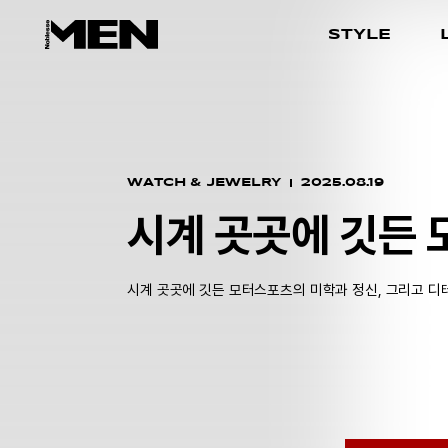
STYLE
WATCH & JEWELRY
2025.08.19
시계 곳곳에 깃든
시계 곳곳에 깃든 모터스포츠의 미학과 정신, 그리고 디