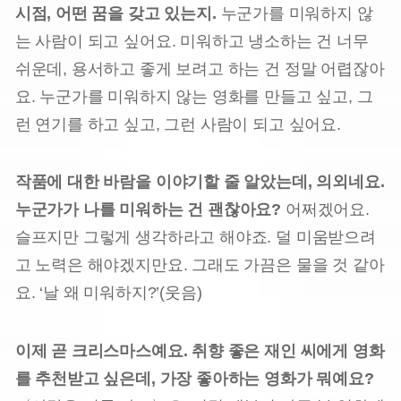
시점, 어떤 꿈을 갖고 있는지.
누군가를 미워하지 않
는 사람이 되고 싶어요. 미워하고 냉소하는 건 너무
쉬운데, 용서하고 좋게 보려고 하는 건 정말 어렵잖아
요. 누군가를 미워하지 않는 영화를 만들고 싶고, 그
런 연기를 하고 싶고, 그런 사람이 되고 싶어요.
작품에 대한 바람을 이야기할 줄 알았는데, 의외네요.
누군가가 나를 미워하는 건 괜찮아요?
어쩌겠어요.
슬프지만 그렇게 생각하라고 해야죠. 덜 미움받으려
고 노력은 해야겠지만요. 그래도 가끔은 물을 것 같아
요. ‘날 왜 미워하지?’(웃음)
이제 곧 크리스마스예요. 취향 좋은 재인 씨에게 영화
를 추천받고 싶은데, 가장 좋아하는 영화가 뭐예요?