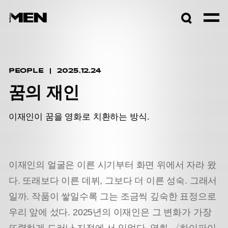
검색창
열기
PEOPLE
2025.12.24
꿈의 재인
이재인이 꿈을 영화로 치환하는 방식.
이재인의 얼굴은 이른 시기부터 화면 위에서 자라 왔
다. 또래보다 이른 데뷔, 그보다 더 이른 성숙. 그래서
일까. 작품이 쌓일수록 그는 조금씩 깊숙한 표정으로
우리 앞에 섰다. 2025년의 이재인은 그 변화가 가장