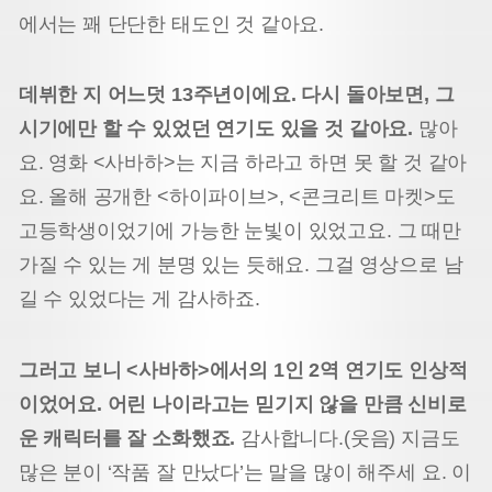
에서는 꽤 단단한 태도인 것 같아요.
데뷔한 지 어느덧 13주년이에요. 다시 돌아보면, 그
시기에만 할 수 있었던 연기도 있을 것 같아요.
많아
요. 영화 <사바하>는 지금 하라고 하면 못 할 것 같아
요. 올해 공개한 <하이파이브>, <콘크리트 마켓>도
고등학생이었기에 가능한 눈빛이 있었고요. 그 때만
가질 수 있는 게 분명 있는 듯해요. 그걸 영상으로 남
길 수 있었다는 게 감사하죠.
그러고 보니 <사바하>에서의 1인 2역 연기도 인상적
이었어요. 어린 나이라고는 믿기지 않을 만큼 신비로
운 캐릭터를 잘 소화했죠.
감사합니다.(웃음) 지금도
많은 분이 ‘작품 잘 만났다’는 말을 많이 해주세 요. 이