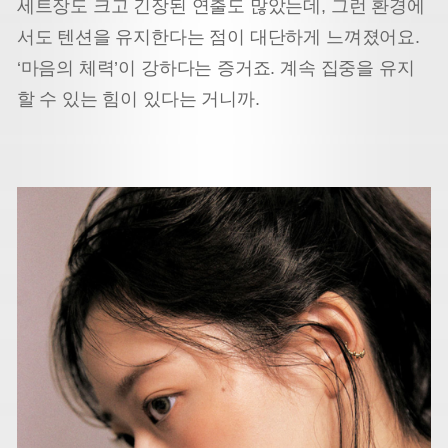
세트장도 크고 긴장된 연출도 많았는데, 그런 환경에
서도 텐션을 유지한다는 점이 대단하게 느껴졌어요.
‘마음의 체력’이 강하다는 증거죠. 계속 집중을 유지
할 수 있는 힘이 있다는 거니까.