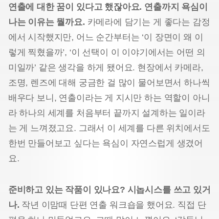
연출에 대한 꿈이 있다고 했잖아요. 연출까지 욕심이
나는 이유는 뭘까요.
카메라에 담기는 게 좋다는 감정
에서 시작했지만, 어느 순간부터는 ‘이 장면이 왜 이
렇게 찍혔을까’, ‘이 선택이 이 이야기에서는 어떤 의
미일까’ 같은 생각을 하게 됐어요. 현장에서 카메라,
조명, 렌즈에 대해 궁금한 걸 많이 물어보면서 하나씩
배우다 보니, 연출이라는 게 지시만 하는 역할이 아니
라 하나의 세계를 처음부터 끝까지 설계하는 일이라
는 게 느껴졌고요. 그래서 이 세계를 다른 위치에서도
한번 만들어보고 싶다는 욕심이 자연스럽게 생겼어
요.
준비하고 있는 작품이 있나요? 시놉시스를 쓰고 있거
나.
작년 이맘때 단편 연출 워크숍을 했어요. 직접 단