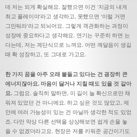
데 저는 되게 확실해요. 잘했으면 이건 ‘지금의 내게
최고 플레이야’라고 생각하고, 못했으면 ‘이럴 거면
그만둬라’라고 되뇌어요. 그렇게 객관화하는 과정이
성장에 중요하다고 생각해요. 연기는 꾸준히 하면 는
다는데, 저는 계단식으로 느껴요. 어떤 깨달음이 생길
때 확 성장하고, 또 그대로 가고요.
한 가지 꿈을 아주 오래 붙들고 있다는 건 굉장히 큰
에너지잖아요. 마음이 닳거나 지칠 때도 있을 것 같아
요.
그럼요. 솔직히 말하면, 이 길이 늘 확신으로만 채
워져 있었던 건 아니에요. 하고 싶은 것도 많았고, 제
안에 여러 가능성이 있는 건 아닐까 생각한 적도 있었
죠. 다만 막상 다른 선택을 상상해보면 쉽게 손을 놓
을 수 없겠더라고요. 현장은 저를 키워준 공간이기도