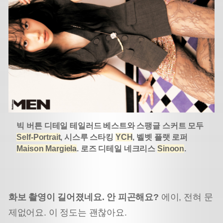
빅 버튼 디테일 테일러드 베스트와 스팽글 스커트 모두
Self-Portrait
, 시스루 스타킹
YCH
,
벨벳 플랫 로퍼
Maison Margiela
.
로즈 디테일 네크리스
Sinoon
.
화보 촬영이 길어졌네요. 안 피곤해요?
에이, 전혀 문
제없어요. 이 정도는 괜찮아요.