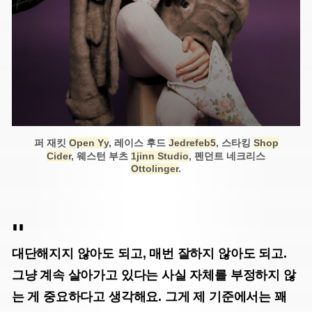
퍼 재킷
Open Yy
, 레이스 후드
Jedrefeb5
, 스타킹
Shop
Cider
, 웨스턴 부츠
1jinn Studio
, 펜던트 네크리스
Ottolinger
.
대단해지지 않아도 되고, 매번 잘하지 않아도 되고.
그냥 계속 살아가고 있다는 사실 자체를 부정하지 않
는 게 중요하다고 생각해요. 그게 제 기준에서는 꽤