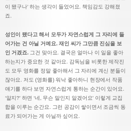
이 됐구나’ 하는 생각이 들었어요. 책임감도 강해졌
죠.
성인이 됐다고 해서 모두가 자연스럽게 그 자리에 들
어가는 건 아닐 거예요. 재인 씨가 그만큼 진심을 보
인 거겠죠.
그건 맞아요. 결국은 얼마나 이 일을 좋아
하는지가 중요한 것 같아요. 감독님을 비롯한 제작진
도 모두 영화를 정말 좋아해서 그 자리에 계신 분들이
잖아요. 저도 (영화를) 워낙 좋아하니 현장에서 작품
얘기를 하다 보면 자연스럽게 통하는 순간이 있어요.
‘알지?’ 하면 ‘네, 무슨 말인지 알겠어요’ 이렇게 교집
합을 이루는 순간요. 그런 공감이 쌓이면서 조금씩 동
료가 되어가는 게 아닐까 싶어요.