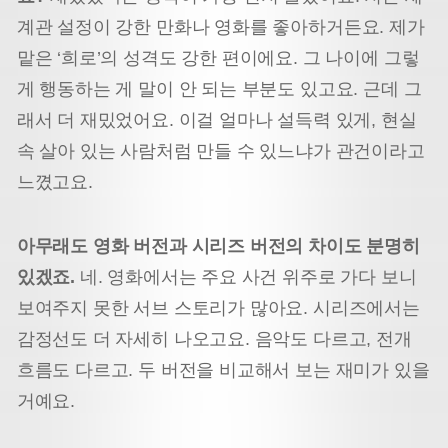
계관 설정이 강한 만화나 영화를 좋아하거든요. 제가
맡은 ‘희로’의 성격도 강한 편이에요. 그 나이에 그렇
게 행동하는 게 말이 안 되는 부분도 있고요. 근데 그
래서 더 재밌었어요. 이걸 얼마나 설득력 있게, 현실
속 살아 있는 사람처럼 만들 수 있느냐가 관건이라고
느꼈고요.
아무래도 영화 버전과 시리즈 버전의 차이도 분명히
있겠죠.
네. 영화에서는 주요 사건 위주로 가다 보니
보여주지 못한 서브 스토리가 많아요. 시리즈에서는
감정선도 더 자세히 나오고요. 음악도 다르고, 전개
흐름도 다르고. 두 버전을 비교해서 보는 재미가 있을
거예요.