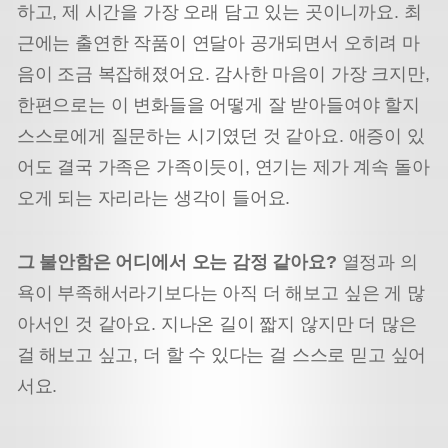
하고, 제 시간을 가장 오래 담고 있는 곳이니까요. 최
근에는 출연한 작품이 연달아 공개되면서 오히려 마
음이 조금 복잡해졌어요. 감사한 마음이 가장 크지만,
한편으로는 이 변화들을 어떻게 잘 받아들여야 할지
스스로에게 질문하는 시기였던 것 같아요. 애증이 있
어도 결국 가족은 가족이듯이, 연기는 제가 계속 돌아
오게 되는 자리라는 생각이 들어요.
그 불안함은 어디에서 오는 감정 같아요?
열정과 의
욕이 부족해서라기보다는 아직 더 해보고 싶은 게 많
아서인 것 같아요. 지나온 길이 짧지 않지만 더 많은
걸 해보고 싶고, 더 할 수 있다는 걸 스스로 믿고 싶어
서요.