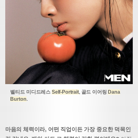
벨티드 미디드레스
Self-Portrait
, 골드 이어링
Dana
Burton
.
마음의 체력이라, 어떤 직업이든 가장 중요한 덕목인