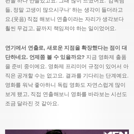
편을 하나 만들었고요. 그때 많이 느꼈어요. ‘감독님
들, 정말 고생이 많으시구나’ 하는 생각이 들더라고
요.(웃음) 직접 해보니 연출이라는 자리가 생각보다
훨씬 무겁고, 끝까지 책임져야 하는 일이었어요.
연기에서 연출로, 새로운 지점을 확장했다는 점이 대
단하네요. 언제쯤 볼 수 있을까요?
지금 영화제 출품
을 준비 중이에요. 영화제 프리미어 규정이 있어서 아
직은 공개할 수는 없고요. 결과를 기다리는 단계예요.
영화를 워낙 좋아하니 독립 영화도 자연스럽게 많이
보게 됐고, 직접 연출해보니 영화를 바라보는 시선도
조금 달라진 것 같아요.