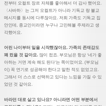
전부터 오컬트 장르 자체를 좋아해서 더 감사 했어요.
〈사바하〉는 그저 오컬트가 아니라 기독교 랑 불교
메시지를 동시에 다루잖아요. 저희 가족도 기독교 집
안인데, 종교인이라면 누구나 고민해볼 주제라고 생
각했어요.
어린 나이부터 일을 시작했잖아요. 가족의 존재감도
꽤 컸을 것 같아요.
많이 컸죠. 부모님은 항상 ‘네가 좋
아하는 거면 계속 해도 된다’는 쪽이었어요. (부모님
이) 꼭 연기로 성공해야 한다고 말한 적도 없었고요.
그래서 더 스스로 선택하고 있다는 느낌을 가질 수 있
었던 것 같아요.
바라던 대로 살고 있나요? 아니라면 어떤 부분에서