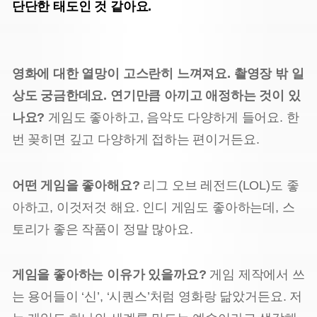
단단한 태도인 것 같아요.
영화에 대한 열망이 고스란히 느껴져요. 촬영장 밖 일
상도 궁금한데요. 연기만큼 아끼고 애정하는 것이 있
나요?
게임도 좋아하고, 음악도 다양하게 들어요. 한
번 꽂히면 깊고 다양하게 접하는 편이거든요.
어떤 게임을 좋아해요?
리그 오브 레전드(LOL)도 좋
아하고, 이것저것 해요. 인디 게임도 좋아하는데, 스
토리가 좋은 작품이 정말 많아요.
게임을 좋아하는 이유가 있을까요?
게임 제작에서 쓰
는 용어들이 ‘신’, ‘시퀀스’처럼 영화랑 닮았거든요. 저