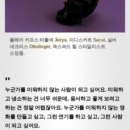
플레어 커프스 터틀넥
Jorya
, 미디스커트
Sacai
, 실버
네크리스
Ottolinger
, 옥스퍼드 힐 스타일리스트
소장품.
누군가를 미워하지 않는 사람이 되고 싶어요. 미워하
고 냉소하는 건 너무 쉬운데, 용서하고 좋게 보려고
하는 건 정말 어렵잖아요. 누군가를 미워하지 않는 영
화를 만들고 싶고, 그런 연기를 하고 싶고, 그런 사람
이 되고 싶어요.