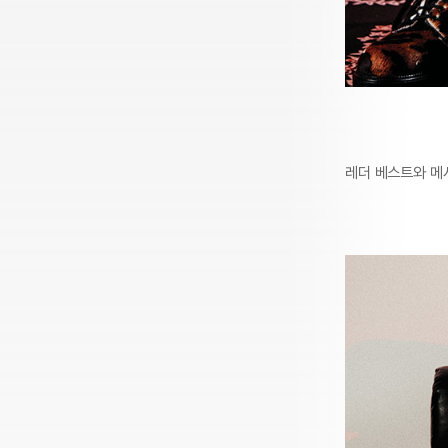
레더 베스트와 메