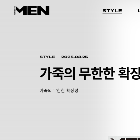
STYLE
STYLE
2025.08.25
가죽의 무한한 확
가죽의 무한한 확장성.