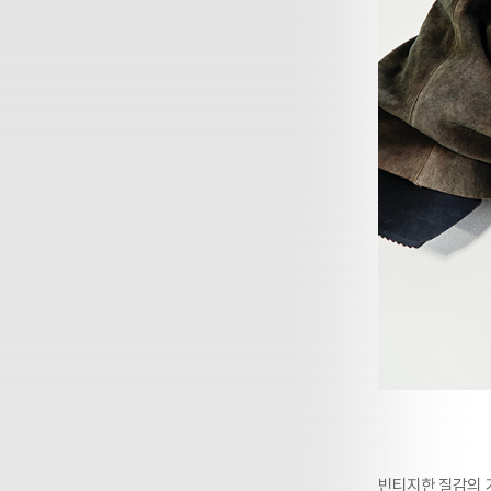
빈티지한 질감의 