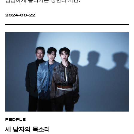
담담하게 흘러가는 정한의 시간.
2024-08-22
PEOPLE
세 남자의 목소리