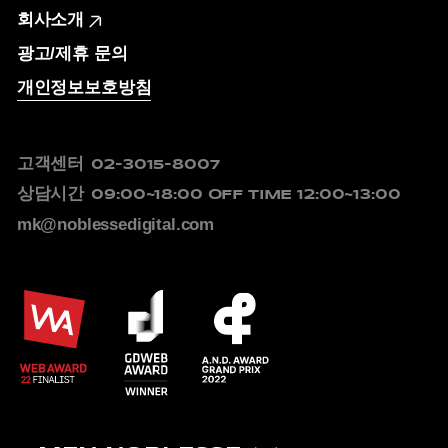
회사소개
광고/제휴 문의
개인정보보호방침
고객센터
02-3015-8007
상담시간
09:00~18:00
OFF TIME 12:00~13:00
mk@noblessedigital.com