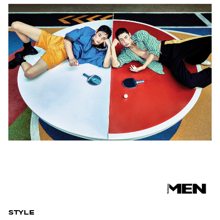
STYLE