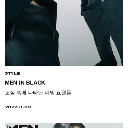
STYLE
MEN IN BLACK
도심 속에 나타난 비밀 요원들.
2022-11-09