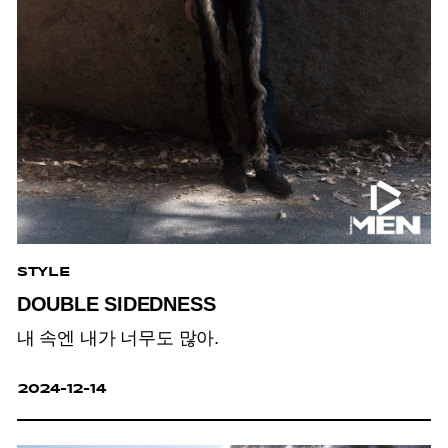
STYLE
DOUBLE SIDEDNESS
내 속엔 내가 너무도 많아.
2024-12-14