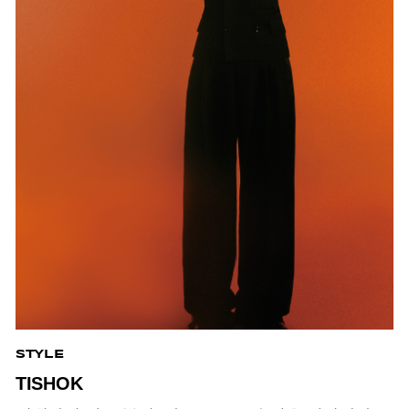
STYLE
TISHOK