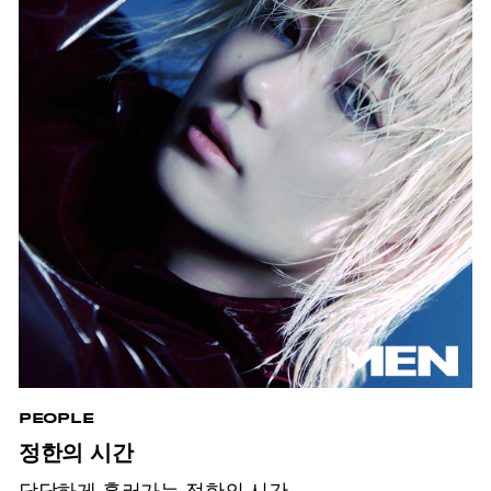
PEOPLE
정한의 시간