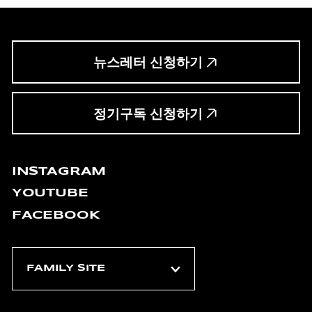
뉴스레터 신청하기
정기구독 신청하기
INSTAGRAM
YOUTUBE
FACEBOOK