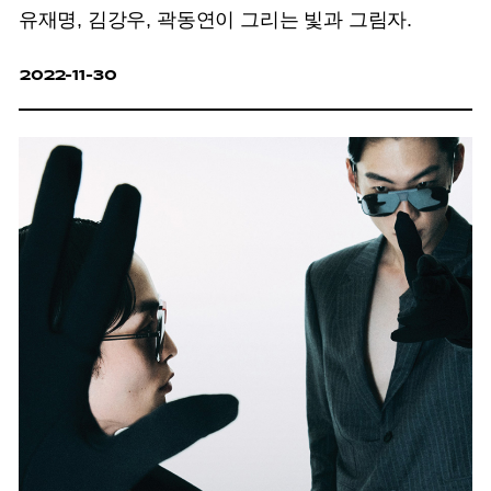
유재명, 김강우, 곽동연이 그리는 빛과 그림자.
2022-11-30