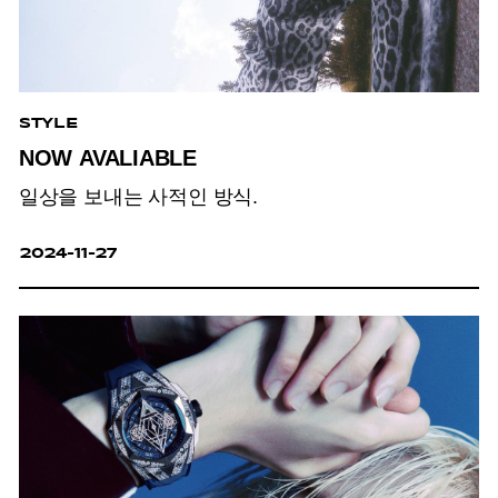
STYLE
NOW AVALIABLE
일상을 보내는 사적인 방식.
2024-11-27