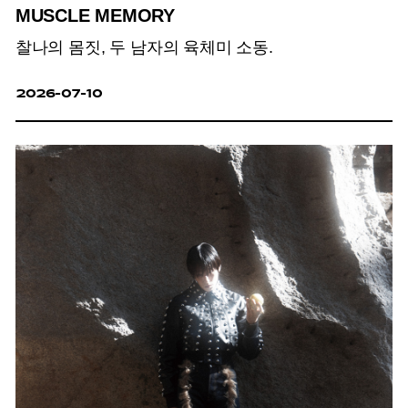
MUSCLE MEMORY
찰나의 몸짓, 두 남자의 육체미 소동.
2026-07-10