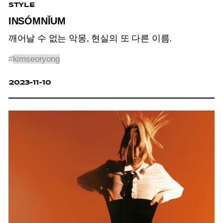
STYLE
INSÓMNĬUM
깨어날 수 없는 악몽, 현실의 또 다른 이름.
#
kimseoryong
2023-11-10