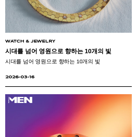
WATCH & JEWELRY
시대를 넘어 영원으로 향하는 10개의 빛
시대를 넘어 영원으로 향하는 10개의 빛
2026-03-16