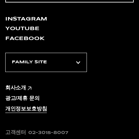
INSTAGRAM
YOUTUBE
FACEBOOK
회사소개
광고/제휴 문의
개인정보보호방침
고객센터
02-3015-8007