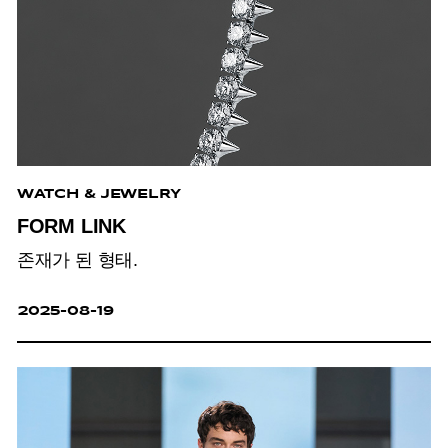
WATCH & JEWELRY
FORM LINK
존재가 된 형태.
2025-08-19