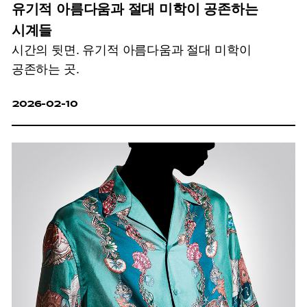
유기적 아름다움과 절대 미학이 공존하는
시계들
시간의 뒷면. 유기적 아름다움과 절대 미학이
공존하는 곳.
2026-02-10