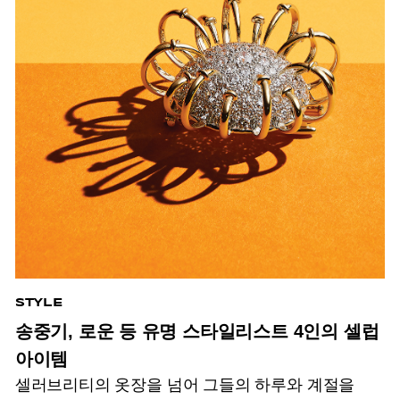
STYLE
송중기, 로운 등 유명 스타일리스트 4인의 셀럽
아이템
셀러브리티의 옷장을 넘어 그들의 하루와 계절을