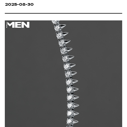
2025-08-30