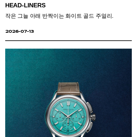
HEAD-LINERS
작은 그늘 아래 반짝이는 화이트 골드 주얼리.
2026-07-13