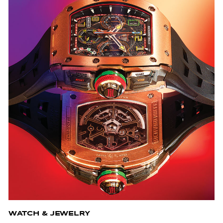
WATCH & JEWELRY