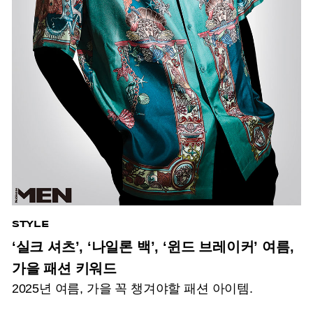
STYLE
‘실크 셔츠’, ‘나일론 백’, ‘윈드 브레이커’ 여름,
가을 패션 키워드
2025년 여름, 가을 꼭 챙겨야할 패션 아이템.