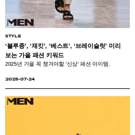
STYLE
‘블루종’, ‘재킷’, ‘베스트’, ‘브레이슬릿’ 미리
보는 가을 패션 키워드
2025년 가을 꼭 챙겨야할 ‘신상’ 패션 아이템.
2025-07-24