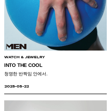
WATCH & JEWELRY
INTO THE COOL
청명한 반짝임 안에서.
2025-05-22