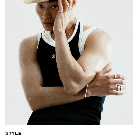
STYLE