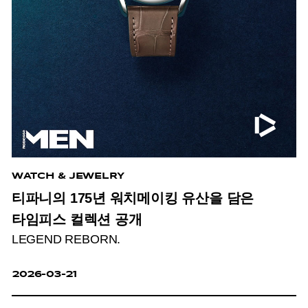
WATCH & JEWELRY
티파니의 175년 워치메이킹 유산을 담은
타임피스 컬렉션 공개
LEGEND REBORN.
2026-03-21