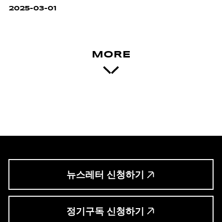
2025-03-01
MORE
뉴스레터 신청하기
정기구독 신청하기