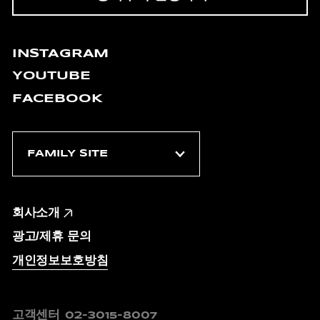
INSTAGRAM
YOUTUBE
FACEBOOK
회사소개
광고/제휴 문의
개인정보보호방침
고객센터
02-3015-8007