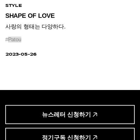
STYLE
SHAPE OF LOVE
사랑의 형태는 다양하다.
#
Patou
2023-05-26
뉴스레터 신청하기
정기구독 신청하기