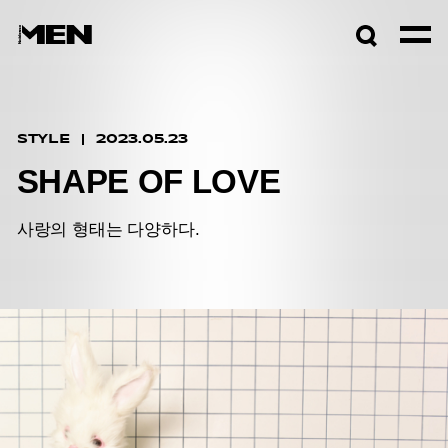
검색창
열기
STYLE
2023.05.23
SHAPE OF LOVE
사랑의 형태는 다양하다.