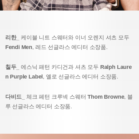
리한_
케이블 니트 스웨터와 이너 오렌지 셔츠 모두
Fendi Men
, 레드 선글라스 에디터 소장품.
칠두_
에스닉 패턴 카디건과 셔츠 모두
Ralph Laure
n Purple Label
, 옐로 선글라스 에디터 소장품.
다비드_
체크 페턴 크루넥 스웨터
Thom Browne
, 블
루 선글라스 에디터 소장품.