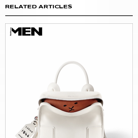
RELATED ARTICLES