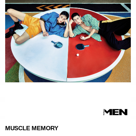
MUSCLE MEMORY