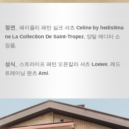
정연_
페이즐리 패턴 실크 셔츠
Celine by hedislima
ne La Collection De Saint-Tropez
, 양말 에디터 소
장품.
성식_
스트라이프 패턴 오픈칼라 셔츠
Loewe
, 레드
트레이닝 팬츠
Ami
.