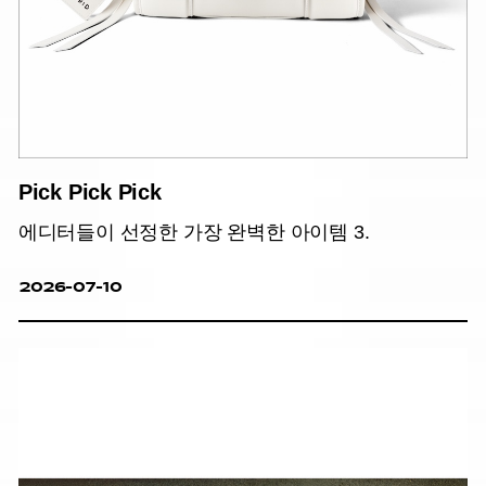
Pick Pick Pick
에디터들이 선정한 가장 완벽한 아이템 3.
2026-07-10