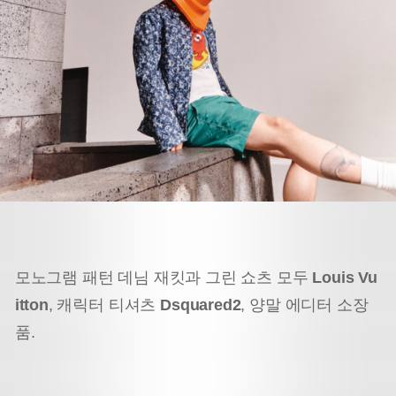
모노그램 패턴 데님 재킷과 그린 쇼츠 모두
Louis Vu
itton
, 캐릭터 티셔츠
Dsquared2
, 양말 에디터 소장
품.