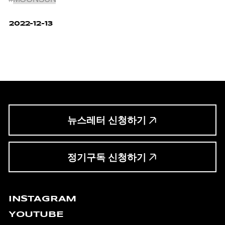
2022-12-13
뉴스레터 신청하기
정기구독 신청하기
INSTAGRAM
YOUTUBE