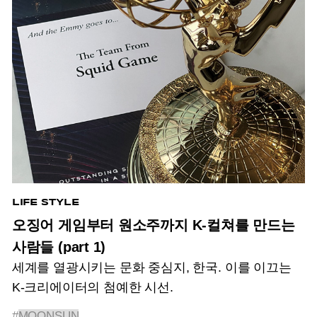
LIFE STYLE
오징어 게임부터 원소주까지 K-컬쳐를 만드는
사람들 (part 1)
세계를 열광시키는 문화 중심지, 한국. 이를 이끄는
K-크리에이터의 첨예한 시선.
#
MOONSUN