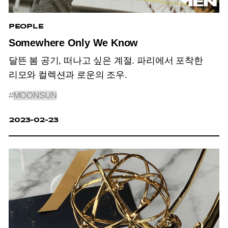
PEOPLE
Somewhere Only We Know
달뜬 봄 공기, 떠나고 싶은 계절. 파리에서 포착한
리모와 컬렉션과 로운의 조우.
#
MOONSUN
2023-02-23