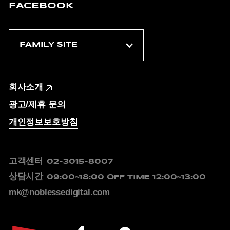
FACEBOOK
회사소개
광고/제휴 문의
개인정보보호방침
고객센터
02-3015-8007
상담시간
09:00~18:00
OFF TIME 12:00~13:00
mk@noblessedigital.com