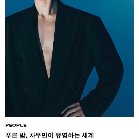
PEOPLE
푸른 밤, 차우민이 유영하는 세계