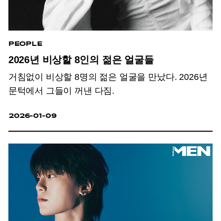
PEOPLE
2026년 비상할 8인의 젊은 얼굴들
거침없이 비상할 8명의 젊은 얼굴을 만났다. 2026년
문턱에서 그들이 꺼낸 다짐.
2026-01-09