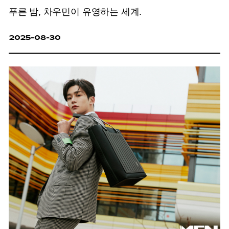
푸른 밤, 차우민이 유영하는 세계.
2025-08-30