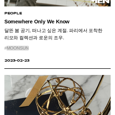
PEOPLE
Somewhere Only We Know
달뜬 봄 공기, 떠나고 싶은 계절. 파리에서 포착한
리모와 컬렉션과 로운의 조우.
#
MOONSUN
2023-02-23