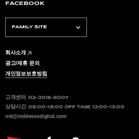
FACEBOOK
회사소개
광고/제휴 문의
개인정보보호방침
고객센터
02-3015-8007
상담시간
09:00~18:00
OFF TIME 12:00~13:00
mk@noblessedigital.com