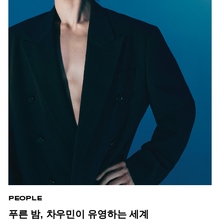
PEOPLE
푸른 밤, 차우민이 유영하는 세계