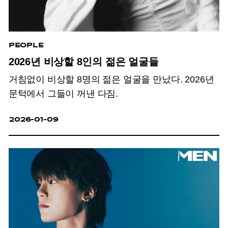
PEOPLE
2026년 비상할 8인의 젊은 얼굴들
거침없이 비상할 8명의 젊은 얼굴을 만났다. 2026년
문턱에서 그들이 꺼낸 다짐.
2026-01-09