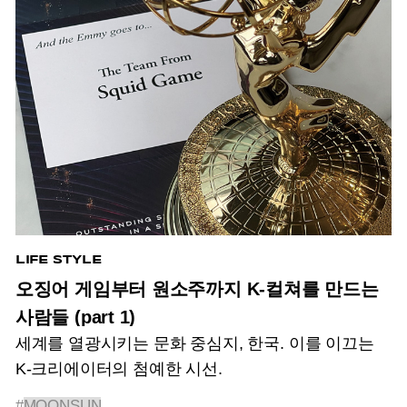
LIFE STYLE
오징어 게임부터 원소주까지 K-컬쳐를 만드는
사람들 (part 1)
세계를 열광시키는 문화 중심지, 한국. 이를 이끄는
K-크리에이터의 첨예한 시선.
#
MOONSUN