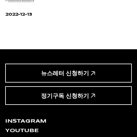
2022-12-13
뉴스레터 신청하기
정기구독 신청하기
INSTAGRAM
YOUTUBE