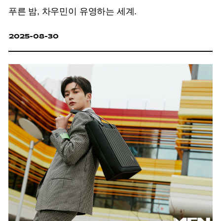
푸른 밤, 차우민이 유영하는 세계.
2025-08-30