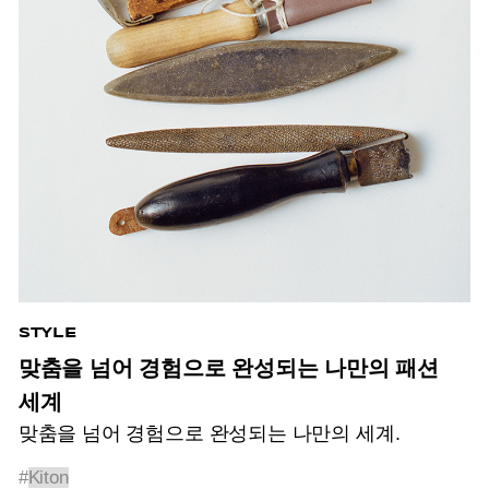
STYLE
맞춤을 넘어 경험으로 완성되는 나만의 패션
세계
맞춤을 넘어 경험으로 완성되는 나만의 세계.
#
Kiton