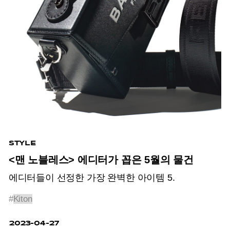
STYLE
<맨 노블레스> 에디터가 꼽은 5월의 물건
에디터들이 선정한 가장 완벽한 아이템 5.
#
Kiton
2023-04-27