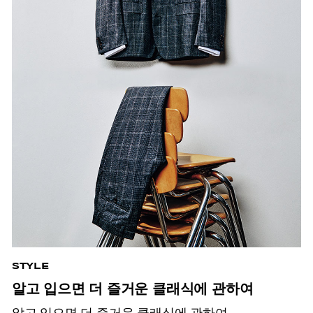
STYLE
알고 입으면 더 즐거운 클래식에 관하여