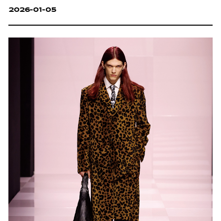
2026-01-05