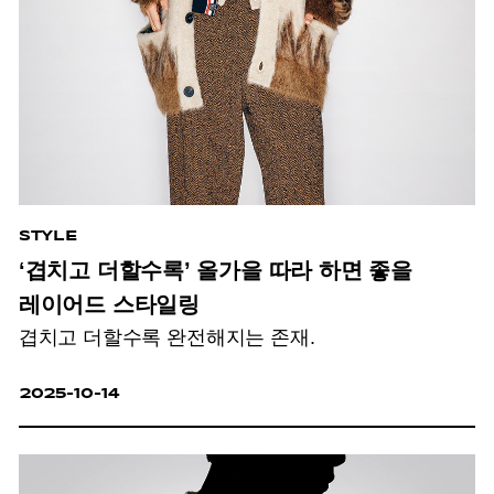
STYLE
‘겹치고 더할수록’ 올가을 따라 하면 좋을
레이어드 스타일링
겹치고 더할수록 완전해지는 존재.
2025-10-14