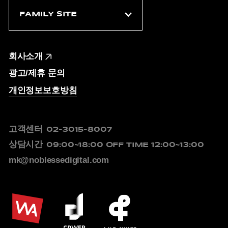
회사소개
광고/제휴 문의
개인정보보호방침
고객센터
02-3015-8007
상담시간
09:00~18:00
OFF TIME 12:00~13:00
mk@noblessedigital.com