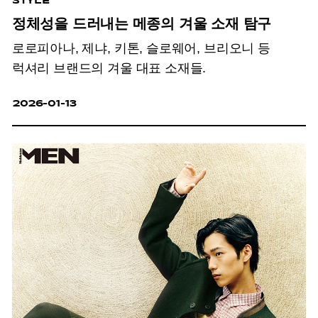
STYLE
정체성을 드러내는 메종의 겨울 소재 탐구
로로피아나, 제냐, 키톤, 슬로웨어, 브리오니 등
럭셔리 브랜드의 겨울 대표 소재들.
2026-01-13