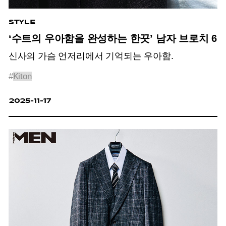
STYLE
‘수트의 우아함을 완성하는 한끗’ 남자 브로치 6
신사의 가슴 언저리에서 기억되는 우아함.
#
Kiton
2025-11-17