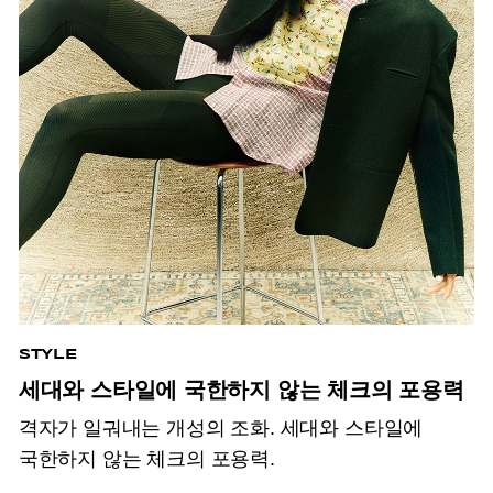
STYLE
세대와 스타일에 국한하지 않는 체크의 포용력
격자가 일궈내는 개성의 조화. 세대와 스타일에
국한하지 않는 체크의 포용력.