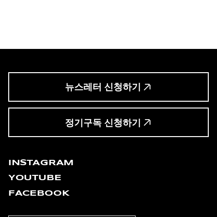
뉴스레터 신청하기
정기구독 신청하기
INSTAGRAM
YOUTUBE
FACEBOOK