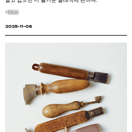
알고 입으면 더 즐거운 클래식에 관하여.
#
Kiton
2025-11-06