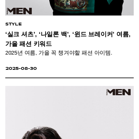
STYLE
‘실크 셔츠’, ‘나일론 백’, ‘윈드 브레이커’ 여름,
가을 패션 키워드
2025년 여름, 가을 꼭 챙겨야할 패션 아이템.
2025-08-30