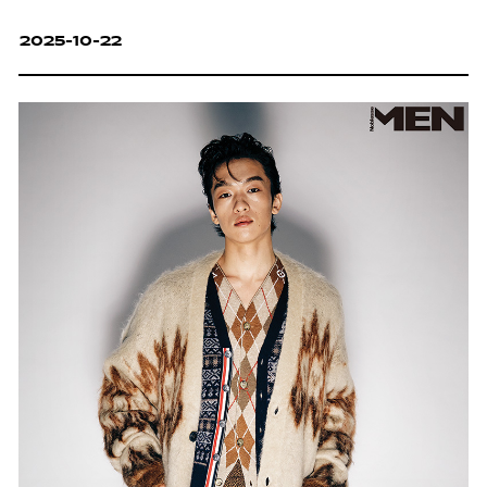
2025-10-22