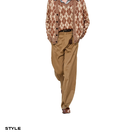
STYLE