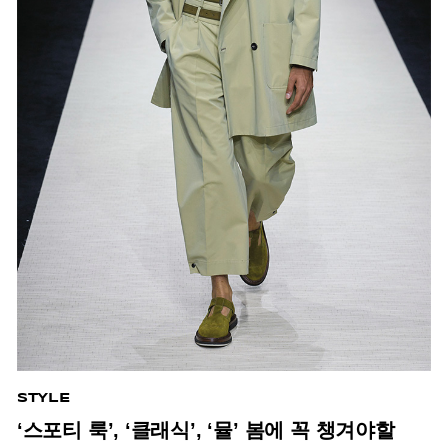
STYLE
‘스포티 룩’, ‘클래식’, ‘뮬’ 봄에 꼭 챙겨야할