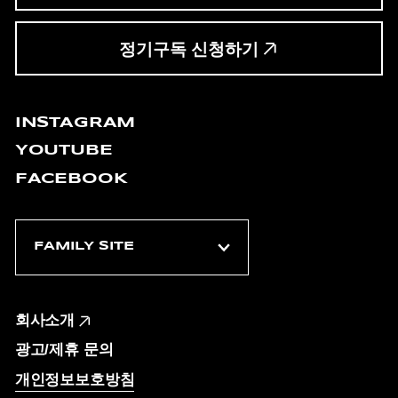
정기구독 신청하기
INSTAGRAM
YOUTUBE
FACEBOOK
회사소개
광고/제휴 문의
개인정보보호방침