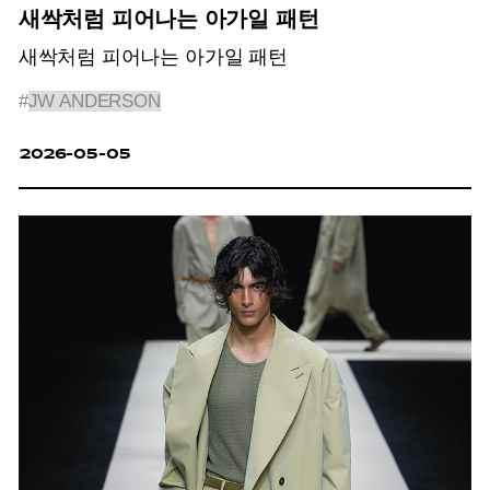
새싹처럼 피어나는 아가일 패턴
새싹처럼 피어나는 아가일 패턴
#
JW ANDERSON
2026-05-05