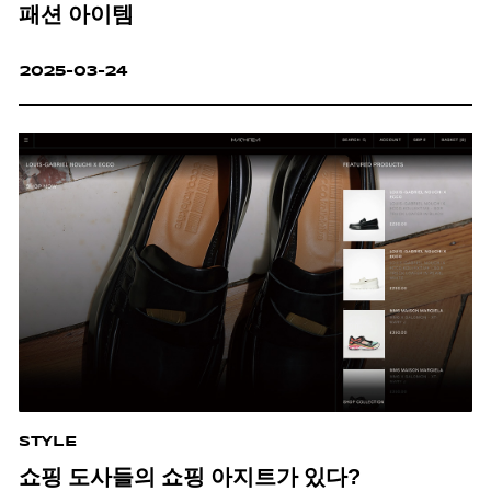
패션 아이템
2025-03-24
STYLE
쇼핑 도사들의 쇼핑 아지트가 있다?