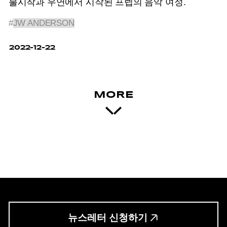
불시착과 우연에서 시작된 프렙의 음악 여정.
#
JW ANDERSON
2022-12-22
MORE
뉴스레터 신청하기