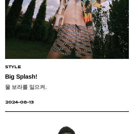
STYLE
Big Splash!
물 보라를 일으켜.
2024-08-13