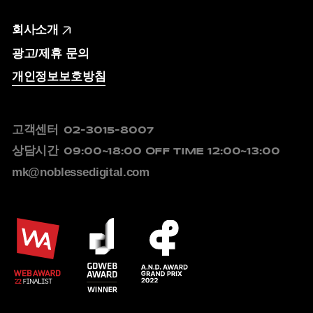
회사소개
광고/제휴 문의
개인정보보호방침
고객센터
02-3015-8007
상담시간
09:00~18:00
OFF TIME 12:00~13:00
mk@noblessedigital.com