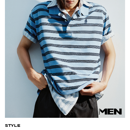
STYLE