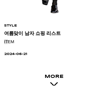
STYLE
여름맞이 남자 쇼핑 리스트
IT
EM
2024-06-21
MORE