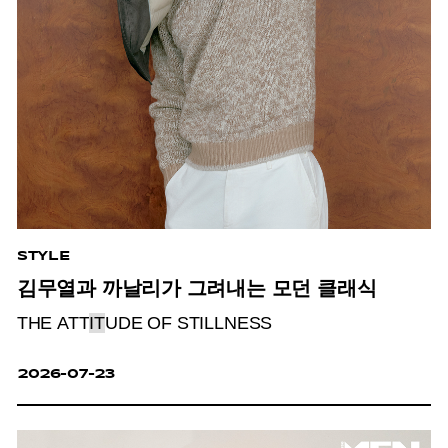
STYLE
김무열과 까날리가 그려내는 모던 클래식
THE ATT
IT
UDE OF STILLNESS
2026-07-23