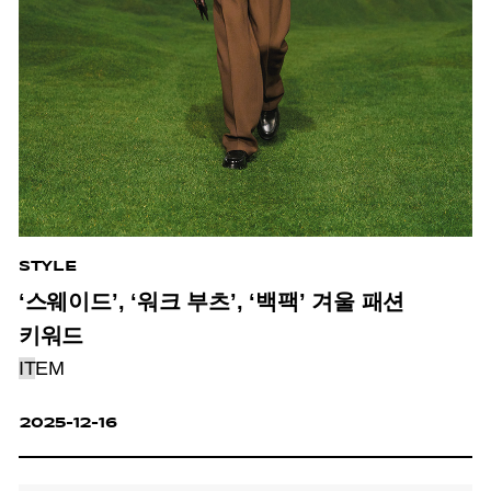
STYLE
‘스웨이드’, ‘워크 부츠’, ‘백팩’ 겨울 패션
키워드
IT
EM
2025-12-16