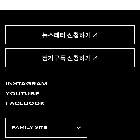
뉴스레터 신청하기
정기구독 신청하기
INSTAGRAM
YOUTUBE
FACEBOOK