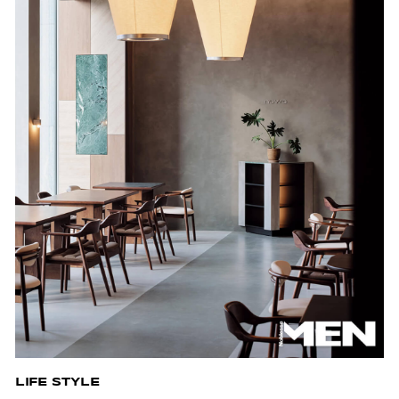
LIFE STYLE