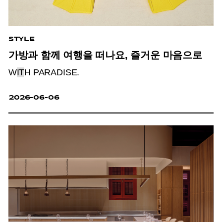
STYLE
가방과 함께 여행을 떠나요, 즐거운 마음으로
W
IT
H PARADISE.
2026-06-06