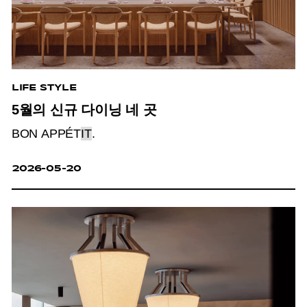
LIFE STYLE
5월의 신규 다이닝 네 곳
BON APPÉT
IT
.
2026-05-20