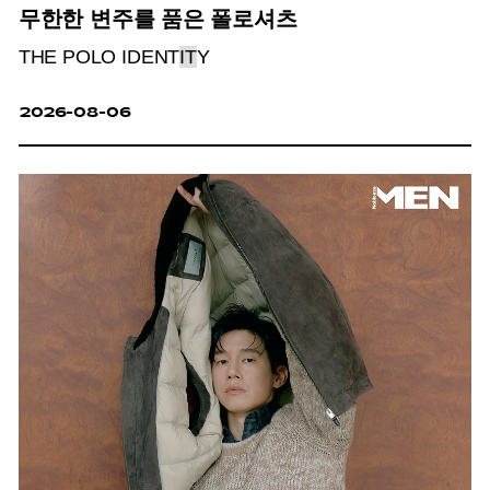
무한한 변주를 품은 폴로셔츠
THE POLO IDENT
IT
Y
2026-08-06