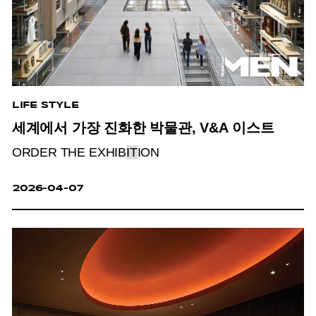
LIFE STYLE
세계에서 가장 진화한 박물관, V&A 이스트
ORDER THE EXHIB
IT
ION
2026-04-07