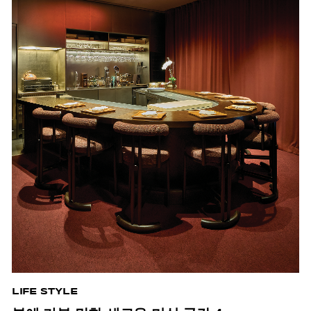
LIFE STYLE