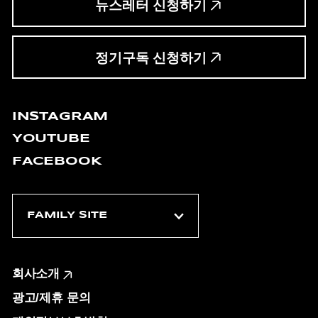
뉴스레터 신청하기
정기구독 신청하기
INSTAGRAM
YOUTUBE
FACEBOOK
회사소개
광고/제휴 문의