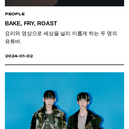
PEOPLE
BAKE, FRY, ROAST
요리와 영상으로 세상을 널리 이롭게 하는 두 명의
유튜버.
2024-01-02