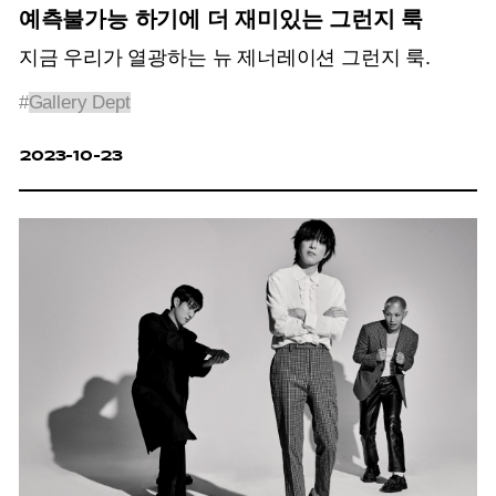
예측불가능 하기에 더 재미있는 그런지 룩
지금 우리가 열광하는 뉴 제너레이션 그런지 룩.
#
Gallery Dept
2023-10-23