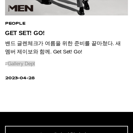
PEOPLE
GET SET! GO!
밴드 글렌체크가 여름을 위한 준비를 끝마쳤다. 새
멤버 제이보와 함께. Get Set! Go!
#
Gallery Dept
2023-04-28