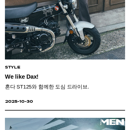
STYLE
We like Dax!
혼다 ST125와 함께한 도심 드라이브.
2025-10-30