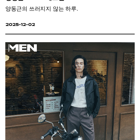
양동근의 쓰러지지 않는 하루.
2025-12-02