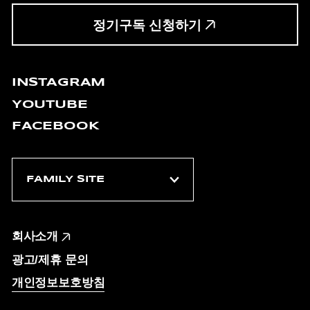
정기구독 신청하기
INSTAGRAM
YOUTUBE
FACEBOOK
회사소개
광고/제휴 문의
개인정보보호방침