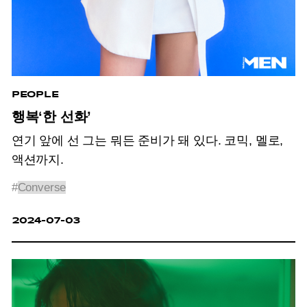
PEOPLE
행복‘한 선화’
연기 앞에 선 그는 뭐든 준비가 돼 있다. 코믹, 멜로,
액션까지.
#
Converse
2024-07-03