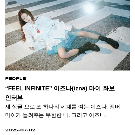
PEOPLE
“FEEL INFINITE” 이즈나(izna) 마이 화보
인터뷰
새 싱글
으로 또 하나의 세계를 여는 이즈나. 멤버
마이가 들려주는 무한한 나, 그리고 이즈나.
2025-07-02