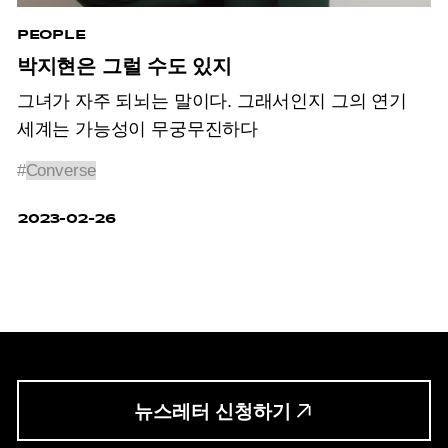
PEOPLE
박지현은 그럴 수도 있지
그녀가 자주 되뇌는 말이다. 그래서인지 그의 연기
세계는 가능성이 무궁무진하다
#
Converse
2023-02-26
뉴스레터 신청하기