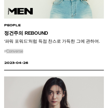
PEOPLE
정건주의 REBOUND
‘파워 포워드’처럼 득점 찬스로 가득한 그에 관하여.
#
Converse
2023-04-26