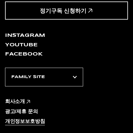
정기구독 신청하기
INSTAGRAM
YOUTUBE
FACEBOOK
회사소개
광고/제휴 문의
개인정보보호방침