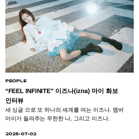
PEOPLE
“FEEL INFINITE” 이즈나(izna) 마이 화보
인터뷰
새 싱글
으로 또 하나의 세계를 여는 이즈나. 멤버
마이가 들려주는 무한한 나, 그리고 이즈나.
2025-07-02