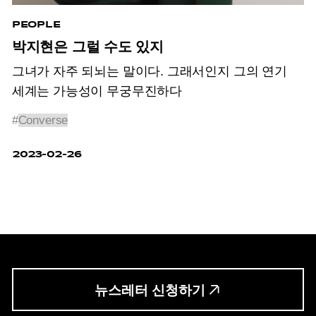
PEOPLE
박지현은 그럴 수도 있지
그녀가 자주 되뇌는 말이다. 그래서인지 그의 연기
세계는 가능성이 무궁무진하다
#
Converse
2023-02-26
뉴스레터 신청하기