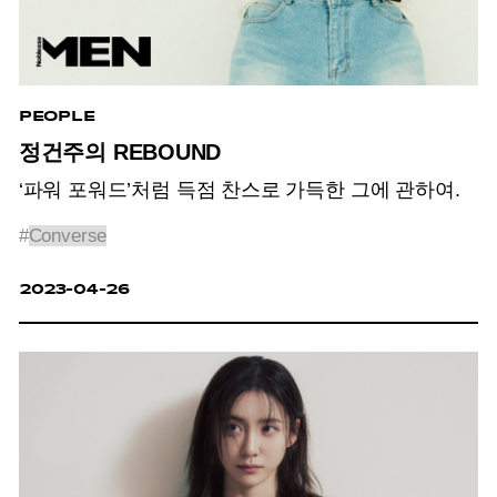
PEOPLE
정건주의 REBOUND
‘파워 포워드’처럼 득점 찬스로 가득한 그에 관하여.
#
Converse
2023-04-26