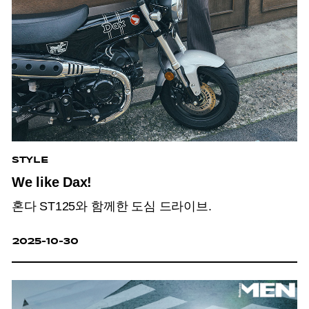
STYLE
We like Dax!
혼다 ST125와 함께한 도심 드라이브.
2025-10-30