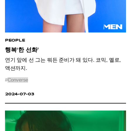
PEOPLE
행복‘한 선화’
연기 앞에 선 그는 뭐든 준비가 돼 있다. 코믹, 멜로,
액션까지.
#
Converse
2024-07-03