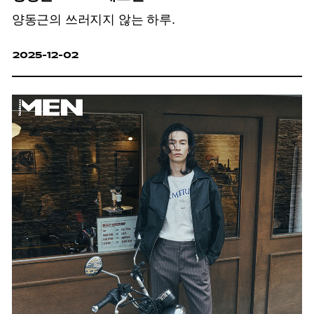
양동근의 쓰러지지 않는 하루.
2025-12-02