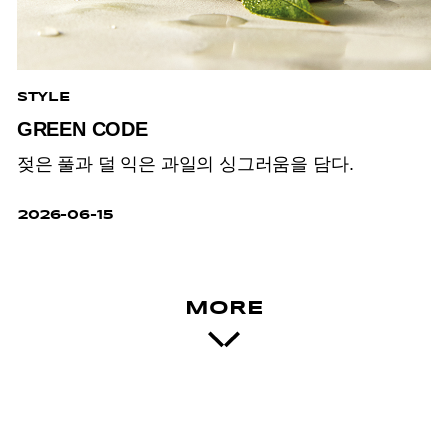
STYLE
GREEN CODE
젖은 풀과 덜 익은 과일의 싱그러움을 담다.
2026-06-15
MORE