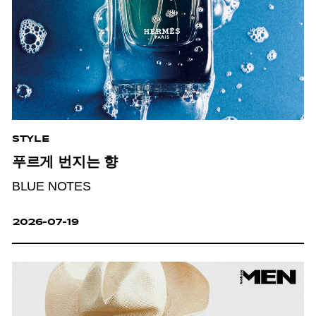
STYLE
푸르게 번지는 향
BLUE NOTES
2026-07-19