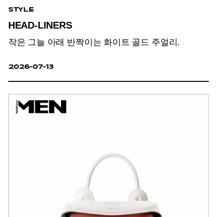
STYLE
HEAD-LINERS
작은 그늘 아래 반짝이는 화이트 골드 주얼리.
2026-07-13