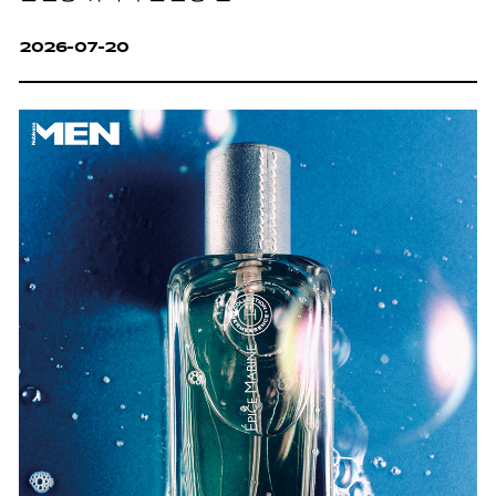
2026-07-20