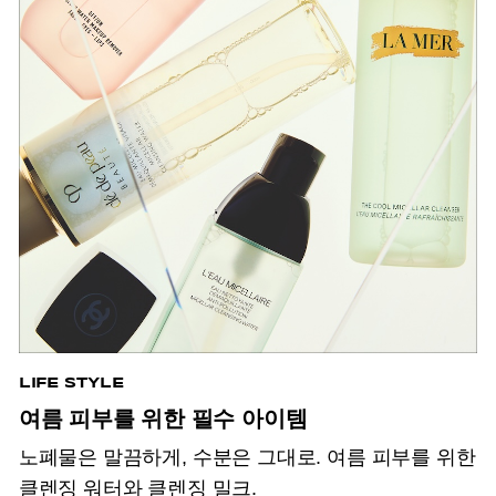
LIFE STYLE
여름 피부를 위한 필수 아이템
노폐물은 말끔하게, 수분은 그대로. 여름 피부를 위한
클렌징 워터와 클렌징 밀크.