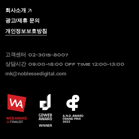
회사소개
광고/제휴 문의
개인정보보호방침
고객센터
02-3015-8007
상담시간
09:00~18:00
OFF TIME 12:00~13:00
mk@noblessedigital.com