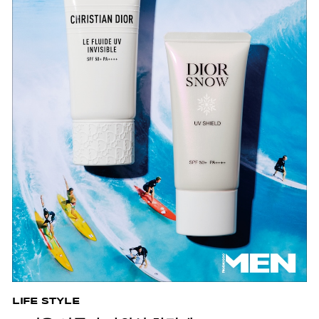
LIFE STYLE