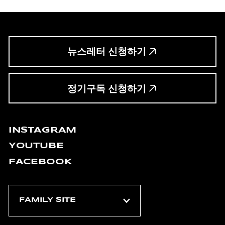
뉴스레터 신청하기
정기구독 신청하기
INSTAGRAM
YOUTUBE
FACEBOOK