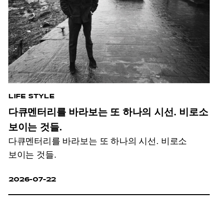
LIFE STYLE
다큐멘터리를 바라보는 또 하나의 시선. 비로소
보이는 것들.
다큐멘터리를 바라보는 또 하나의 시선. 비로소
보이는 것들.
2026-07-22