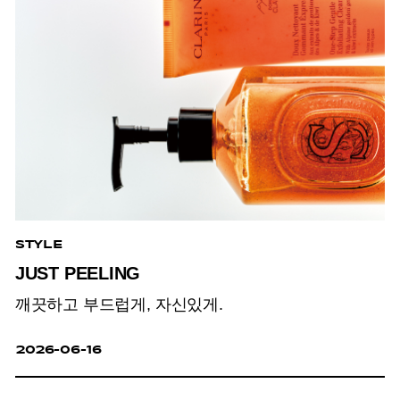
STYLE
JUST PEELING
깨끗하고 부드럽게, 자신있게.
2026-06-16