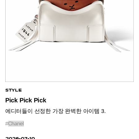
STYLE
Pick Pick Pick
에디터들이 선정한 가장 완벽한 아이템 3.
#
Chanel
2026-07-10