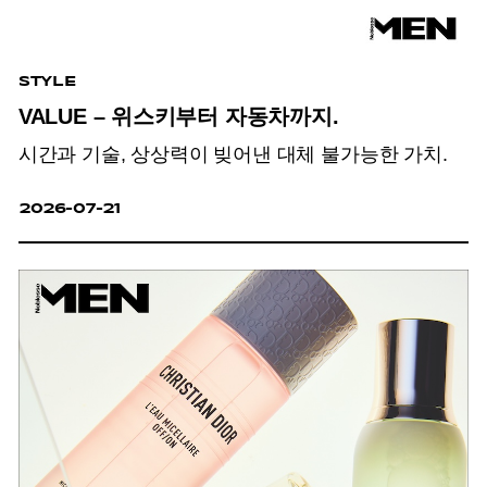
STYLE
VALUE – 위스키부터 자동차까지.
시간과 기술, 상상력이 빚어낸 대체 불가능한 가치.
2026-07-21