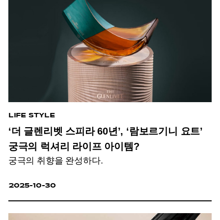
LIFE STYLE
‘더 글렌리벳 스피라 60년’, ‘람보르기니 요트’
궁극의 럭셔리 라이프 아이템?
궁극의 취향을 완성하다.
2025-10-30