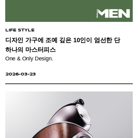
LIFE STYLE
디자인 가구에 조예 깊은 10인이 엄선한 단
하나의 마스터피스
One & Only Design.
2026-03-23