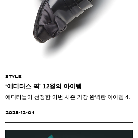
STYLE
‘에디터스 픽’ 12월의 아이템
에디터들이 선정한 이번 시즌 가장 완벽한 아이템 4.
2025-12-04