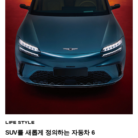
LIFE STYLE
SUV를 새롭게 정의하는 자동차 6