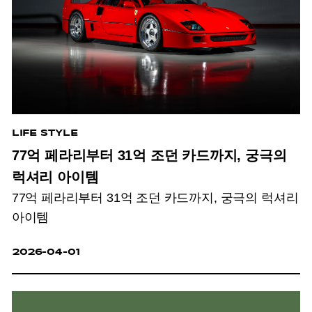
LIFE STYLE
77억 페라리부터 31억 조던 카드까지, 궁극의
럭셔리 아이템
77억 페라리부터 31억 조던 카드까지, 궁극의 럭셔리
아이템
2026-04-01