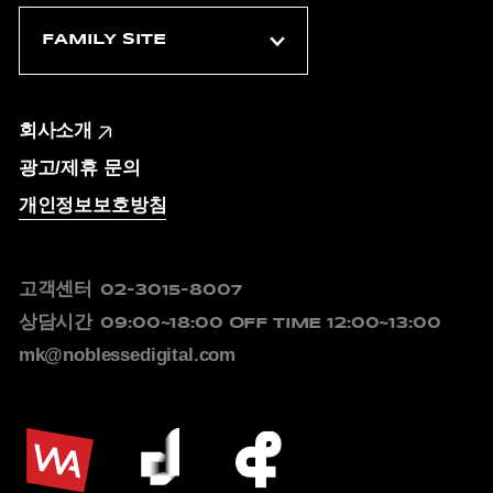
회사소개
광고/제휴 문의
개인정보보호방침
고객센터
02-3015-8007
상담시간
09:00~18:00
OFF TIME 12:00~13:00
mk@noblessedigital.com