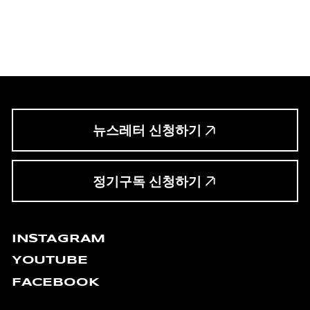
뉴스레터 신청하기
정기구독 신청하기
INSTAGRAM
YOUTUBE
FACEBOOK