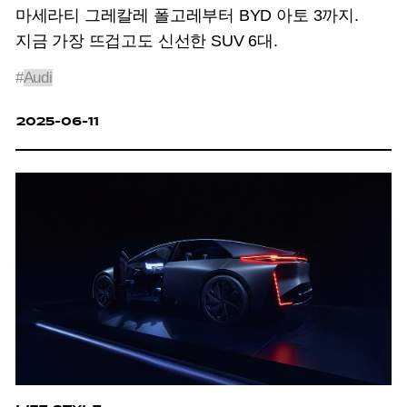
마세라티 그레칼레 폴고레부터 BYD 아토 3까지.
지금 가장 뜨겁고도 신선한 SUV 6대.
#
Audi
2025-06-11