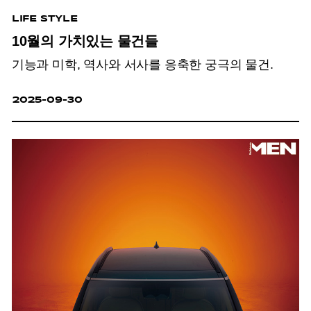
LIFE STYLE
10월의 가치있는 물건들
기능과 미학, 역사와 서사를 응축한 궁극의 물건.
2025-09-30