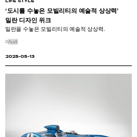
LIFE STYLE
‘도시를 수놓은 모빌리티의 예술적 상상력’
밀란 디자인 위크
밀란을 수놓은 모빌리티의 예술적 상상력.
#
Audi
2025-05-13