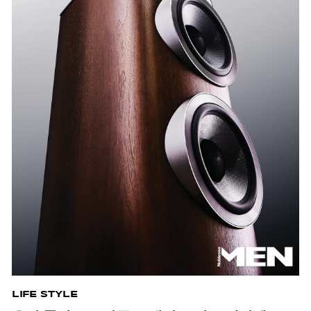
LIFE STYLE