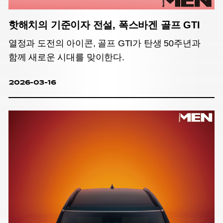
핫해치의 기준이자 전설, 폭스바겐 골프 GTI
열정과 도전의 아이콘, 골프 GTI가 탄생 50주년과
함께 새로운 시대를 맞이한다.
2026-03-16