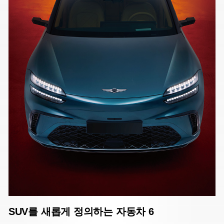
SUV를 새롭게 정의하는 자동차 6