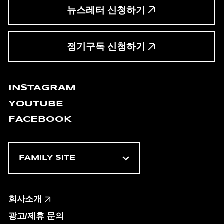
뉴스레터 신청하기
정기구독 신청하기
INSTAGRAM
YOUTUBE
FACEBOOK
회사소개
광고/제휴 문의