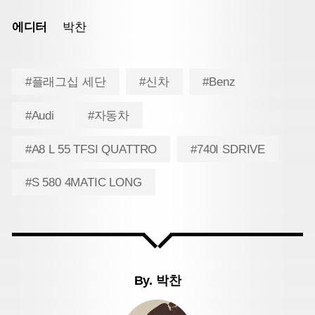
에디터
박찬
#플래그십 세단
#신차
#Benz
#Audi
#자동차
#A8 L 55 TFSI QUATTRO
#740I SDRIVE
#S 580 4MATIC LONG
By.
박찬