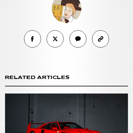
RELATED ARTICLES