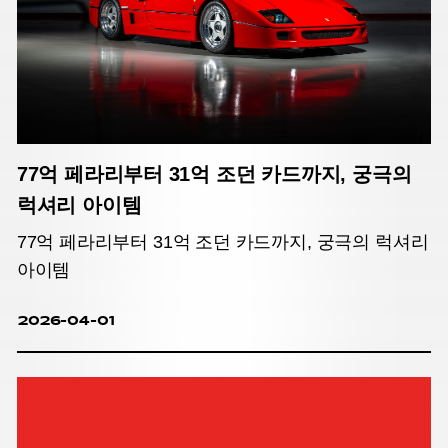
77억 페라리부터 31억 조던 카드까지, 궁극의
럭셔리 아이템
77억 페라리부터 31억 조던 카드까지, 궁극의 럭셔리
아이템
2026-04-01