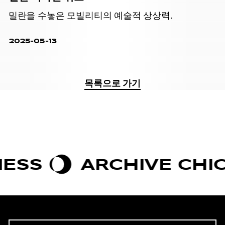
밀란을 수놓은 모빌리티의 예술적 상상력.
2025-05-13
목록으로 가기
S
ARCHIVE CHIC