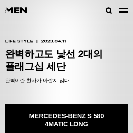
검색창
열기
LIFE STYLE
2023.04.11
완벽하고도 낯선 2대의
플래그십 세단
완벽이란 찬사가 아깝지 않다.
MERCEDES-BENZ
S 580
4MATIC LONG