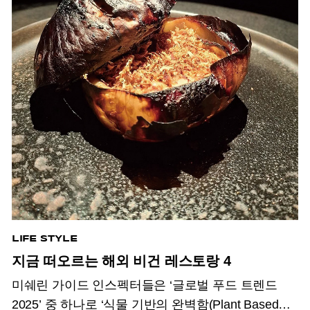
LIFE STYLE
지금 떠오르는 해외 비건 레스토랑 4
미쉐린 가이드 인스펙터들은 ‘글로벌 푸드 트렌드
2025’ 중 하나로 ‘식물 기반의 완벽함(Plant Based