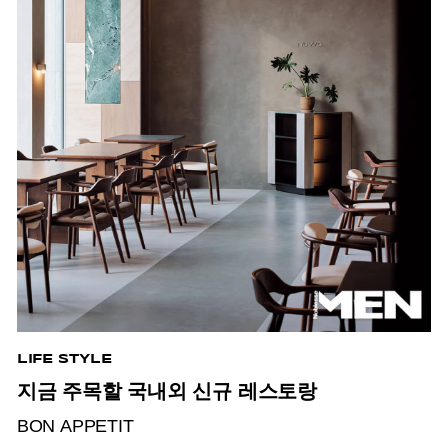
LIFE STYLE
지금 주목할 국내외 신규 레스토랑
BON APPETIT