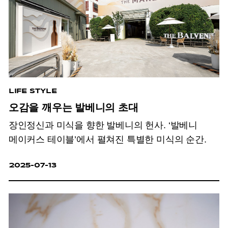
LIFE STYLE
오감을 깨우는 발베니의 초대
장인정신과 미식을 향한 발베니의 헌사. ‘발베니
메이커스 테이블’에서 펼쳐진 특별한 미식의 순간.
2025-07-13