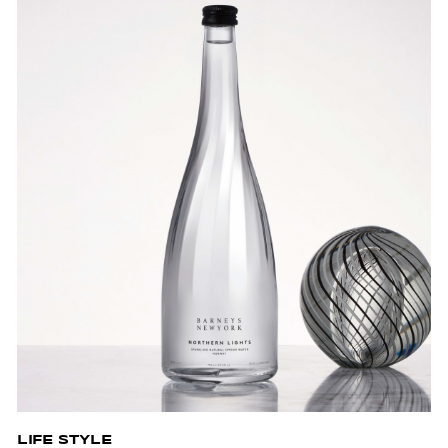
LIFE STYLE