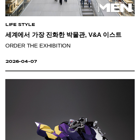
LIFE STYLE
세계에서 가장 진화한 박물관, V&A 이스트
ORDER THE EXHIBITION
2026-04-07