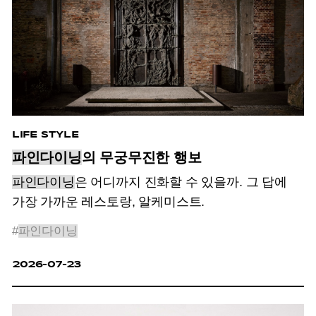
LIFE STYLE
파인다이닝
의 무궁무진한 행보
파인다이닝
은 어디까지 진화할 수 있을까. 그 답에
가장 가까운 레스토랑, 알케미스트.
#
파인다이닝
2026-07-23