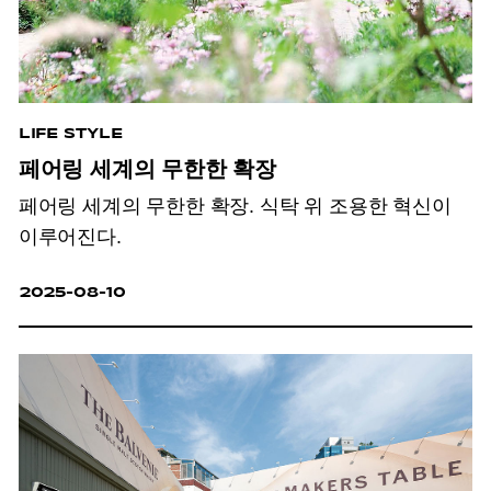
LIFE STYLE
페어링 세계의 무한한 확장
페어링 세계의 무한한 확장. 식탁 위 조용한 혁신이
이루어진다.
2025-08-10