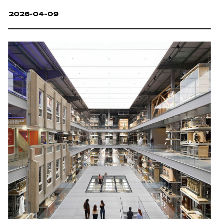
2026-04-09