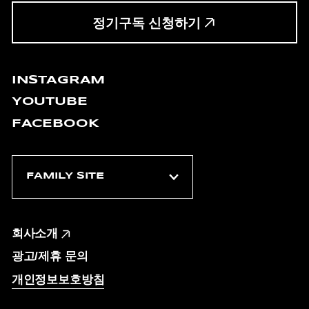
정기구독 신청하기
INSTAGRAM
YOUTUBE
FACEBOOK
회사소개
광고/제휴 문의
개인정보보호방침