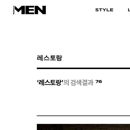
STYLE
검색결과
76
‘레스토랑’
의 검색결과