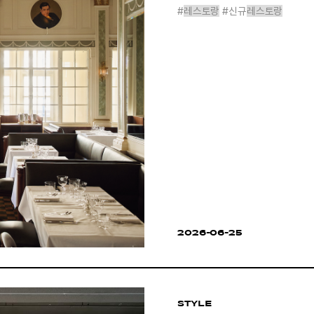
#
레스토랑
#신규
레스토랑
2026-06-25
STYLE