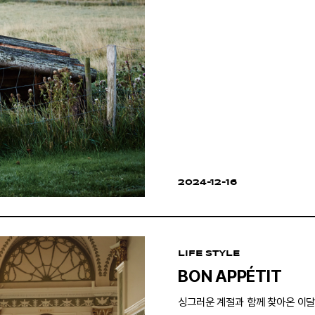
2024-12-16
LIFE STYLE
BON APPÉTIT
싱그러운 계절과 함께 찾아온 이