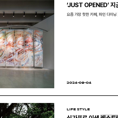
‘JUST OPENED’ 
요즘 가장 핫한 카페, 파인 다이닝
2024-09-04
LIFE STYLE