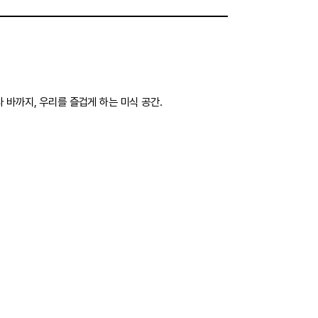
 바까지, 우리를 즐겁게 하는 미식 공간.