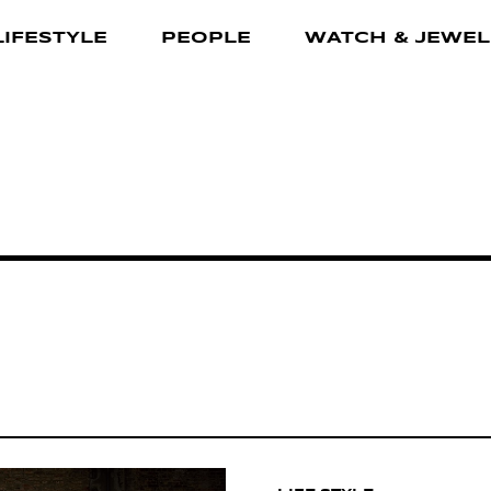
LIFESTYLE
PEOPLE
WATCH & JEWEL