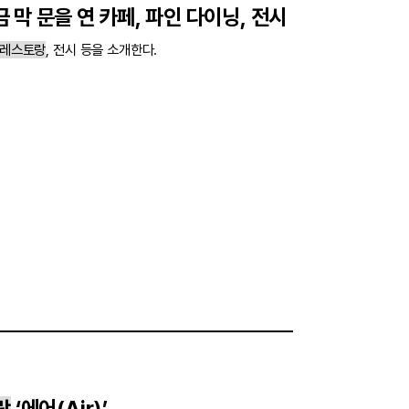
지금 막 문을 연 카페, 파인 다이닝, 전시
레스토랑
, 전시 등을 소개한다.