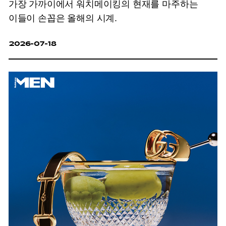
가장 가까이에서 워치메이킹의 현재를 마주하는
이들이 손꼽은 올해의 시계.
2026-07-18