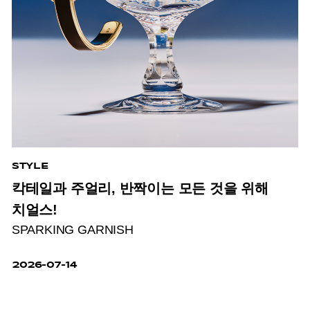
STYLE
칵테일과 주얼리, 반짝이는 모든 것을 위해
치얼스!
SPARKING GARNISH
2026-07-14