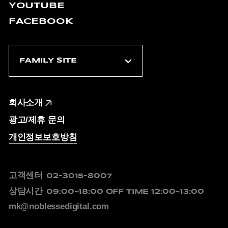
YOUTUBE
FACEBOOK
회사소개
광고/제휴 문의
개인정보보호방침
고객센터
02-3015-8007
상담시간
09:00~18:00
OFF TIME 12:00~13:00
mk@noblessedigital.com