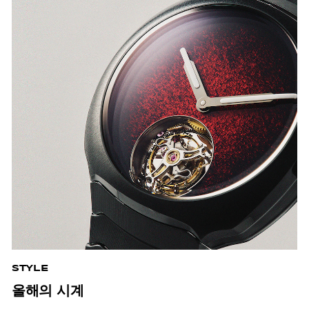
STYLE
올해의 시계