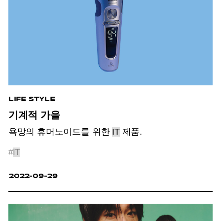
LIFE STYLE
기계적 가을
욕망의 휴머노이드를 위한
IT
제품.
#
IT
2022-09-29