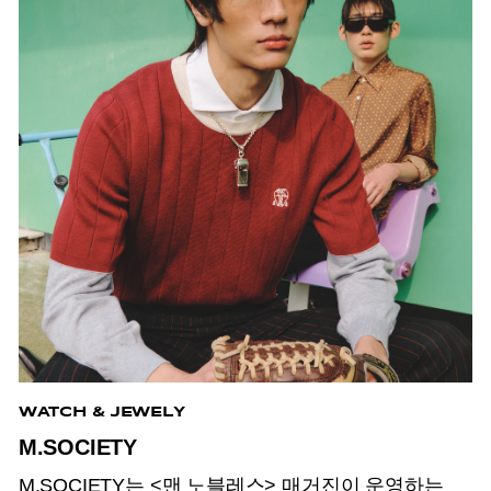
WATCH & JEWELY
M.SOCIETY
M.SOCIETY는 <맨 노블레스> 매거진이 운영하는