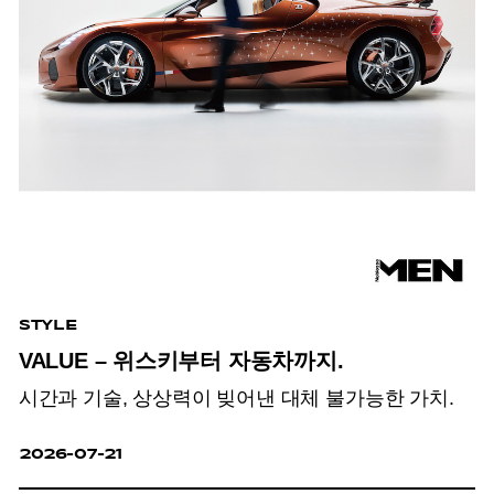
STYLE
VALUE – 위스키부터 자동차까지.
시간과 기술, 상상력이 빚어낸 대체 불가능한 가치.
2026-07-21