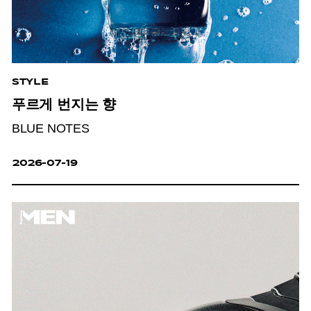
STYLE
푸르게 번지는 향
BLUE NOTES
2026-07-19