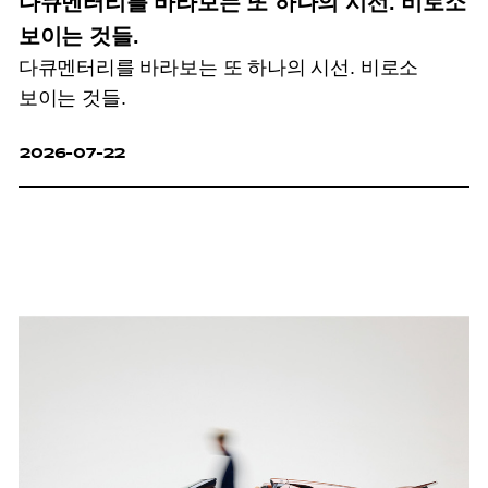
다큐멘터리를 바라보는 또 하나의 시선. 비로소
보이는 것들.
다큐멘터리를 바라보는 또 하나의 시선. 비로소
보이는 것들.
2026-07-22