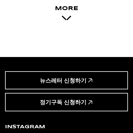
MORE
뉴스레터 신청하기
정기구독 신청하기
INSTAGRAM