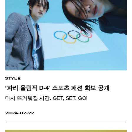
STYLE
‘파리 올림픽 D-4’ 스포츠 패션 화보 공개
다시 뜨거워질 시간. GET, SET, GO!
2024-07-22