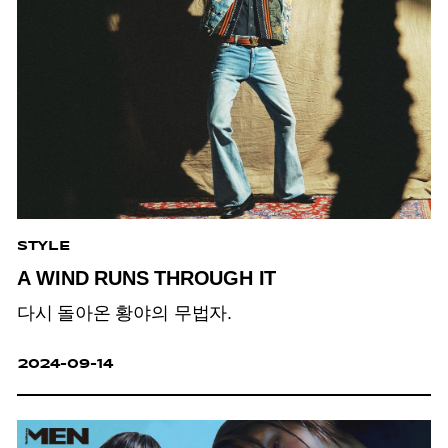
STYLE
A WIND RUNS THROUGH IT
다시 돌아온 황야의 무법자.
2024-09-14