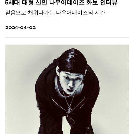
5세대 대형 신인 나우어데이즈 화보 인터뷰
믿음으로 채워나가는 나우어데이즈의 시간.
2024-04-02