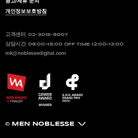
광고/제휴 문의
개인정보보호방침
고객센터
02-3015-8007
상담시간
09:00~18:00
OFF TIME 12:00~13:00
mk@noblessedigital.com
© MEN NOBLESSE