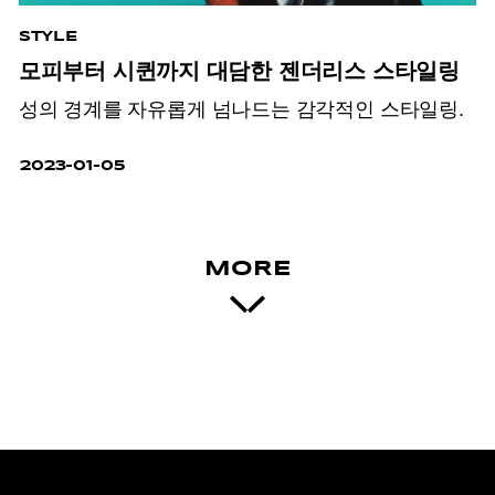
STYLE
모피부터 시퀸까지 대담한 젠더리스 스타일링
성의 경계를 자유롭게 넘나드는 감각적인 스타일링.
2023-01-05
MORE