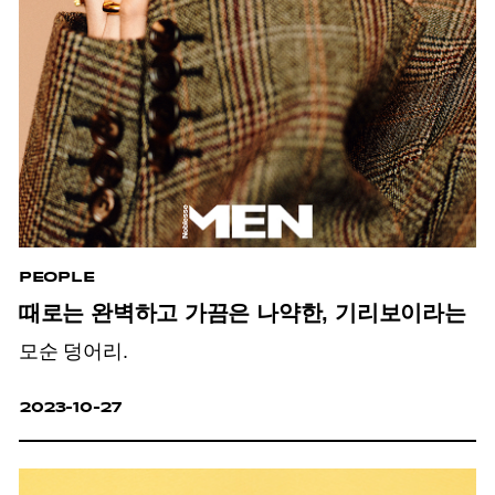
PEOPLE
때로는 완벽하고 가끔은 나약한, 기리보이라는
모순 덩어리.
2023-10-27