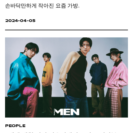
손바닥만하게 작아진 요즘 가방.
2024-04-05
PEOPLE