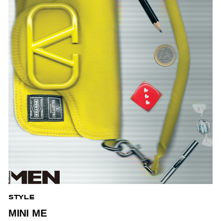
STYLE
MINI ME