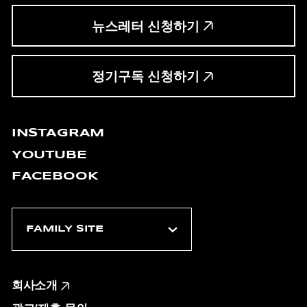
뉴스레터 신청하기
정기구독 신청하기
INSTAGRAM
YOUTUBE
FACEBOOK
회사소개