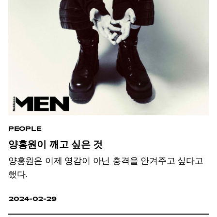
PEOPLE
양홍원이 깨고 싶은 것
양홍원은 이제 영감이 아닌 충격을 안겨주고 싶다고
했다.
2024-02-29