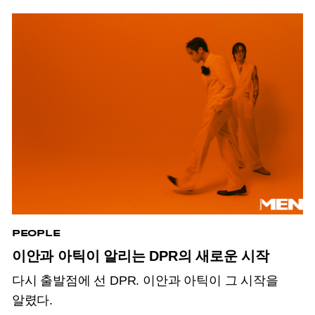
PEOPLE
이안과 아틱이 알리는 DPR의 새로운 시작
다시 출발점에 선 DPR.
이안과 아틱이 그 시작을
알렸다.