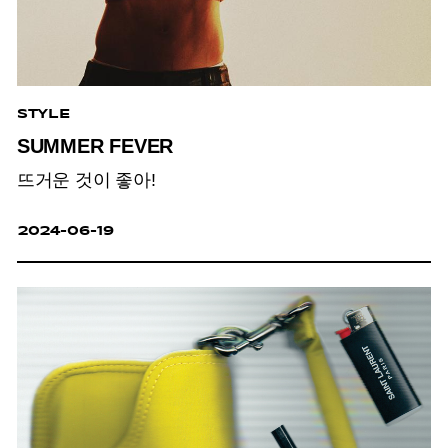
STYLE
SUMMER FEVER
뜨거운 것이 좋아!
2024-06-19