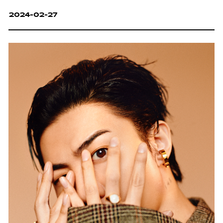
2024-02-27