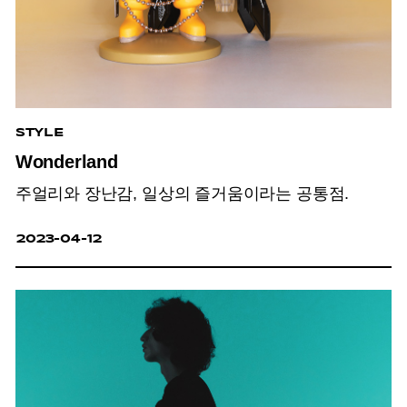
STYLE
Wonderland
주얼리와 장난감, 일상의 즐거움이라는 공통점.
2023-04-12