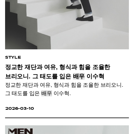
STYLE
정교한 재단과 여유, 형식과 힘을 조율한
브리오니. 그 태도를 입은
배우
이수혁
정교한 재단과 여유, 형식과 힘을 조율한 브리오니.
그 태도를 입은
배우
이수혁.
2026-03-10