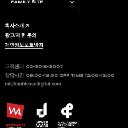
회사소개
광고/제휴 문의
개인정보보호방침
고객센터
02-3015-8007
상담시간
09:00~18:00
OFF TIME 12:00~13:00
mk@noblessedigital.com