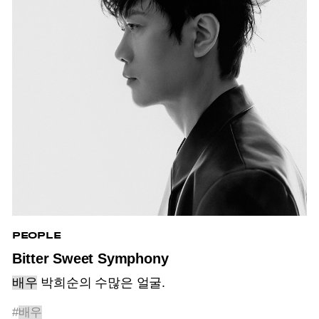
PEOPLE
Bitter Sweet Symphony
배우
박희순의 수많은 얼굴.
#
배우