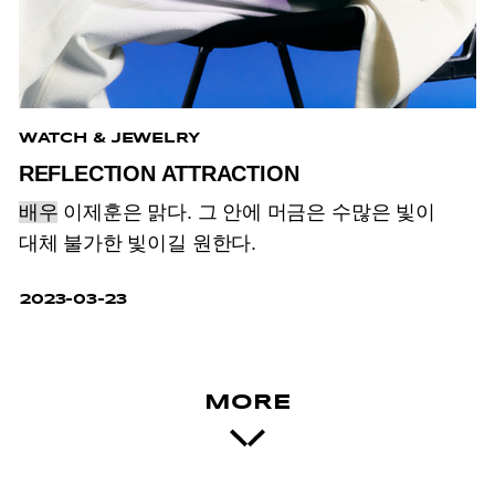
WATCH & JEWELRY
REFLECTION ATTRACTION
배우
이제훈은 맑다. 그 안에 머금은 수많은 빛이
대체 불가한 빛이길 원한다.
2023-03-23
MORE