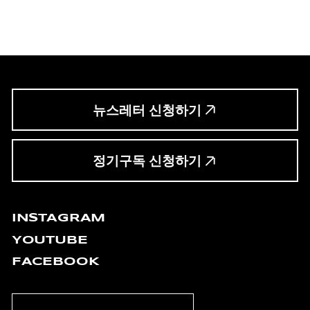
뉴스레터 신청하기
정기구독 신청하기
INSTAGRAM
YOUTUBE
FACEBOOK