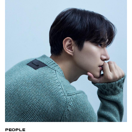
PEOPLE