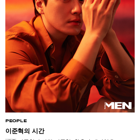
PEOPLE
이준혁의 시간