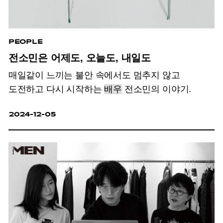
PEOPLE
전소민은 어제도, 오늘도, 내일도
매일같이 느끼는 불안 속에서도 멈추지 않고
도전하고 다시 시작하는
배우
전소민의 이야기.
2024-12-05