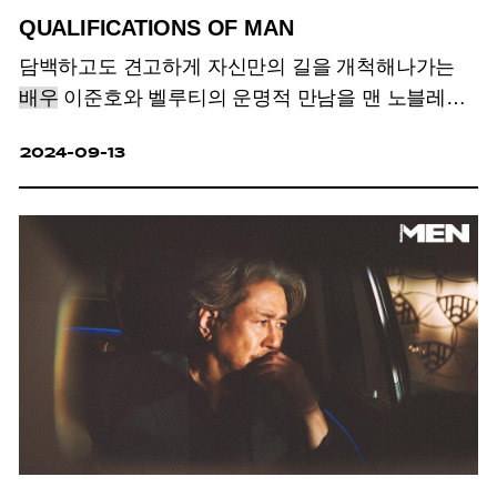
QUALIFICATIONS OF MAN
담백하고도 견고하게 자신만의 길을 개척해나가는
배우
이준호와 벨루티의 운명적 만남을 맨 노블레스
뷰파인더에 담았다.
2024-09-13