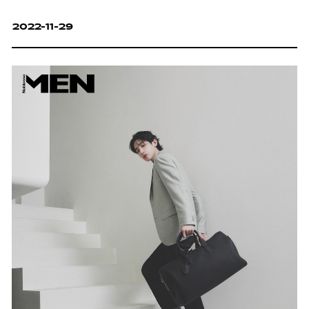
2022-11-29