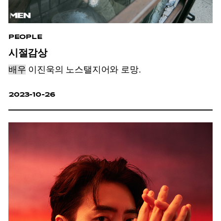
PEOPLE
시절감상
배우
이진욱의 노스탤지어와 로망.
2023-10-26