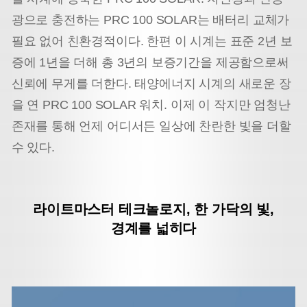
광으로 충전하는 PRC 100 SOLAR는 배터리 교체가
필요 없어 친환경적이다. 한편 이 시계는 표준 2년 보
증에 1년을 더해 총 3년의 보증기간을 제공함으로써
신뢰에 무게를 더한다. 태양에너지 시계의 새로운 장
을 연 PRC 100 SOLAR 워치. 이제 이 작지만 엄청난
존재를 통해 언제 어디서든 일상에 찬란한 빛을 더할
수 있다.
라이트마스터 테크놀로지, 한 가닥의 빛,
경계를 넓히다