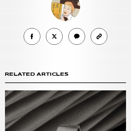
RELATED ARTICLES