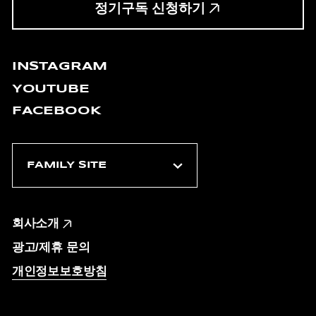
정기구독 신청하기
INSTAGRAM
YOUTUBE
FACEBOOK
회사소개
광고/제휴 문의
개인정보보호방침