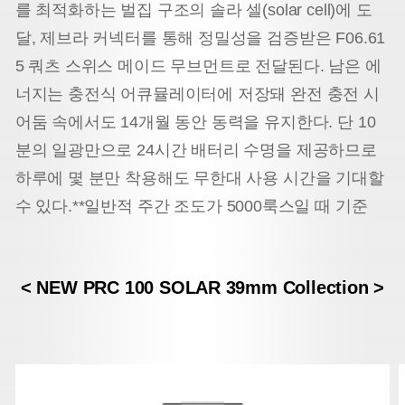
를 최적화하는 벌집 구조의 솔라 셀(solar cell)에 도
달, 제브라 커넥터를 통해 정밀성을 검증받은 F06.61
5 쿼츠 스위스 메이드 무브먼트로 전달된다. 남은 에
너지는 충전식 어큐뮬레이터에 저장돼 완전 충전 시
어둠 속에서도 14개월 동안 동력을 유지한다. 단 10
분의 일광만으로 24시간 배터리 수명을 제공하므로
하루에 몇 분만 착용해도 무한대 사용 시간을 기대할
수 있다.*
*일반적 주간 조도가 5000룩스일 때 기준
< NEW PRC 100 SOLAR 39mm Collection >