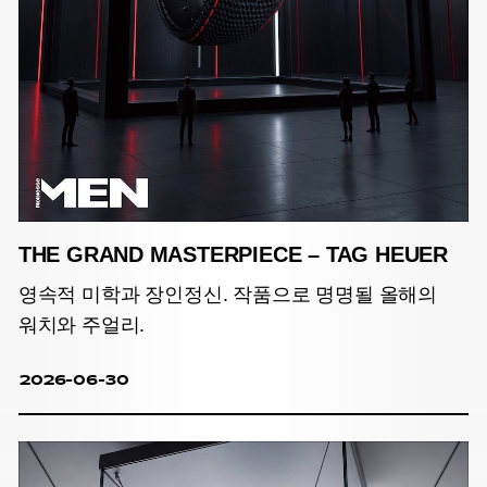
THE GRAND MASTERPIECE – TAG HEUER
영속적 미학과 장인정신. 작품으로 명명될 올해의
워치와 주얼리.
2026-06-30