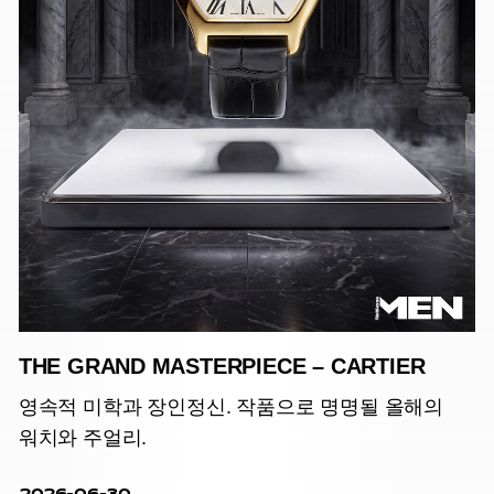
THE GRAND MASTERPIECE – CARTIER
영속적 미학과 장인정신. 작품으로 명명될 올해의
워치와 주얼리.
2026-06-30