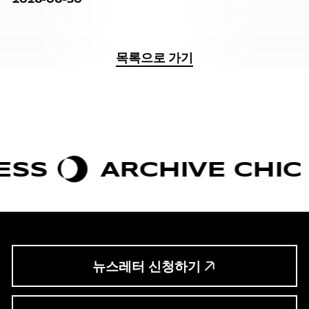
목록으로 가기
ARCHIVE CHIC
BO
뉴스레터 신청하기