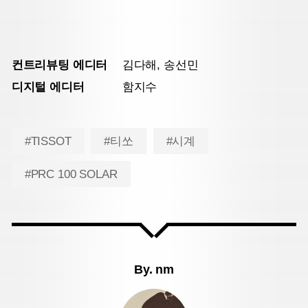
컨트리뷰팅 에디터
김다해, 송선민
디지털 에디터
함지수
#TISSOT
#티쏘
#시계
#PRC 100 SOLAR
By.
nm