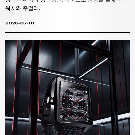
워치와 주얼리.
2026-07-01