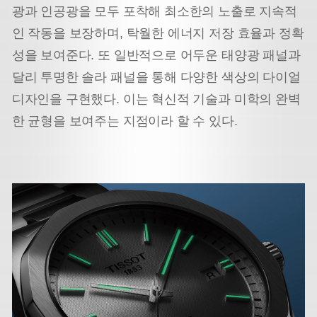
광과 인공광을 모두 포착해 최소한의 노출로 지속적
인 작동을 보장하며, 탁월한 에너지 저장 효율과 정확
성을 보여준다. 또 일반적으로 어두운 태양광 패널과
달리 투명한 솔라 패널을 통해 다양한 색상의 다이얼
디자인을 구현했다. 이는 혁신적 기술과 미학의 완벽
한 균형을 보여주는 지점이라 할 수 있다.