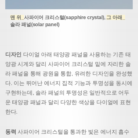
맨 위_
사파이어 크리스털(sapphire crystal),
그 아래_
솔라 패널(solar panel)
디자인
다이얼 아래 태양광 패널을 사용하는 기존 태
양광 시계와 달리 사파이어 크리스털 밑에 자리한 솔
라 패널을 통해 광원을 통합, 유려한 디자인을 완성했
다. 이는 뛰어난 에너지 집적 기능과 투명성을 동시에
구현하는데, 솔라 패널의 투명성은 일반적으로 어두
운 태양광 패널과 달리 다양한 색상을 다이얼에 표현
한다.
동력
사파이어 크리스털을 통과한 빛은 에너지 흡수