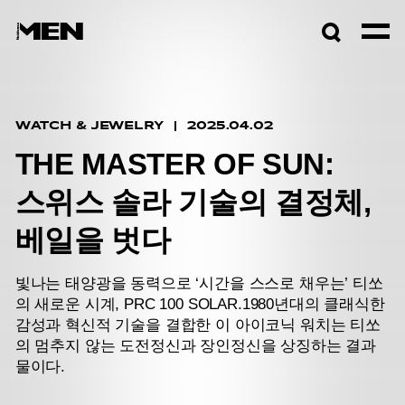
검색창
열기
WATCH & JEWELRY
2025.04.02
THE MASTER OF SUN:
스위스 솔라 기술의 결정체,
베일을 벗다
빛나는 태양광을 동력으로 ‘시간을 스스로 채우는’ 티쏘
의 새로운 시계, PRC 100 SOLAR.
1980년대의 클래식한
감성과 혁신적 기술을 결합한 이 아이코닉 워치는 티쏘
의 멈추지 않는 도전정신과 장인정신을 상징하는 결과
물이다.