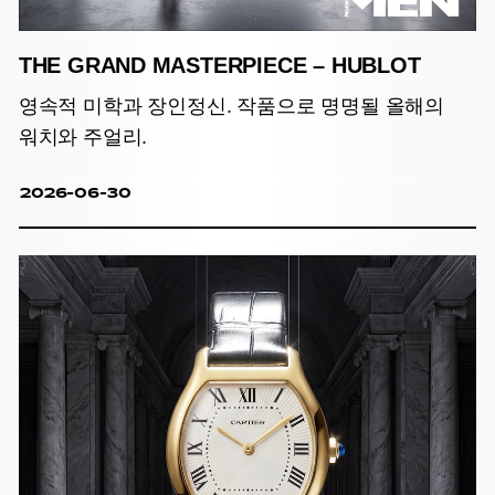
THE GRAND MASTERPIECE – HUBLOT
영속적 미학과 장인정신. 작품으로 명명될 올해의
워치와 주얼리.
2026-06-30