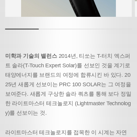
미학과 기술의 밸런스
2014년, 티쏘는 T-터치 엑스퍼
트 솔라(T-Touch Expert Solar)를 선보인 것을 계기로
태양에너지를 브랜드의 여정에 합류시킨 바 있다. 20
25년 새롭게 선보이는 PRC 100 SOLAR는 그 여정을
보여준다. 새롭게 구상한 솔라 쿼츠를 통해 보다 정밀
한 라이트마스터 테크놀로지 (Lightmaster Technolog
y)를 선보이는 것.
라이트마스터 테크놀로지를 접목한 이 시계는 자연