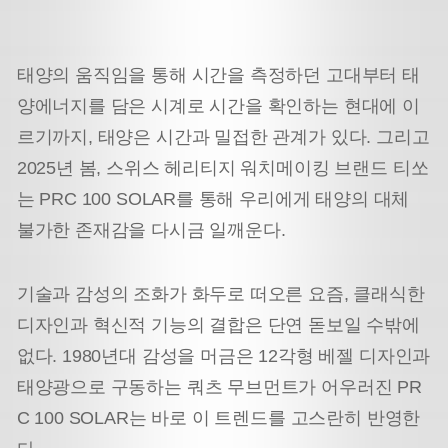
태양의 움직임을 통해 시간을 측정하던 고대부터 태
양에너지를 담은 시계로 시간을 확인하는 현대에 이
르기까지, 태양은 시간과 밀접한 관계가 있다. 그리고
2025년 봄, 스위스 헤리티지 워치메이킹 브랜드 티쏘
는 PRC 100 SOLAR를 통해 우리에게 태양의 대체
불가한 존재감을 다시금 일깨운다.
기술과 감성의 조화가 화두로 떠오른 요즘, 클래식한
디자인과 혁신적 기능의 결합은 단연 돋보일 수밖에
없다. 1980년대 감성을 머금은 12각형 베젤 디자인과
태양광으로 구동하는 쿼츠 무브먼트가 어우러진 PR
C 100 SOLAR는 바로 이 트렌드를 고스란히 반영한