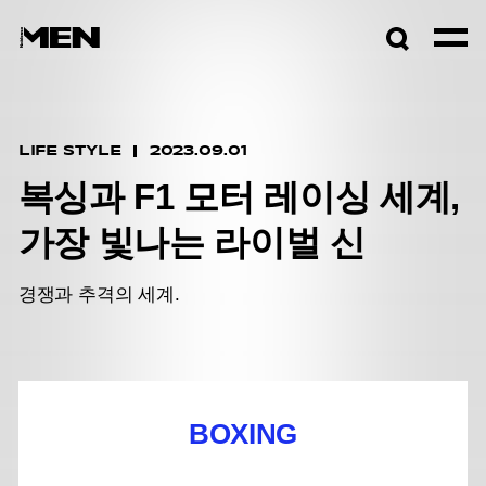
검색창
열기
LIFE STYLE
2023.09.01
복싱과 F1 모터 레이싱 세계,
가장 빛나는 라이벌 신
경쟁과 추격의 세계.
BOXING