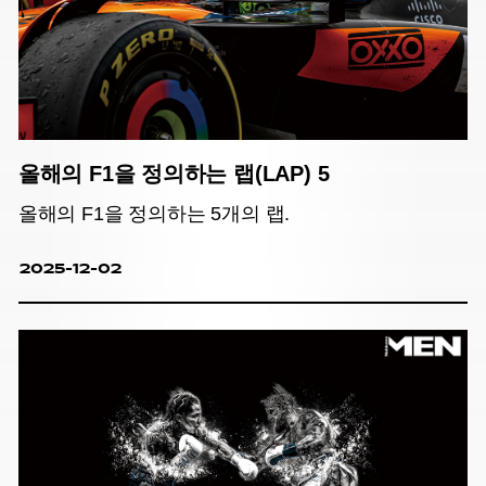
올해의 F1을 정의하는 랩(LAP) 5
올해의 F1을 정의하는 5개의 랩.
2025-12-02