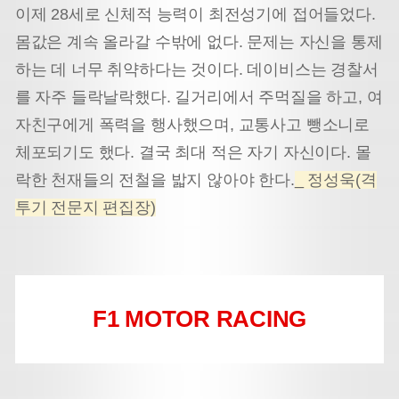
이제 28세로 신체적 능력이 최전성기에 접어들었다.
몸값은 계속 올라갈 수밖에 없다. 문제는 자신을 통제
하는 데 너무 취약하다는 것이다. 데이비스는 경찰서
를 자주 들락날락했다. 길거리에서 주먹질을 하고, 여
자친구에게 폭력을 행사했으며, 교통사고 뺑소니로
체포되기도 했다. 결국 최대 적은 자기 자신이다. 몰
락한 천재들의 전철을 밟지 않아야 한다.
_ 정성욱(격
투기 전문지 편집장)
F1 MOTOR RACING