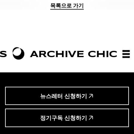
목록으로 가기
ARCHIVE CHIC
BO
뉴스레터 신청하기
정기구독 신청하기