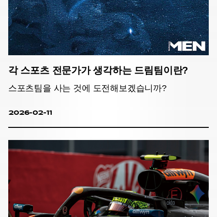
각 스포츠 전문가가 생각하는 드림팀이란?
스포츠팀을 사는 것에 도전해보겠습니까?
2026-02-11