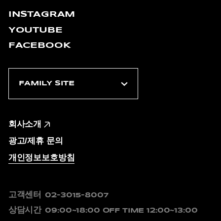
INSTAGRAM
YOUTUBE
FACEBOOK
회사소개
광고/제휴 문의
개인정보보호방침
고객센터
02-3015-8007
상담시간
09:00~18:00
OFF TIME 12:00~13:00