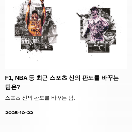
F1, NBA 등 최근 스포츠 신의 판도를 바꾸는
팀은?
스포츠 신의 판도를 바꾸는 팀.
2025-10-22