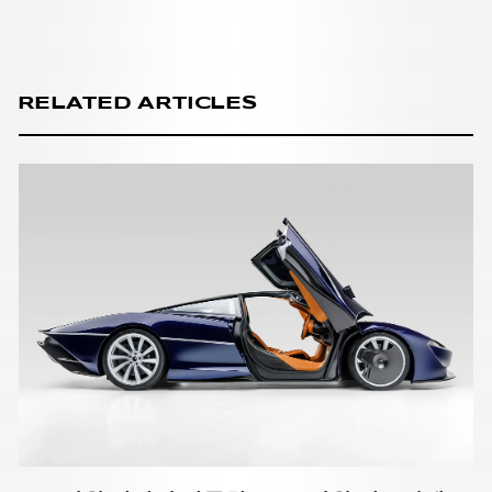
RELATED ARTICLES