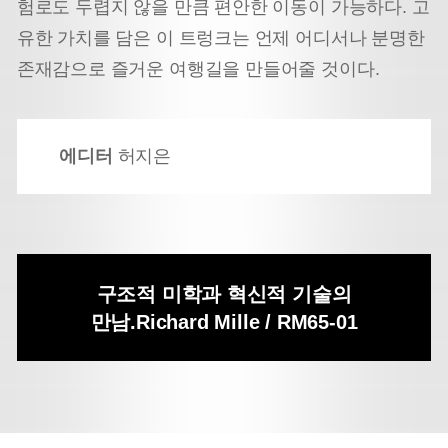
험로도 두렵지 않을 만큼 편안한 이동이 가능하다. 고
유한 가치를 담은 이 트렁크는 언제 어디서나 분명한
존재감으로 즐거운 여행길을 만들어줄 것이다.
에디터
허지은
구조적 미학과 혁신적 기술의
만남.
Richard Mille / RM65-01