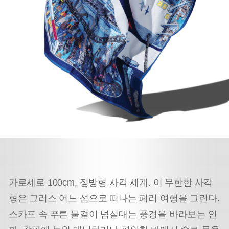
가로세로 100cm, 정방형 사각 세계. 이 무한한 사각
형은 그리스 어느 섬으로 떠나는 페리 여행을 그린다.
스카프 속 푸른 물결이 넘실대는 풍경을 바라보는 인