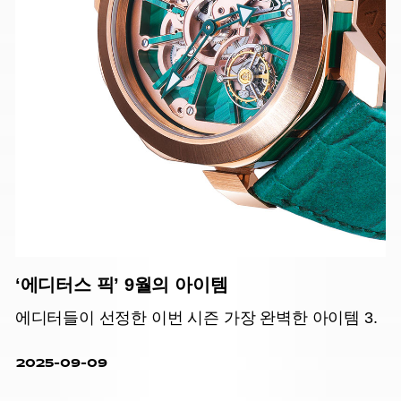
‘에디터스 픽’ 9월의 아이템
에디터들이 선정한 이번 시즌 가장 완벽한 아이템 3.
2025-09-09