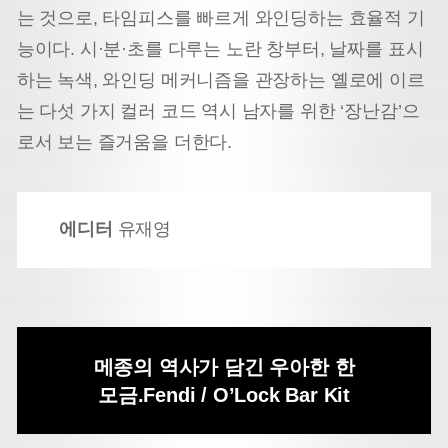
는 것으로, 타임피스를 빠르게 와인딩하는 효율적 기
능이다. 시·분·초를 다루는 노란 창부터, 날짜를 표시
하는 녹색, 와인딩 메커니즘을 관장하는 옐로에 이르
는 다섯 가지 컬러 코드 역시 남자를 위한 ‘장난감’으
로서 보는 즐거움을 더한다.
에디터
유재영
메종의 역사가 담긴 우아한 한
모금.
Fendi / O’Lock Bar Kit