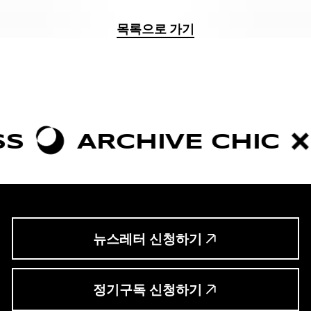
목록으로 가기
ARCHIVE CHIC
BO
뉴스레터 신청하기
정기구독 신청하기