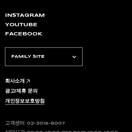
INSTAGRAM
YOUTUBE
FACEBOOK
회사소개
광고/제휴 문의
개인정보보호방침
고객센터
02-3015-8007