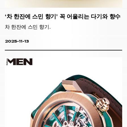
‘차 한잔에 스민 향기’ 꼭 어울리는 다기와 향수
차 한잔에 스민 향기.
2025-11-13