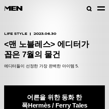
검색창
열기
LIFE STYLE
2023.06.30
<맨 노블레스> 에디터가
꼽은 7월의 물건
에디터들이 선정한 가장 완벽한 아이템 5.
어른을 위한 동화 한
폭
Hermès / Ferry Tales