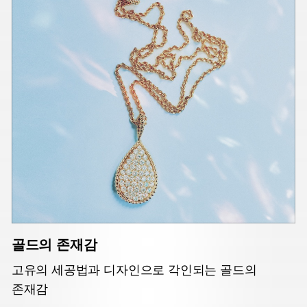
골드의 존재감
고유의 세공법과 디자인으로 각인되는 골드의
존재감