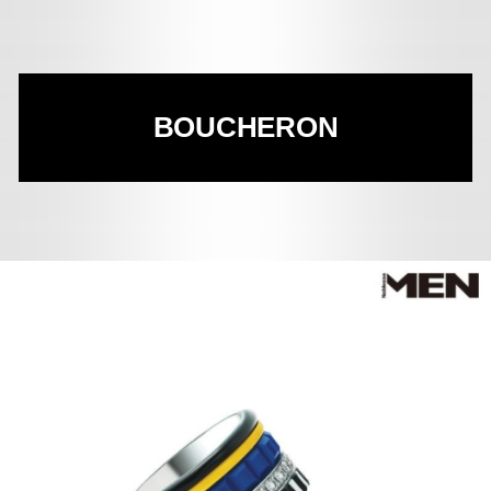
BOUCHERON