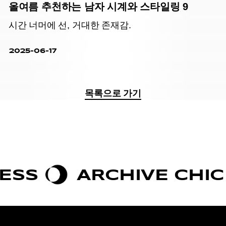
올여름 추천하는 남자 시계와 스타일링 9
시간 너머에 선, 거대한 존재감.
2025-06-17
목록으로 가기
S
ARCHIVE CHIC