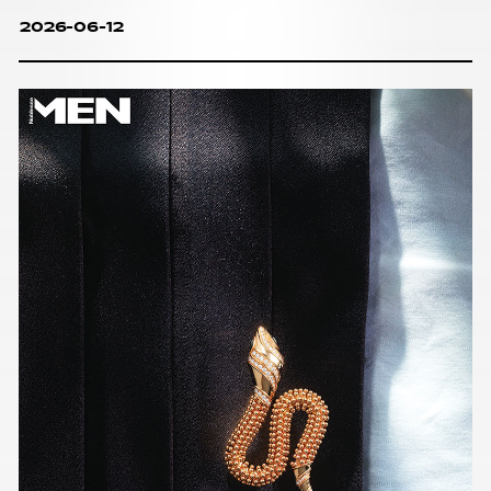
2026-06-12