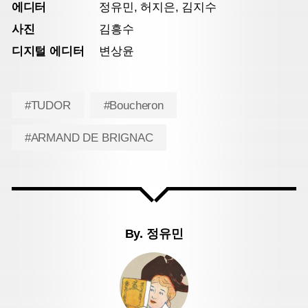
에디터
정유민, 허지은, 김지수
사진
김흥수
디지털 에디터
변상윤
#TUDOR
#Boucheron
#ARMAND DE BRIGNAC
By.
정유민