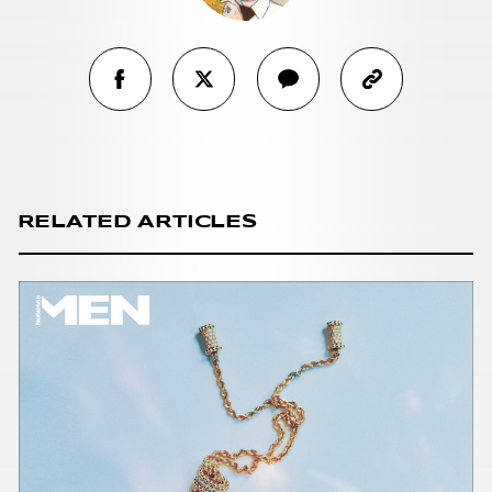
RELATED ARTICLES