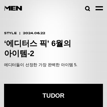
검색창
열기
STYLE
2024.06.22
‘에디터스 픽’ 6월의
아이템-2
에디터들이 선정한 가장 완벽한 아이템 5.
TUDOR