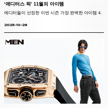
‘에디터스 픽’ 11월의 아이템
에디터들이 선정한 이번 시즌 가장 완벽한 아이템 4.
2025-10-29