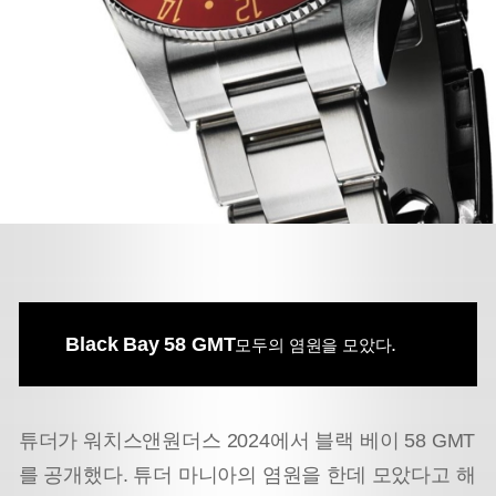
Black Bay 58 GMT
.
모두의 염원을 모았다
튜더가 워치스앤원더스 2024에서 블랙 베이 58 GMT
를 공개했다. 튜더 마니아의 염원을 한데 모았다고 해