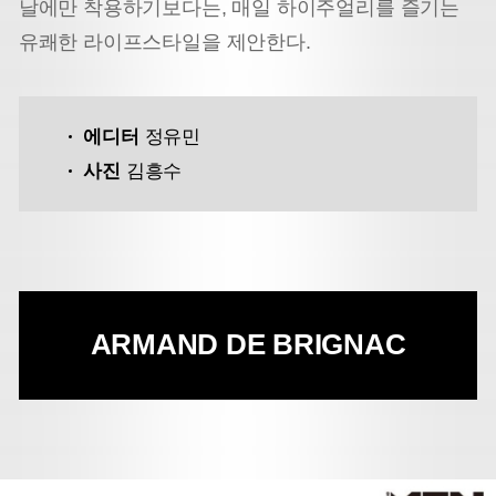
날에만 착용하기보다는, 매일 하이주얼리를 즐기는
유쾌한 라이프스타일을 제안한다.
에디터
정유민
사진
김흥수
ARMAND DE BRIGNAC