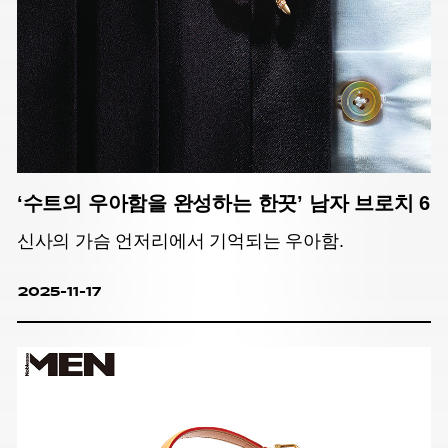
‘수트의 우아함을 완성하는 한끗’ 남자 브로치 6
신사의 가슴 언저리에서 기억되는 우아함.
2025-11-17