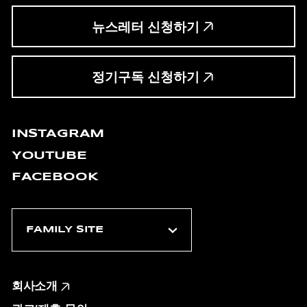
뉴스레터 신청하기
정기구독 신청하기
INSTAGRAM
YOUTUBE
FACEBOOK
회사소개