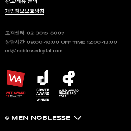
광고/제휴 문의
개인정보보호방침
고객센터
02-3015-8007
상담시간
09:00~18:00
OFF TIME 12:00~13:00
mk@noblessedigital.com
© MEN NOBLESSE