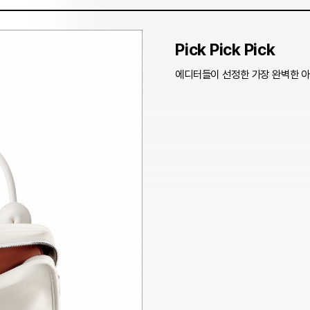
Pick Pick Pick
에디터들이 선정한 가장 완벽한 아