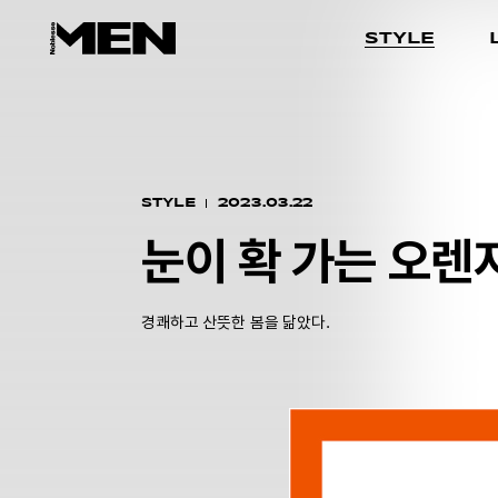
STYLE
STYLE
2023.03.22
눈이 확 가는 오렌
경쾌하고 산뜻한 봄을 닮았다.