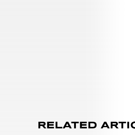
RELATED ARTI