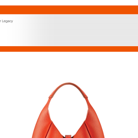
 Legacy