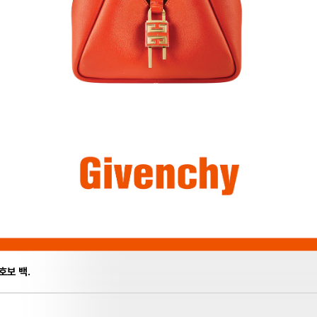
호보 백.