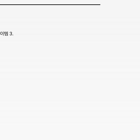
이템 3.