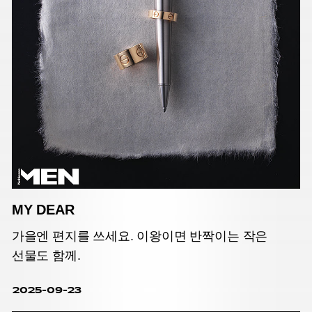
MY DEAR
가을엔 편지를 쓰세요. 이왕이면 반짝이는 작은
선물도 함께.
2025-09-23