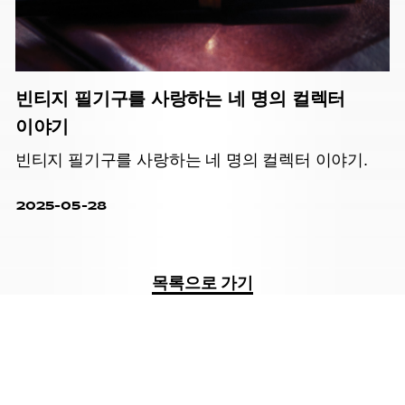
빈티지 필기구를 사랑하는 네 명의 컬렉터
이야기
빈티지 필기구를 사랑하는 네 명의 컬렉터 이야기.
2025-05-28
목록으로 가기