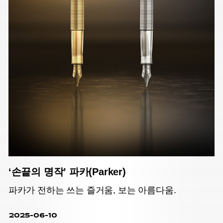
‘손끝의 명작’ 파카(Parker)
파카가 전하는 쓰는 즐거움, 보는 아름다움.
2025-06-10