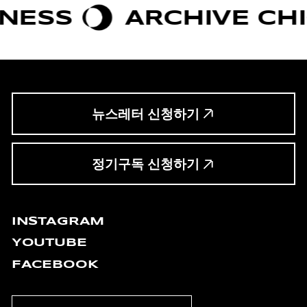
S
ARCHIVE CHIC
뉴스레터 신청하기
정기구독 신청하기
INSTAGRAM
YOUTUBE
FACEBOOK