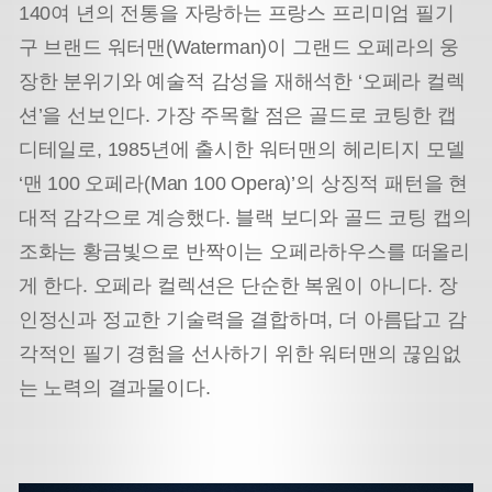
140여 년의 전통을 자랑하는 프랑스 프리미엄 필기
구 브랜드 워터맨(Waterman)이 그랜드 오페라의 웅
장한 분위기와 예술적 감성을 재해석한 ‘오페라 컬렉
션’을 선보인다. 가장 주목할 점은 골드로 코팅한 캡
디테일로, 1985년에 출시한 워터맨의 헤리티지 모델
‘맨 100 오페라(Man 100 Opera)’의 상징적 패턴을 현
대적 감각으로 계승했다. 블랙 보디와 골드 코팅 캡의
조화는 황금빛으로 반짝이는 오페라하우스를 떠올리
게 한다. 오페라 컬렉션은 단순한 복원이 아니다. 장
인정신과 정교한 기술력을 결합하며, 더 아름답고 감
각적인 필기 경험을 선사하기 위한 워터맨의 끊임없
는 노력의 결과물이다.