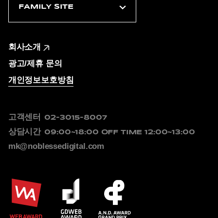
회사소개
광고/제휴 문의
개인정보보호방침
고객센터
02-3015-8007
상담시간
09:00~18:00
OFF TIME 12:00~13:00
mk@noblessedigital.com