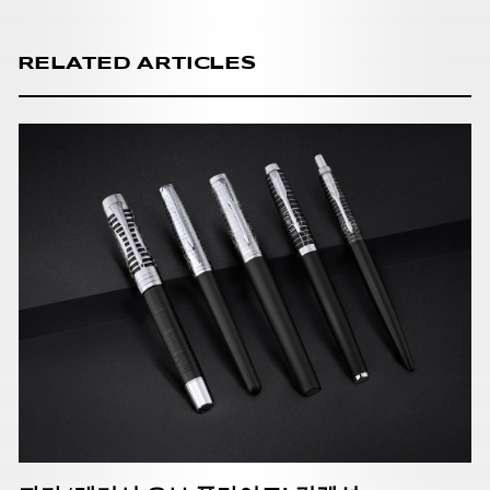
RELATED ARTICLES