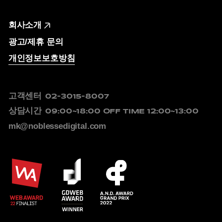
회사소개
광고/제휴 문의
개인정보보호방침
고객센터
02-3015-8007
상담시간
09:00~18:00
OFF TIME 12:00~13:00
mk@noblessedigital.com