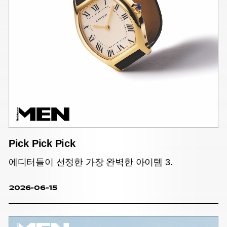
Pick Pick Pick
에디터들이 선정한 가장 완벽한 아이템 3.
2026-06-15