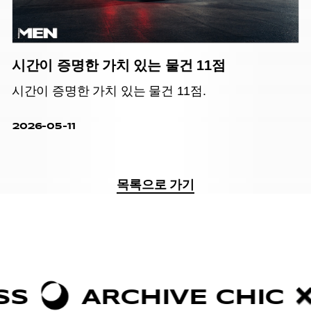
시간이 증명한 가치 있는 물건 11점
시간이 증명한 가치 있는 물건 11점.
2026-05-11
목록으로 가기
RCHIVE CHIC
BOLD