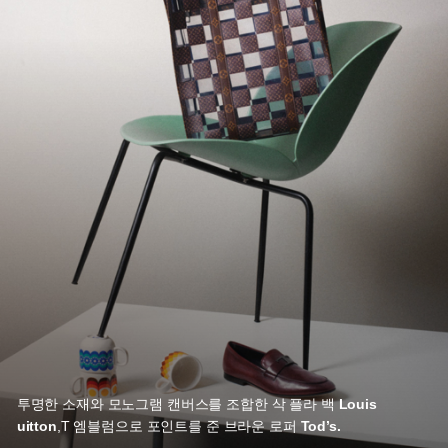
투명한 소재와 모노그램 캔버스를 조합한 삭 플라 백
Louis
uitton
,
T 엠블럼으로 포인트를 준 브라운 로퍼
Tod’s.