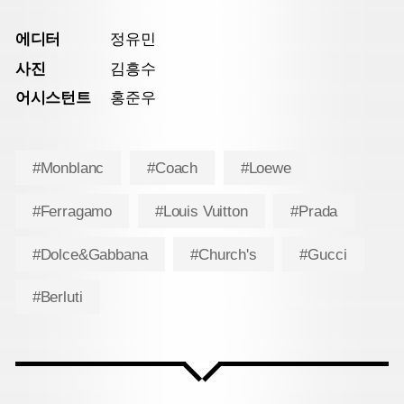
에디터
정유민
사진
김흥수
어시스턴트
홍준우
#Monblanc
#Coach
#Loewe
#Ferragamo
#Louis Vuitton
#Prada
#Dolce&Gabbana
#Church's
#Gucci
#Berluti