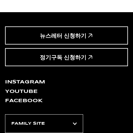
뉴스레터 신청하기
정기구독 신청하기
INSTAGRAM
YOUTUBE
FACEBOOK