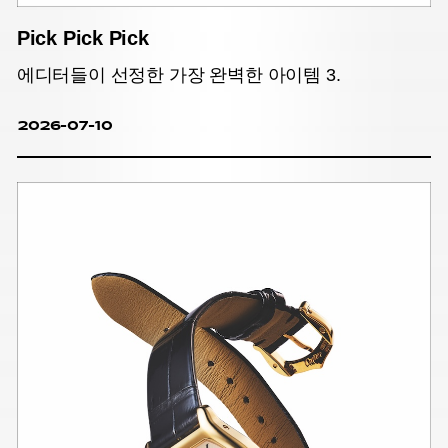
Pick Pick Pick
에디터들이 선정한 가장 완벽한 아이템 3.
2026-07-10