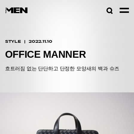
검색창
열기
STYLE
2022.11.10
OFFICE MANNER
흐트러짐 없는 단단하고 단정한 모양새의 백과 슈즈