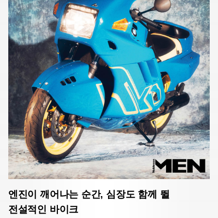
엔진이 깨어나는 순간, 심장도 함께 뛸
전설적인 바이크