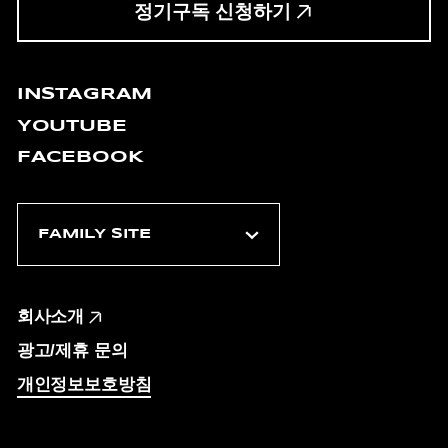
정기구독 신청하기
INSTAGRAM
YOUTUBE
FACEBOOK
회사소개
광고/제휴 문의
개인정보보호방침