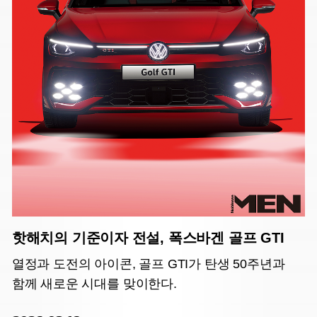
핫해치의 기준이자 전설, 폭스바겐 골프 GTI
열정과 도전의 아이콘, 골프 GTI가 탄생 50주년과
함께 새로운 시대를 맞이한다.