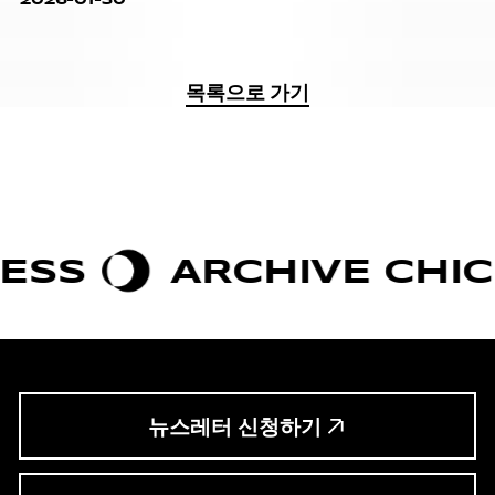
목록으로 가기
ARCHIVE CHIC
BO
뉴스레터 신청하기