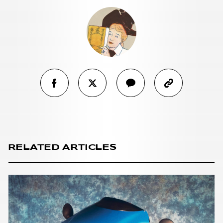
RELATED ARTICLES