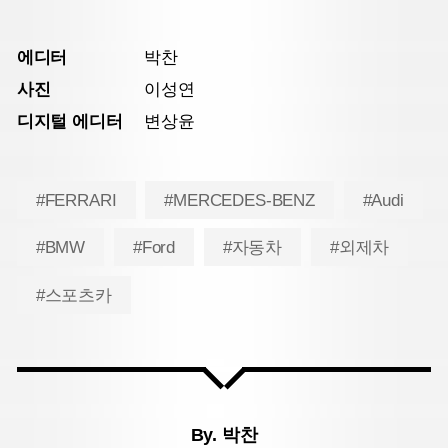
에디터
박찬
사진
이성연
디지털 에디터
변상윤
#FERRARI
#MERCEDES-BENZ
#Audi
#BMW
#Ford
#자동차
#외제차
#스포츠카
By.
박찬