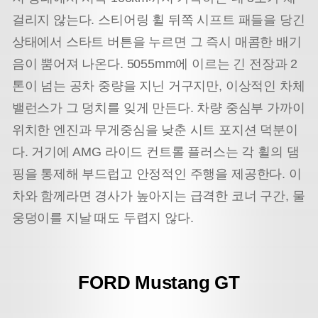
걸리지 않는다. 스티어링 휠 뒤쪽 시프트 패들을 당긴
상태에서 스타트 버튼을 누르면 그 즉시 매콤한 배기
음이 뿜어져 나온다. 5055mm에 이르는 긴 전장과 2
톤이 넘는 공차 중량을 지닌 거구지만, 이상적인 차체
밸런스가 그 덩치를 잊게 만든다. 차량 중심부 가까이
위치한 엔진과 무게중심을 낮춘 시트 포지션 덕분이
다. 거기에 AMG 라이드 컨트롤 플러스는 각 휠의 댐
핑을 통제해 부드럽고 안정적인 주행을 제공한다. 이
차와 함께라면 경사가 높아지는 급격한 코너 구간, 물
웅덩이를 지날 때도 두렵지 않다.
FORD Mustang GT