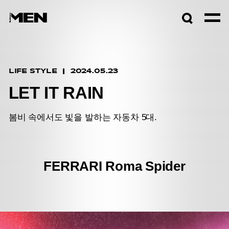
검색창
열기
LIFE STYLE
2024.05.23
LET IT RAIN
봄비 속에서도 빛을 발하는 자동차 5대.
FERRARI Roma Spider