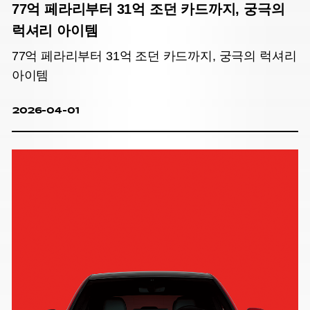
77억 페라리부터 31억 조던 카드까지, 궁극의
럭셔리 아이템
77억 페라리부터 31억 조던 카드까지, 궁극의 럭셔리
아이템
2026-04-01