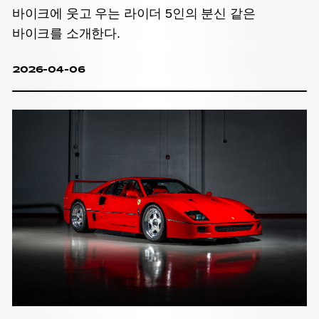
바이크에 웃고 우는 라이더 5인의 분신 같은
바이크를 소개한다.
2026-04-06