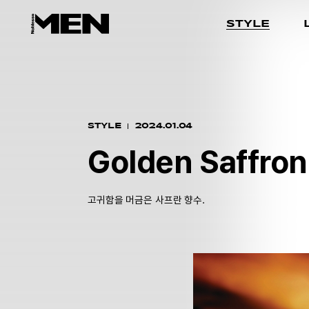
STYLE
STYLE
2024.01.04
Golden Saffron
고귀함을 머금은 사프란 향수.