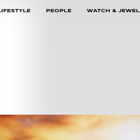
LIFESTYLE
PEOPLE
WATCH & JEWEL