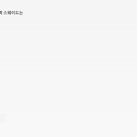
블랙 스웨이드는