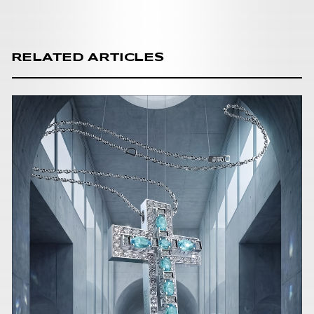
RELATED ARTICLES