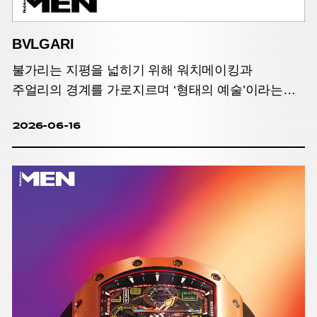
BVLGARI
불가리는 지평을 넓히기 위해 워치메이킹과
주얼리의 경계를 가로지르며 ‘형태의 예술’이라는
기준을 새롭게 제시한다.
2026-06-16