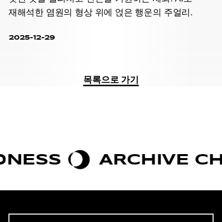
재해석한 염원의 형상 위에 얹은 행운의 주얼리.
2025-12-29
목록으로 가기
ESS
ARCHIVE CHIC