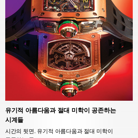
유기적 아름다움과 절대 미학이 공존하는
시계들
시간의 뒷면. 유기적 아름다움과 절대 미학이