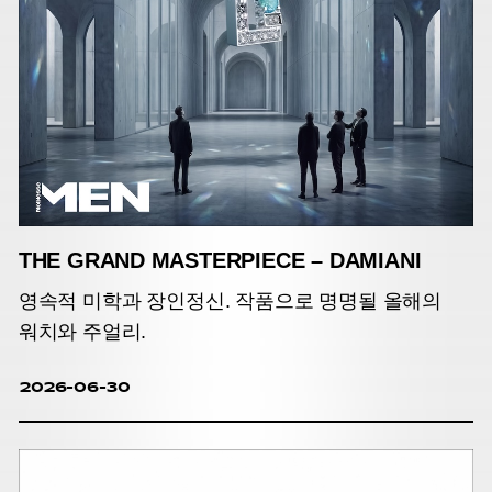
THE GRAND MASTERPIECE – DAMIANI
영속적 미학과 장인정신. 작품으로 명명될 올해의
워치와 주얼리.
2026-06-30