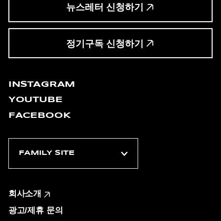
뉴스레터 신청하기
정기구독 신청하기
INSTAGRAM
YOUTUBE
FACEBOOK
회사소개
광고/제휴 문의