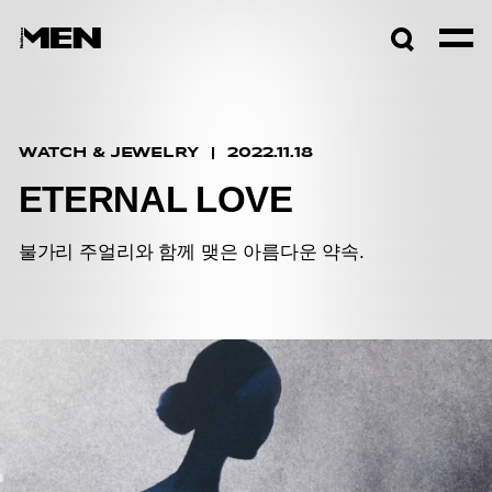
검색창
열기
WATCH & JEWELRY
2022.11.18
ETERNAL LOVE
불가리 주얼리와 함께 맺은 아름다운 약속.