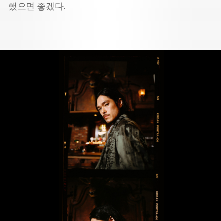
했으면 좋겠다.