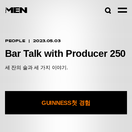
검색창
열기
PEOPLE
2023.05.03
Bar Talk with Producer 250
세 잔의 술과 세 가지 이야기.
GUINNESS
첫 경험