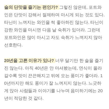
술의 단맛을 즐기는 편인가?
그렇진 않은데, 포트와
인은 단맛이 강해서 절제하며 마시게 되는 것도 있다.
타닌이 느껴지는 와인을 썩 좋아하진 않는다. 타닌이
강한 와인을 마시면 다음 날 숙취가 있더라. 그런데
포트와인은 많이 마시고 자도 숙취가 느껴지지 않아
선호한다.
20년을 고른 이유가 있나?
너무 달기만 한 술을 즐기
진 않는다. 아직 40년은 안 마셔봤는데, 연식이 올라
갈수록 맛이 끈끈해지고 뒤에 오는 풍미가 좋더라. 1
0년까지만 해도 풍미가 잘 느껴지지 않는다. 느긋하
게 앉아 사람들과 이야기를 나누며 음미하기에는 20
년이 적당한 것 같다.