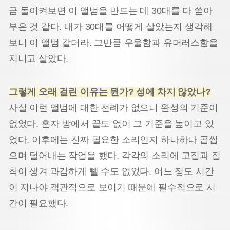
금 돌이켜보면 이 앨범을 만드는 데 30대를 다 쏟아
부은 것 같다. 내가 30대를 어떻게 살았는지 생각해
보니 이 앨범 같더라. 그만큼 우울함과 유머러스함을
지니고 살았다.
그렇게 오래 걸린 이유는 뭔가? 성에 차지 않았나?
사실 이런 앨범에 대한 전례가 없으니 완성의 기준이
없었다. 혼자 방에서 끝도 없이 그 기준을 높이고 있
었다. 이후에는 진짜 필요한 소리인지 하나하나 곱씹
으며 덜어내는 작업을 했다. 각각의 소리에 고집과 집
착이 생겨 과감하게 뺄 수도 없었다. 어느 정도 시간
이 지나야 객관적으로 보이기 때문에 필수적으로 시
간이 필요했다.