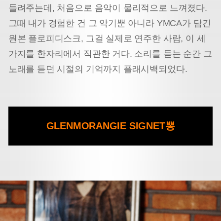
들려주는데, 처음으로 음악이 물리적으로 느껴졌다.
그때 내가 경험한 건 그 악기뿐 아니라 YMCA가 담긴
원본 플로피디스크, 그걸 실제로 연주한 사람, 이 세
가지를 한자리에서 직관한 거다. 소리를 듣는 순간 그
노래를 듣던 시절의 기억까지 플래시백되었다.
GLENMORANGIE SIGNET
뽕