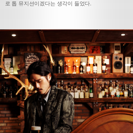
로 톱 뮤지션이겠다는 생각이 들었다.