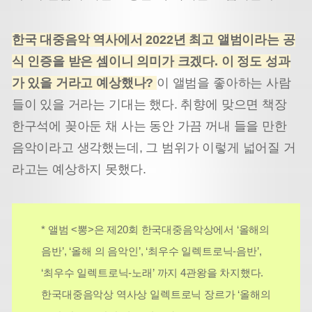
한국 대중음악 역사에서 2022년 최고 앨범이라는 공
식 인증을 받은 셈이니 의미가 크겠다. 이 정도 성과
가 있을 거라고 예상했나?
이 앨범을 좋아하는 사람
들이 있을 거라는 기대는 했다. 취향에 맞으면 책장
한구석에 꽂아둔 채 사는 동안 가끔 꺼내 들을 만한
음악이라고 생각했는데, 그 범위가 이렇게 넓어질 거
라고는 예상하지 못했다.
* 앨범 <뽕>은 제20회 한국대중음악상에서 ‘올해의
음반’, ‘올해 의 음악인’, ‘최우수 일렉트로닉-음반’,
‘최우수 일렉트로닉-노래’ 까지 4관왕을 차지했다.
한국대중음악상 역사상 일렉트로닉 장르가 ‘올해의