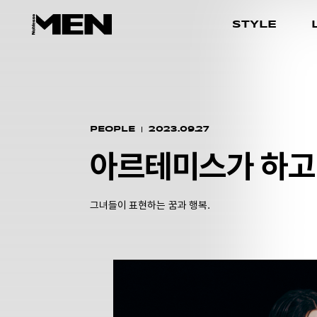
STYLE
PEOPLE
2023.09.27
아르테미스가 하고
그녀들이 표현하는 꿈과 행복.