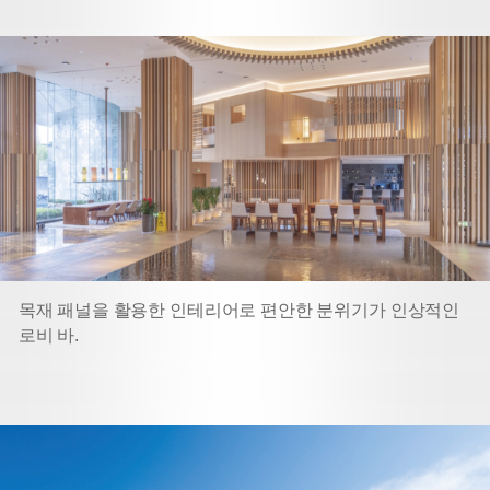
목재 패널을 활용한 인테리어로 편안한 분위기가 인상적인
로비 바.