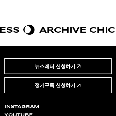
ARCHIVE CHIC
BO
뉴스레터 신청하기
정기구독 신청하기
INSTAGRAM
YOUTUBE