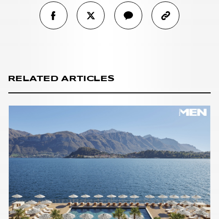
RELATED ARTICLES