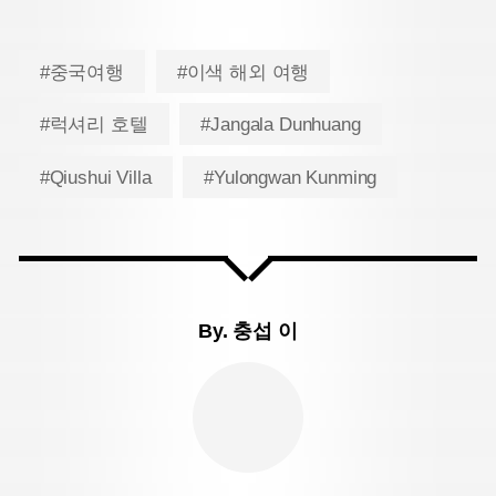
#중국여행
#이색 해외 여행
#럭셔리 호텔
#Jangala Dunhuang
#Qiushui Villa
#Yulongwan Kunming
By.
충섭 이