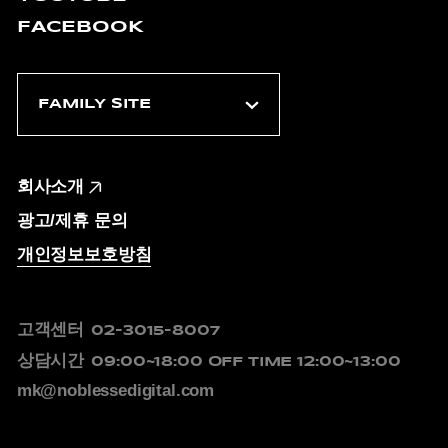
FACEBOOK
회사소개
광고/제휴 문의
개인정보보호방침
고객센터
02-3015-8007
상담시간
09:00~18:00
OFF TIME 12:00~13:00
mk@noblessedigital.com