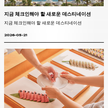
지금 체크인해야 할 새로운 데스티네이션
지금 체크인해야 할 새로운 데스티네이션
2026-05-21