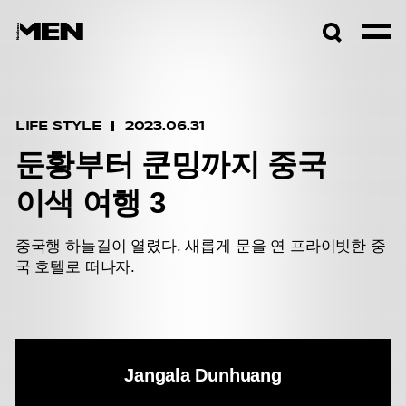
검색창
열기
LIFE STYLE
2023.06.31
둔황부터 쿤밍까지 중국
이색 여행 3
중국행 하늘길이 열렸다. 새롭게 문을 연 프라이빗한 중
국 호텔로 떠나자.
Jangala Dunhuang