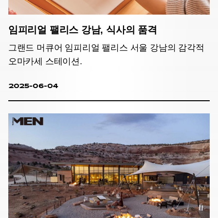
임피리얼 팰리스 강남, 식사의 품격
그랜드 머큐어 임피리얼 팰리스 서울 강남의 감각적
오마카세 스테이션.
2025-06-04