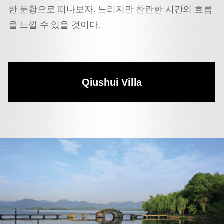
한 둔황으로 떠나보자. 느리지만 찬란한 시간의 흐름
을 느낄 수 있을 것이다.
Qiushui Villa