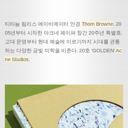
티타늄 림리스 에이비에이터 안경
Thom Browne
. 20
05년부터 시작한 아크네 페이퍼 창간 20주년 특별호.
고대 문명부터 현대 예술에 이르기까지 시대를 관통
하는 다양한 금빛 미학을 비춘다. 20호 ‘GOLDEN’
Ac
ne Studios
.