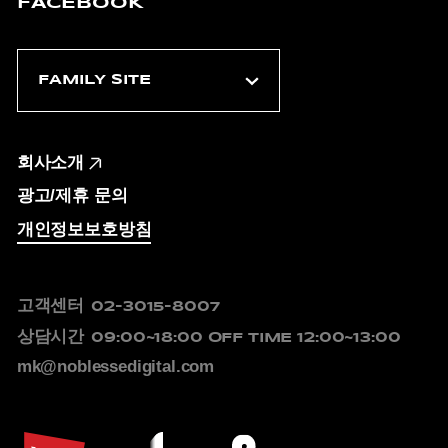
FACEBOOK
회사소개
광고/제휴 문의
개인정보보호방침
고객센터
02-3015-8007
상담시간
09:00~18:00
OFF TIME 12:00~13:00
mk@noblessedigital.com