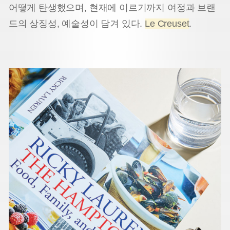
어떻게 탄생했으며, 현재에 이르기까지 여정과 브랜
드의 상징성, 예술성이 담겨 있다.
Le Creuset
.