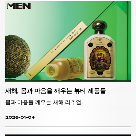
새해, 몸과 마음을 깨우는 뷰티 제품들
몸과 마음을 깨우는 새해 리추얼.
2026-01-04