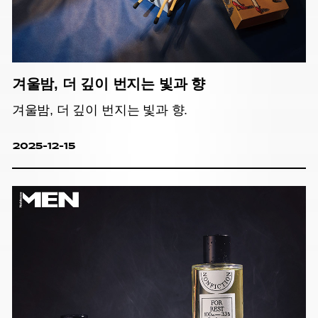
겨울밤, 더 깊이 번지는 빛과 향
겨울밤, 더 깊이 번지는 빛과 향.
2025-12-15