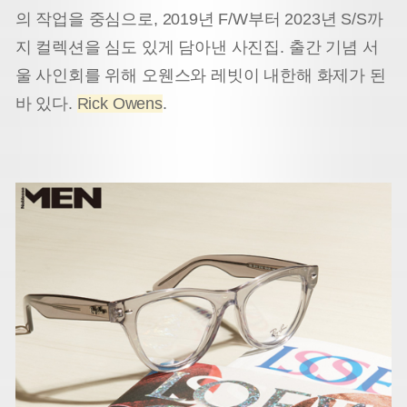
의 작업을 중심으로, 2019년 F/W부터 2023년 S/S까
지 컬렉션을 심도 있게 담아낸 사진집. 출간 기념 서
울 사인회를 위해 오웬스와 레빗이 내한해 화제가 된
바 있다.
Rick Owens
.