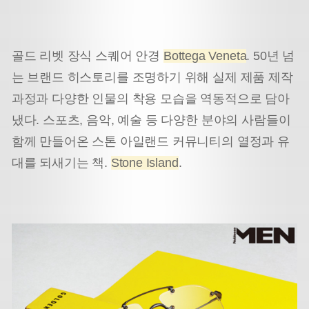
골드 리벳 장식 스퀘어 안경
Bottega Veneta
. 50년 넘
는 브랜드 히스토리를 조명하기 위해 실제 제품 제작
과정과 다양한 인물의 착용 모습을 역동적으로 담아
냈다. 스포츠, 음악, 예술 등 다양한 분야의 사람들이
함께 만들어온 스톤 아일랜드 커뮤니티의 열정과 유
대를 되새기는 책.
Stone Island
.