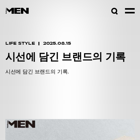
검색창
열기
LIFE STYLE
2025.08.15
시선에 담긴 브랜드의 기록
시선에 담긴 브랜드의 기록.