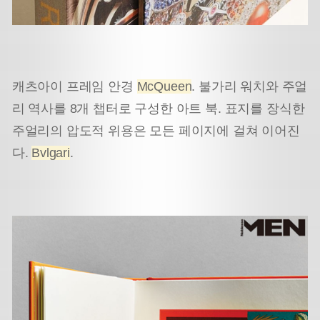
캐츠아이 프레임 안경
McQueen
. 불가리 워치와 주얼
리 역사를 8개 챕터로 구성한 아트 북. 표지를 장식한
주얼리의 압도적 위용은 모든 페이지에 걸쳐 이어진
다.
Bvlgari
.