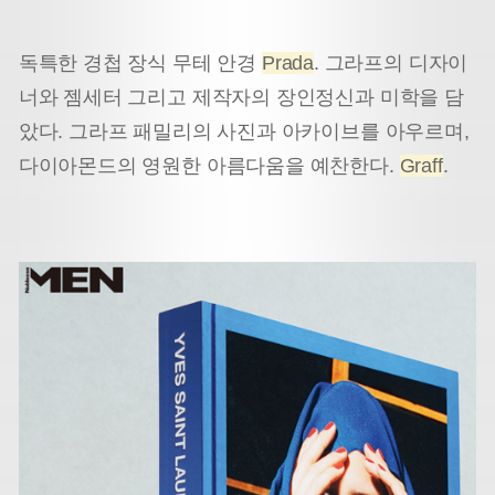
독특한 경첩 장식 무테 안경
Prada
. 그라프의 디자이
너와 젬세터 그리고 제작자의 장인정신과 미학을 담
았다. 그라프 패밀리의 사진과 아카이브를 아우르며,
다이아몬드의 영원한 아름다움을 예찬한다.
Graff
.