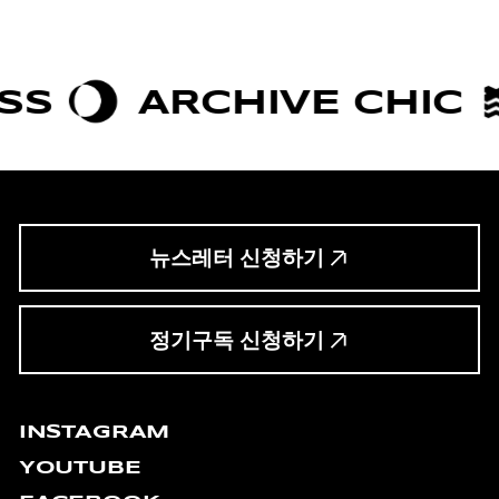
RCHIVE CHIC
BOLD
뉴스레터 신청하기
정기구독 신청하기
INSTAGRAM
YOUTUBE