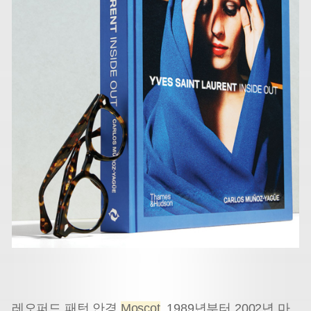
레오퍼드 패턴 안경
Moscot
. 1989년부터 2002년 마