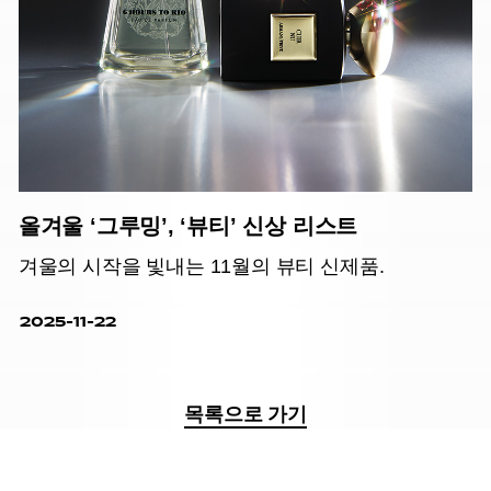
올겨울 ‘그루밍’, ‘뷰티’ 신상 리스트
겨울의 시작을 빛내는 11월의 뷰티 신제품.
2025-11-22
목록으로 가기