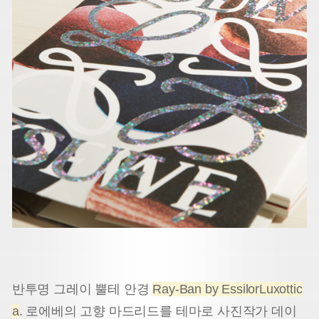
반투명 그레이 뿔테 안경
Ray-Ban by EssilorLuxottic
a
. 로에베의 고향 마드리드를 테마로 사진작가 데이