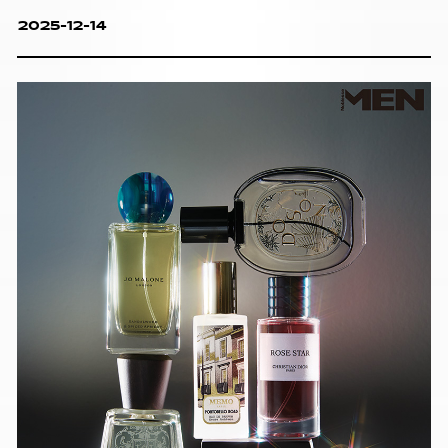
2025-12-14