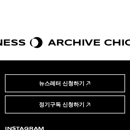
ARCHIVE CHIC
B
뉴스레터 신청하기
정기구독 신청하기
INSTAGRAM