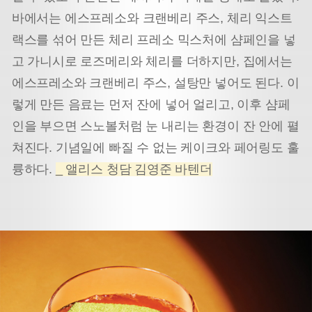
바에서는 에스프레소와 크랜베리 주스, 체리 익스트
랙스를 섞어 만든 체리 프레소 믹스처에 샴페인을 넣
고 가니시로 로즈메리와 체리를 더하지만, 집에서는
에스프레소와 크랜베리 주스, 설탕만 넣어도 된다. 이
렇게 만든 음료는 먼저 잔에 넣어 얼리고, 이후 샴페
인을 부으면 스노볼처럼 눈 내리는 환경이 잔 안에 펼
쳐진다. 기념일에 빠질 수 없는 케이크와 페어링도 훌
륭하다.
_ 앨리스 청담 김영준 바텐더