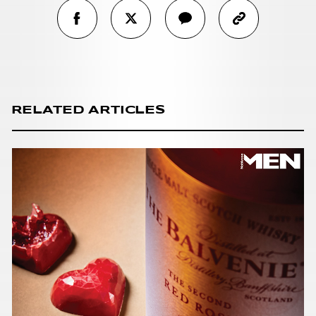
RELATED ARTICLES