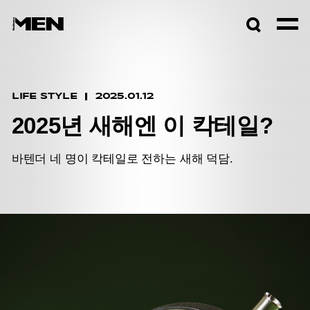
검색창
열기
LIFE STYLE
2025.01.12
2025년 새해엔 이 칵테일?
바텐더 네 명이 칵테일로 전하는 새해 덕담.