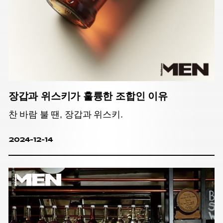
장갑과 위스키가 훌륭한 조합인 이유
찬 바람 불 땐, 장갑과 위스키.
2024-12-14