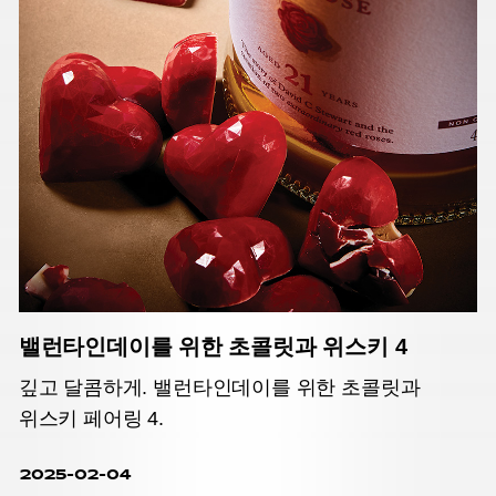
밸런타인데이를 위한 초콜릿과 위스키 4
깊고 달콤하게. 밸런타인데이를 위한 초콜릿과
위스키 페어링 4.
2025-02-04