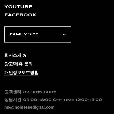
YOUTUBE
FACEBOOK
회사소개
광고/제휴 문의
개인정보보호방침
고객센터
02-3015-8007
상담시간
09:00~18:00
OFF TIME 12:00~13:00
mk@noblessedigital.com