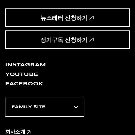
뉴스레터 신청하기
정기구독 신청하기
INSTAGRAM
YOUTUBE
FACEBOOK
회사소개