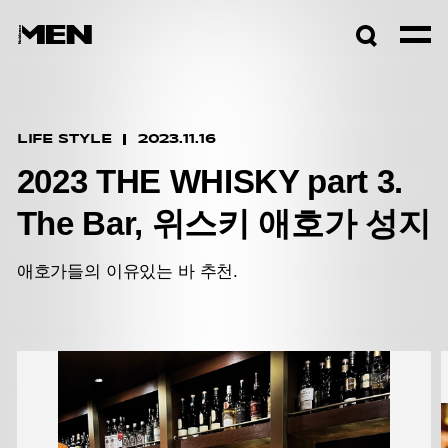
검색창
열기
LIFE STYLE
2023.11.16
2023 THE WHISKY
part 3.
The Bar, 위스키 애호가 성지
애호가들의 이유있는 바 추천.