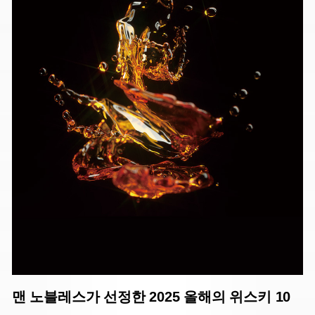
맨 노블레스가 선정한 2025 올해의 위스키 10