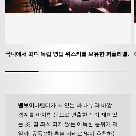
국내에서 최다 독립 병입 위스키를 보유한 퍼플라벨.
벨보이
바텐더가 서 있는 바 내부와 바깥
경계를 아치형 문으로 연출한 점이 재미있
는 곳. 몇 좌석 되지 않는 아늑한 분위기 덕
일까. 유독 2차 혼술 자리로 많이 추천하는