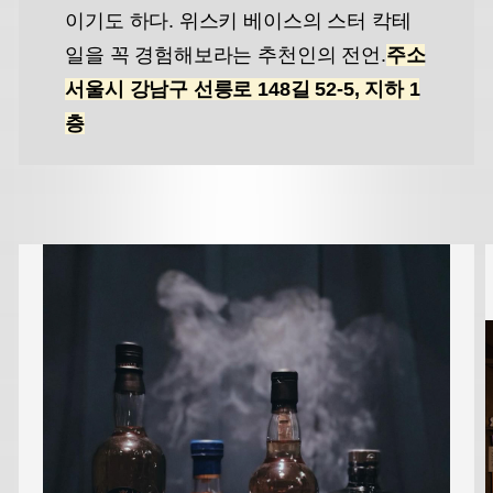
이기도 하다. 위스키 베이스의 스터 칵테
일을 꼭 경험해보라는 추천인의 전언.
주소
서울시 강남구 선릉로 148길 52-5, 지하 1
층