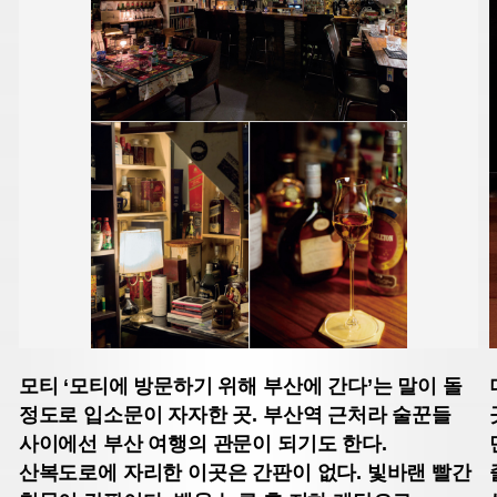
모티
‘모티에 방문하기 위해 부산에 간다’는 말이 돌
정도로 입소문이 자자한 곳. 부산역 근처라 술꾼들
사이에선 부산 여행의 관문이 되기도 한다.
산복도로에 자리한 이곳은 간판이 없다. 빛바랜 빨간