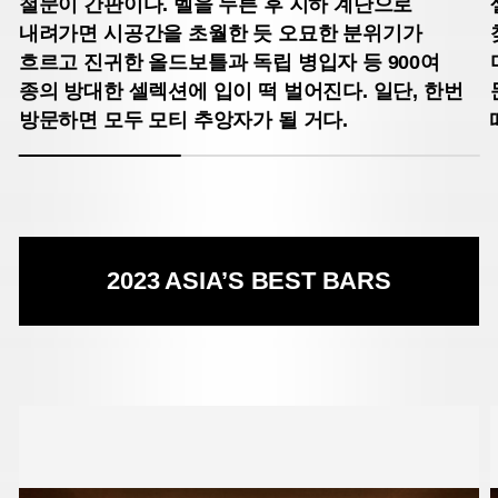
철문이 간판이다. 벨을 누른 후 지하 계단으로
내려가면 시공간을 초월한 듯 오묘한 분위기가
흐르고 진귀한 올드보틀과 독립 병입자 등 900여
종의 방대한 셀렉션에 입이 떡 벌어진다. 일단, 한번
방문하면 모두 모티 추앙자가 될 거다.
2023 ASIA’S BEST BARS