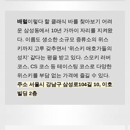
배럴
이렇다 할 클래식 바를 찾아보기 어려
운 삼성동에서 10년 가까이 자리를 지켜왔
다. 이름도 생소한 소규모 증류소의 위스
키까지 고루 갖추면서 ‘위스키 애호가들의
성지’ 같다는 평을 받고 있다. 스모키 러버
코스, CS 코스 등 테이스팅 코스로 다양한
위스키를 부담 없는 가격에 즐길 수 있다.
주소 서울시 강남구 삼성로104길 10, 이호
빌딩 2층