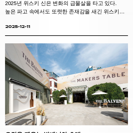
2025년 위스키 신은 변화의 급물살을 타고 있다.
높은 파고 속에서도 또렷한 존재감을 새긴 위스키와
그 흐름을 기록했다.
2025-12-11