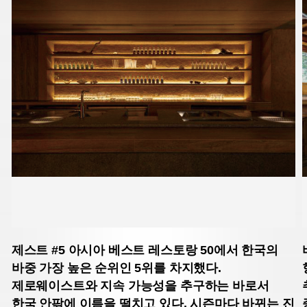
제스트 #5
아시아 베스트 레스토랑 50에서 한국의
바중 가장 높은 순위인 5위를 차지했다.
제로웨이스트와 지속 가능성을 추구하는 바로서
한국 안팎에 이름을 떨치고 있다. 시즌마다 바뀌는 진