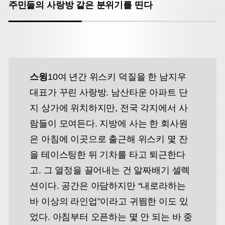
주민들의 사랑방 같은 분위기를 띤다
스윙
10여 년간 위스키 덕질을 한 남지우
대표가 꾸린 사랑방. 남산타운 아파트 단
지 상가에 위치하지만, 전국 각지에서 사
람들이 모여든다. 지방에 사는 한 회사원
은 아침에 이곳으로 출근해 위스키 몇 잔
을 테이스팅한 뒤 기차를 타고 퇴근한다
고. 그 열정을 끌어내는 건 알짜배기 셀렉
션이다. 공간은 아담하지만 “내로라하는
바 이상의 라인업”이라고 귀띔한 이도 있
었다. 아침부터 오픈하는 몇 안 되는 바 중