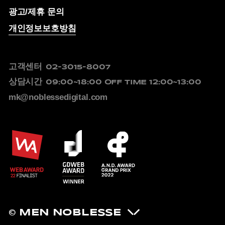
광고/제휴 문의
개인정보보호방침
고객센터
02-3015-8007
상담시간
09:00~18:00
OFF TIME 12:00~13:00
mk@noblessedigital.com
© MEN NOBLESSE