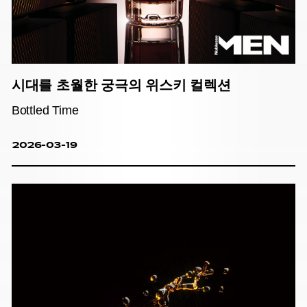
시대를 초월한 궁극의 위스키 컬렉션
Bottled Time
2026-03-19