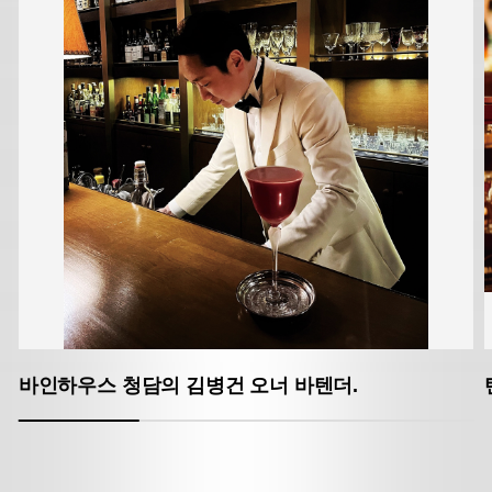
바인하우스 청담의 김병건 오너 바텐더.