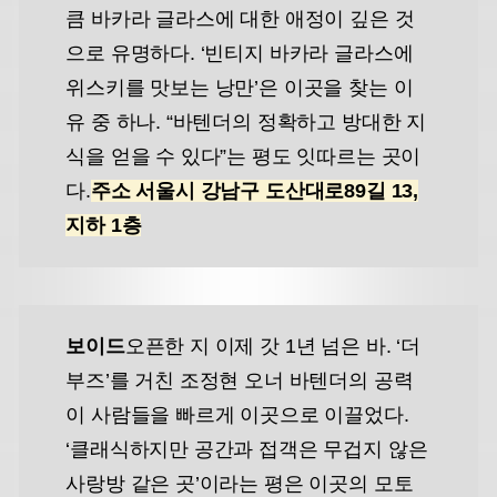
큼 바카라 글라스에 대한 애정이 깊은 것
으로 유명하다. ‘빈티지 바카라 글라스에
위스키를 맛보는 낭만’은 이곳을 찾는 이
유 중 하나. “바텐더의 정확하고 방대한 지
식을 얻을 수 있다”는 평도 잇따르는 곳이
다.
주소 서울시 강남구 도산대로89길 13,
지하 1층
보이드
오픈한 지 이제 갓 1년 넘은 바. ‘더
부즈’를 거친 조정현 오너 바텐더의 공력
이 사람들을 빠르게 이곳으로 이끌었다.
‘클래식하지만 공간과 접객은 무겁지 않은
사랑방 같은 곳’이라는 평은 이곳의 모토