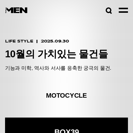
검색창
열기
LIFE STYLE
2025.09.30
10월의 가치있는 물건들
기능과 미학, 역사와 서사를 응축한 궁극의 물건.
MOTOCYCLE
BOX39