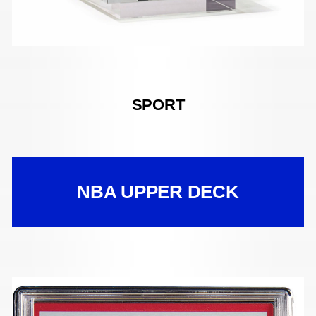
SPORT
NBA UPPER DECK