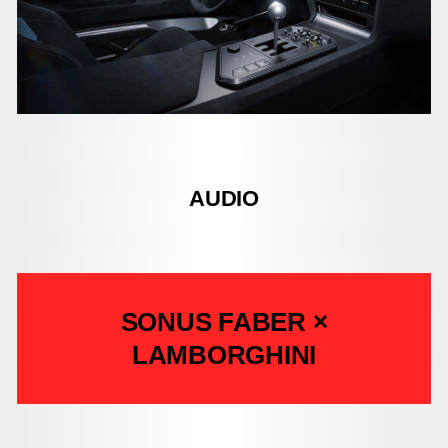
AUDIO
SONUS FABER ×
LAMBORGHINI