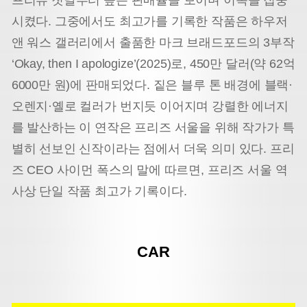
프리뷰 첫날부터 높은 판매율을 보이며 이목을 집중
시켰다. 그중에서도 최고가를 기록한 작품은 하우저
앤 워스 갤러리에서 출품한 마크 브래드포드의 3부작
‘Okay, then I apologize’(2025)로, 450만 달러(약 62억
6000만 원)에 판매되었다. 짙은 블루 톤 배경에 블랙·
오렌지·옐로 컬러가 번지듯 이어지며 강렬한 에너지
를 발산하는 이 연작은 프리즈 서울을 위해 작가가 특
별히 선보인 신작이라는 점에서 더욱 의미 있다. 프리
즈 CEO 사이먼 폭스의 말에 따르면, 프리즈 서울 역
사상 단일 작품 최고가 기록이다.
CAR