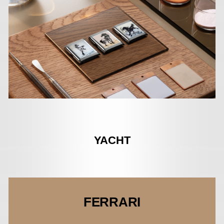
YACHT
FERRARI