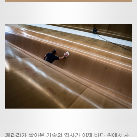
페라리가 쌓아온 기술의 역사가 이제 바다 위에서 새