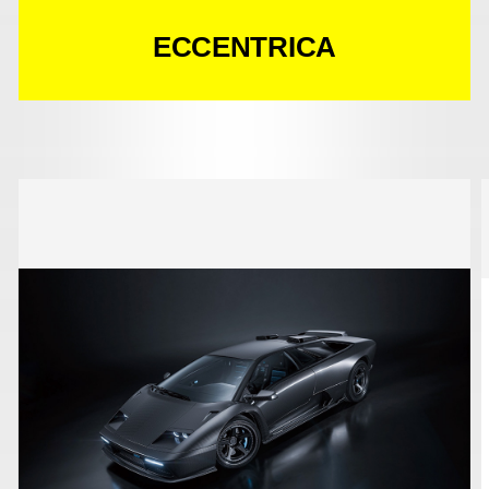
ECCENTRICA