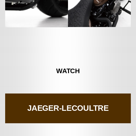
WATCH
JAEGER-LECOULTRE