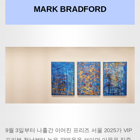
MARK BRADFORD
9월 3일부터 나흘간 이어진 프리즈 서울 2025가 VIP