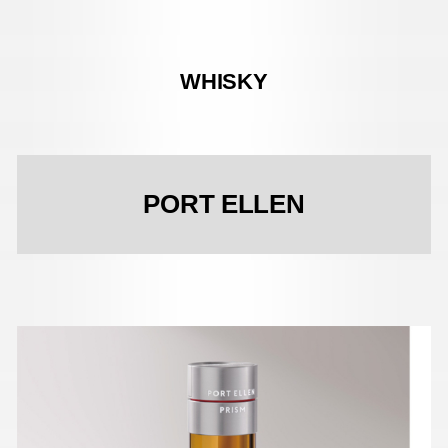
WHISKY
PORT ELLEN