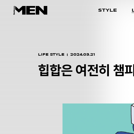
STYLE
LIFE STYLE
2024.03.21
힙합은 여전히 챔