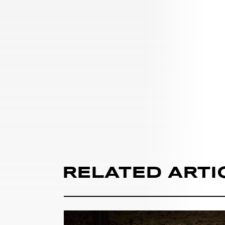
RELATED ARTI