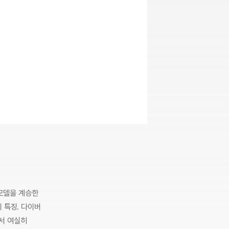
 모델을 계승한
 특징. 다이버
서 여실히