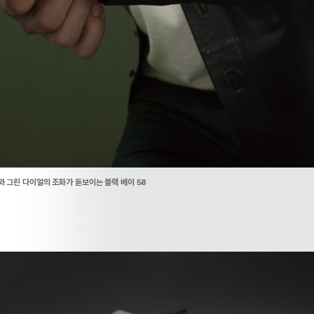
와 그린 다이얼의 조화가 돋보이는 블랙 베이 58