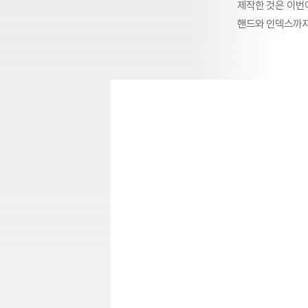
제작한 것은 이번
핸드와 인덱스까지