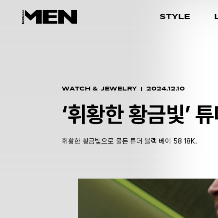
STYLE
WATCH & JEWELRY
2024.12.10
‘휘황한 황금빛’ 튜
휘황한 황금빛으로 물든 튜더 블랙 베이 58 18K.