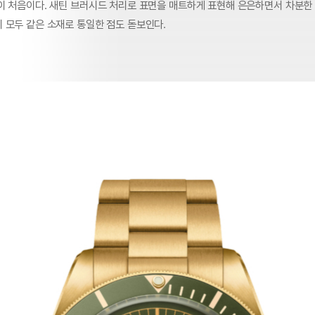
이 처음이다. 새틴 브러시드 처리로 표면을 매트하게 표현해 은은하면서 차분한
 모두 같은 소재로 통일한 점도 돋보인다.