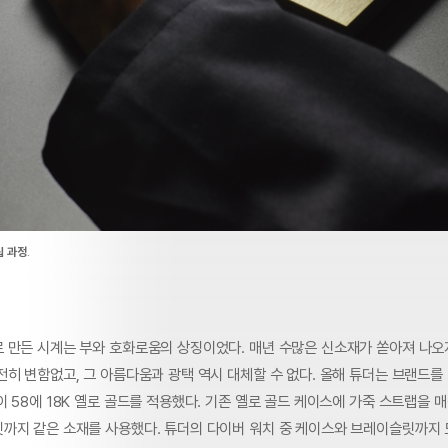
립 과정
.
 만든 시계는 부와 호화로움의 상징이었다. 매년 수많은 신소재가 쏟아져 나오
전히 변함없고, 그 아름다움과 광택 역시 대체할 수 없다. 올해 튜더는 브랜드를
 58에 18K 옐로 골드를 적용했다. 기존 옐로 골드 케이스에 가죽 스트랩을 
까지 같은 소재를 사용했다. 튜더의 다이버 워치 중 케이스와 브레이슬릿까지 