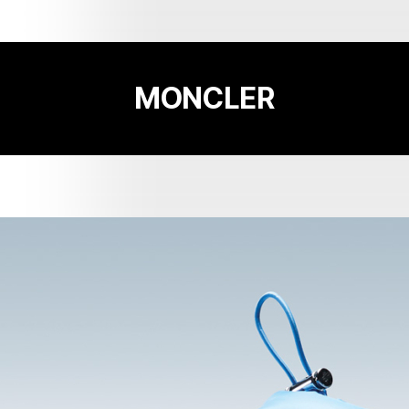
MONCLER