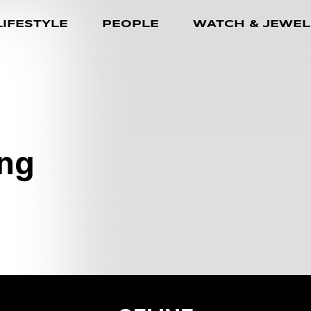
LIFESTYLE
PEOPLE
WATCH & JEWEL
ng