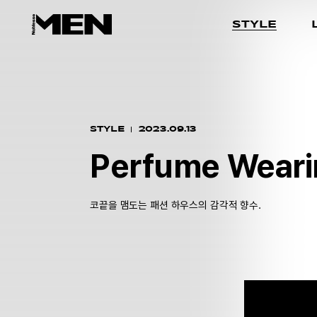
STYLE
STYLE
2023.09.13
Perfume Weari
코끝을 맴도는 패션 하우스의 감각적 향수.