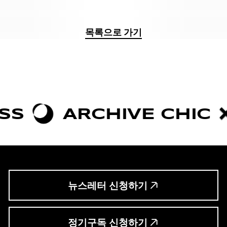
목록으로 가기
ARCHIVE CHIC
BOL
뉴스레터 신청하기
정기구독 신청하기