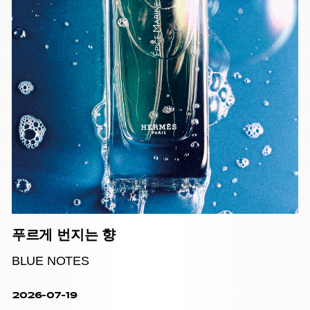
푸르게 번지는 향
BLUE NOTES
2026-07-19