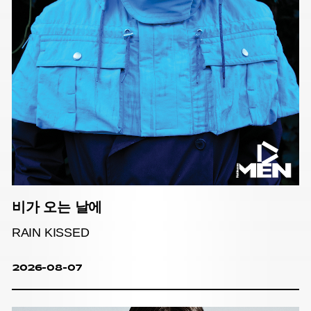
비가 오는 날에
RAIN KISSED
2026-08-07