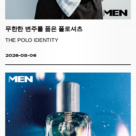
무한한 변주를 품은 폴로셔츠
THE POLO IDENTITY
2026-08-06