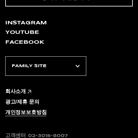
INSTAGRAM
YOUTUBE
FACEBOOK
회사소개
광고/제휴 문의
개인정보보호방침
고객센터
02-3015-8007