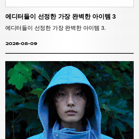
에디터들이 선정한 가장 완벽한 아이템 3
에디터들이 선정한 가장 완벽한 아이템 3.
2026-08-09