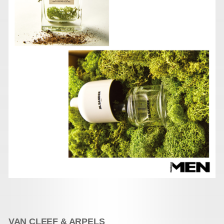
VAN CLEEF & ARPELS