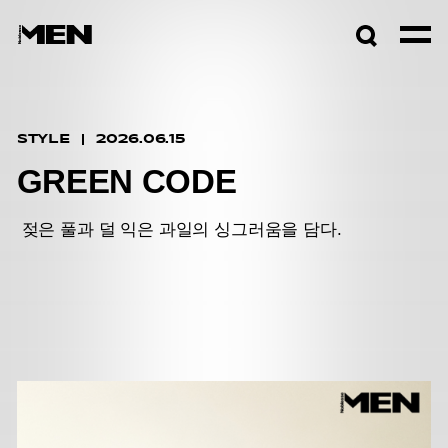
검색창
열기
STYLE
2026.06.15
GREEN CODE
젖은 풀과 덜 익은 과일의 싱그러움을 담다.