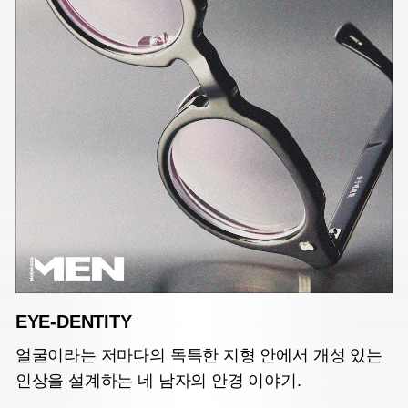
EYE-DENTITY
얼굴이라는 저마다의 독특한 지형 안에서 개성 있는
인상을 설계하는 네 남자의 안경 이야기.