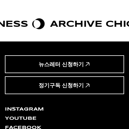
S
ARCHIVE CHIC
뉴스레터 신청하기
정기구독 신청하기
INSTAGRAM
YOUTUBE
FACEBOOK