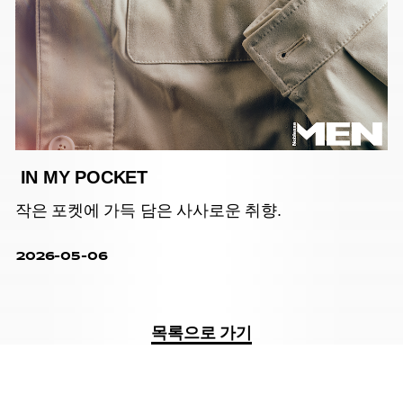
IN MY POCKET
작은 포켓에 가득 담은 사사로운 취향.
2026-05-06
목록으로 가기