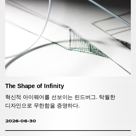
The Shape of Infinity
혁신적 아이웨어를 선보이는 린드버그. 탁월한
디자인으로 무한함을 증명하다.
2026-06-30