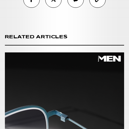
RELATED ARTICLES