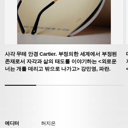
사각 무테 안경 Cartier.
부정의한 세계에서 부정된
존재로서
자각과 삶의 태도를 이야기하는
<외로운
너는 개를 데리고 밖으로 나가고>
강민영, 파란.
에디터
허지은