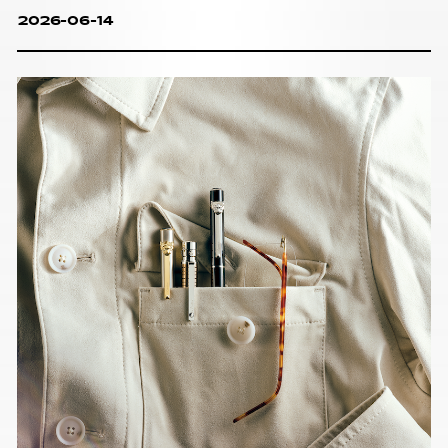
2026-06-14