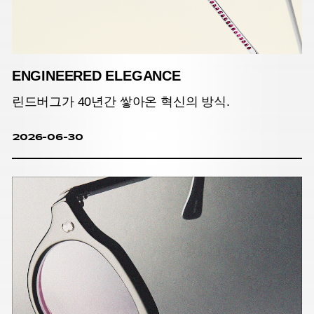
ENGINEERED ELEGANCE
린드버그가 40년간 쌓아온 혁신의 방식.
2026-06-30