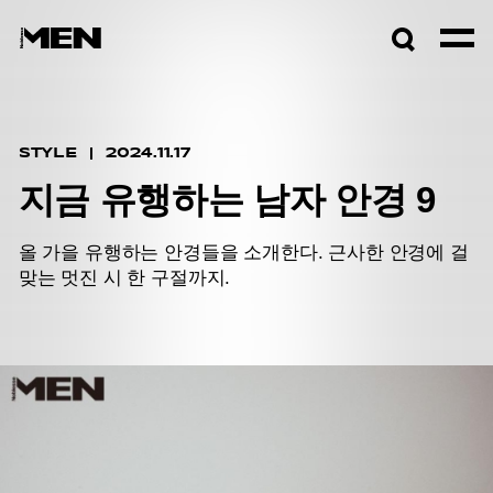
검색창
열기
STYLE
2024.11.17
지금 유행하는 남자 안경 9
올 가을 유행하는 안경들을 소개한다. 근사한 안경에 걸
맞는 멋진 시 한 구절까지.