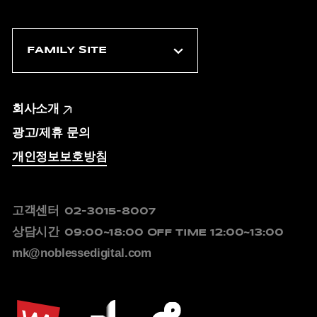
회사소개
광고/제휴 문의
개인정보보호방침
고객센터
02-3015-8007
상담시간
09:00~18:00
OFF TIME 12:00~13:00
mk@noblessedigital.com