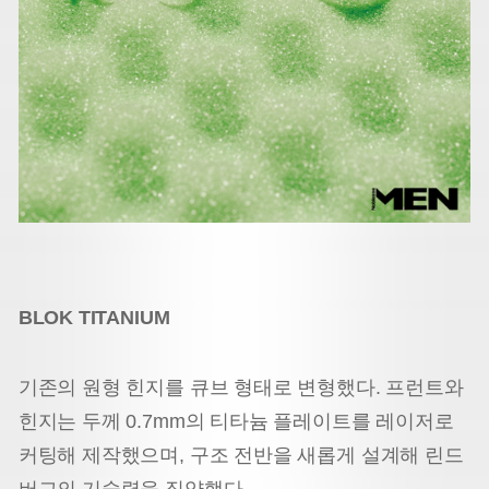
BLOK TITANIUM
기존의 원형 힌지를 큐브 형태로 변형했다. 프런트와
힌지는 두께 0.7mm의 티타늄 플레이트를 레이저로
커팅해 제작했으며, 구조 전반을 새롭게 설계해 린드
버그의 기술력을 집약했다.