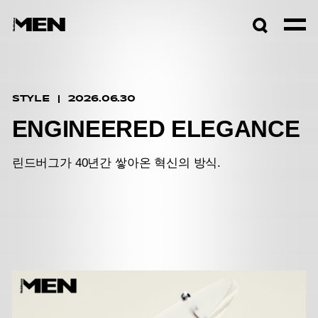
검색창
열기
STYLE
2026.06.30
ENGINEERED ELEGANCE
린드버그가 40년간 쌓아온 혁신의 방식.