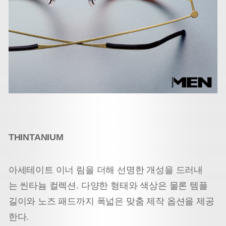
THINTANIUM
아세테이트 이너 림을 더해 선명한 개성을 드러내
는 씬타늄 컬렉션. 다양한 형태와 색상은 물론 템플
길이와 노즈 패드까지 폭넓은 맞춤 제작 옵션을 제공
한다.