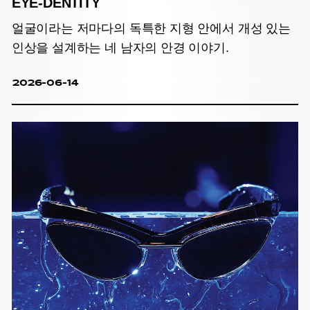
EYE-DENTITY
얼굴이라는 저마다의 독특한 지형 안에서 개성 있는
인상을 설계하는 네 남자의 안경 이야기.
2026-06-14