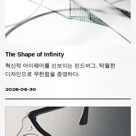
The Shape of Infinity
혁신적 아이웨어를 선보이는 린드버그. 탁월한
디자인으로 무한함을 증명하다.
2026-06-30