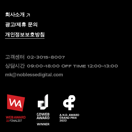
회사소개
광고/제휴 문의
개인정보보호방침
고객센터
02-3015-8007
상담시간
09:00~18:00
OFF TIME 12:00~13:00
mk@noblessedigital.com