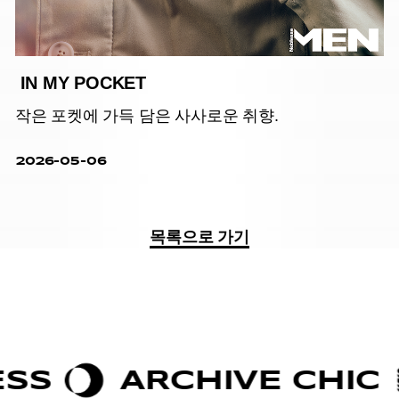
IN MY POCKET
작은 포켓에 가득 담은 사사로운 취향.
2026-05-06
목록으로 가기
RCHIVE CHIC
BOLDN