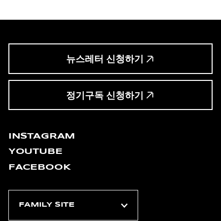
뉴스레터 신청하기
정기구독 신청하기
INSTAGRAM
YOUTUBE
FACEBOOK