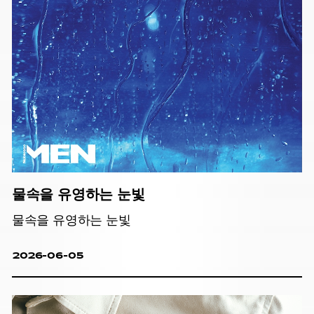
물속을 유영하는 눈빛
물속을 유영하는 눈빛
2026-06-05