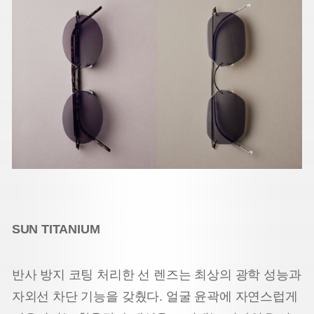
SUN TITANIUM
반사 방지 코팅 처리한 선 렌즈는 최상의 광학 성능과
자외선 차단 기능을 갖췄다. 얼굴 윤곽에 자연스럽게