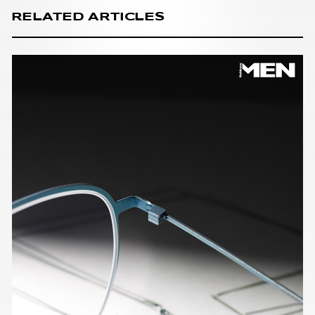
RELATED ARTICLES