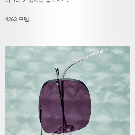
4263 모델.