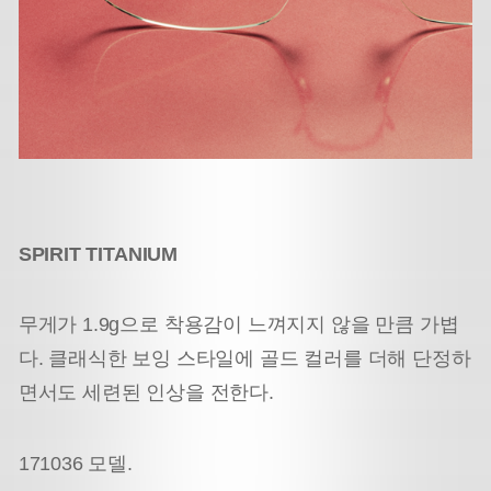
SPIRIT TITANIUM
무게가 1.9g으로 착용감이 느껴지지 않을 만큼 가볍
다. 클래식한 보잉 스타일에 골드 컬러를 더해 단정하
면서도 세련된 인상을 전한다.
171036 모델.