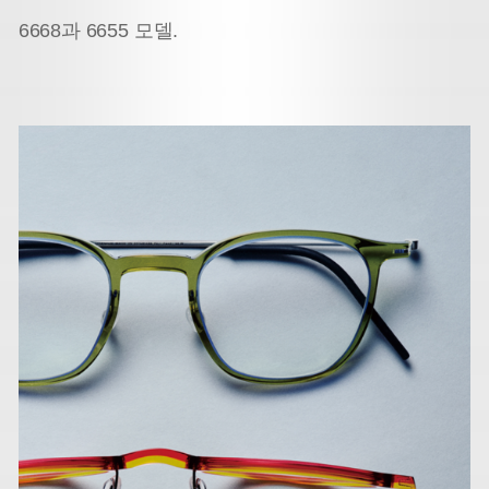
6668과 6655 모델.