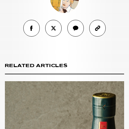
RELATED ARTICLES