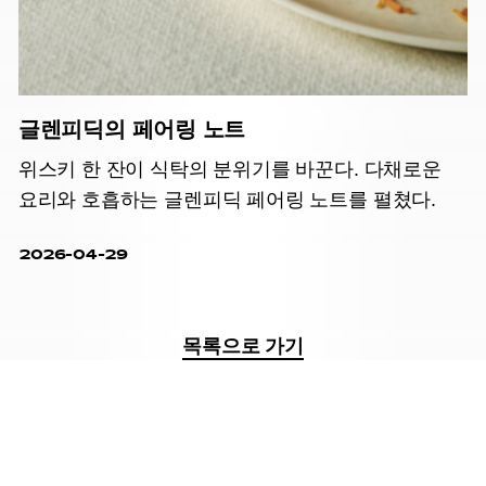
글렌피딕의 페어링 노트
위스키 한 잔이 식탁의 분위기를 바꾼다. 다채로운
요리와 호흡하는 글렌피딕 페어링 노트를 펼쳤다.
2026-04-29
목록으로 가기