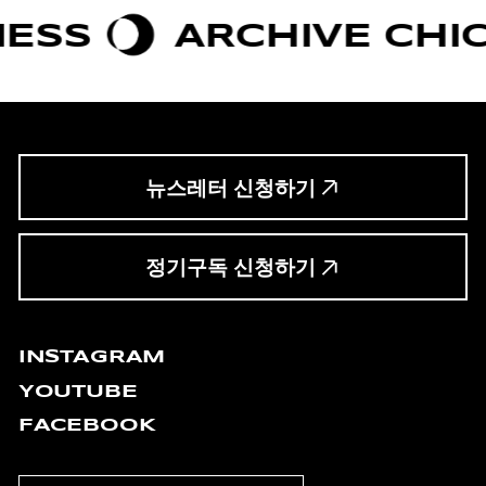
ARCHIVE CHIC
B
뉴스레터 신청하기
정기구독 신청하기
INSTAGRAM
YOUTUBE
FACEBOOK