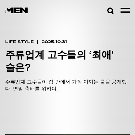
검색창
열기
LIFE STYLE
2025.10.31
주류업계 고수들의 ‘최애’
술은?
주류업계 고수들이 집 안에서 가장 아끼는 술을 공개했
다. 연말 축배를 위하여.