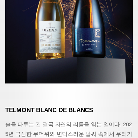
TELMONT BLANC DE BLANCS
술을 다루는 건 결국 자연의 리듬을 읽는 일이다. 202
5년 극심한 무더위와 변덕스러운 날씨 속에서 우리가