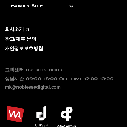
회사소개
광고/제휴 문의
개인정보보호방침
고객센터
02-3015-8007
상담시간
09:00~18:00
OFF TIME 12:00~13:00
mk@noblessedigital.com